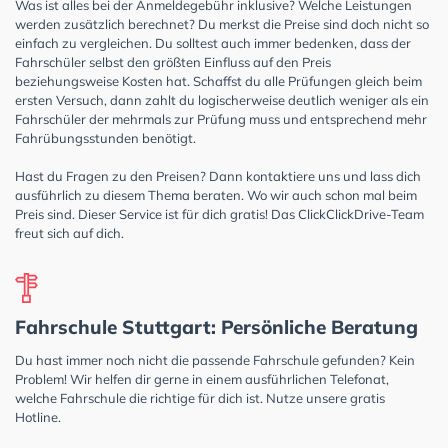
Was ist alles bei der Anmeldegebühr inklusive? Welche Leistungen
werden zusätzlich berechnet? Du merkst die Preise sind doch nicht so
einfach zu vergleichen. Du solltest auch immer bedenken, dass der
Fahrschüler selbst den größten Einfluss auf den Preis
beziehungsweise Kosten hat. Schaffst du alle Prüfungen gleich beim
ersten Versuch, dann zahlt du logischerweise deutlich weniger als ein
Fahrschüler der mehrmals zur Prüfung muss und entsprechend mehr
Fahrübungsstunden benötigt.
Hast du Fragen zu den Preisen? Dann kontaktiere uns und lass dich
ausführlich zu diesem Thema beraten. Wo wir auch schon mal beim
Preis sind. Dieser Service ist für dich gratis! Das ClickClickDrive-Team
freut sich auf dich.
Fahrschule Stuttgart: Persönliche Beratung
Du hast immer noch nicht die passende Fahrschule gefunden? Kein
Problem! Wir helfen dir gerne in einem ausführlichen Telefonat,
welche Fahrschule die richtige für dich ist. Nutze unsere gratis
Hotline.