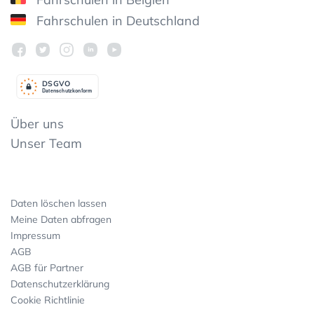
Fahrschulen in Deutschland
DSGV
O
Datenschutzkonform
Über uns
Unser Team
Daten löschen lassen
Meine Daten abfragen
Impressum
AGB
AGB für Partner
Datenschutzerklärung
Cookie Richtlinie