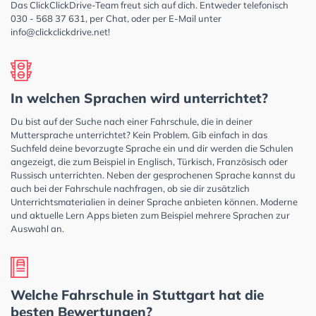
Das ClickClickDrive-Team freut sich auf dich. Entweder telefonisch
030 - 568 37 631, per Chat, oder per E-Mail unter
info@clickclickdrive.net
!
In welchen Sprachen wird unterrichtet?
Du bist auf der Suche nach einer Fahrschule, die in deiner
Muttersprache unterrichtet? Kein Problem. Gib einfach in das
Suchfeld deine bevorzugte Sprache ein und dir werden die Schulen
angezeigt, die zum Beispiel in Englisch, Türkisch, Französisch oder
Russisch unterrichten. Neben der gesprochenen Sprache kannst du
auch bei der Fahrschule nachfragen, ob sie dir zusätzlich
Unterrichtsmaterialien in deiner Sprache anbieten können. Moderne
und aktuelle Lern Apps bieten zum Beispiel mehrere Sprachen zur
Auswahl an.
Welche Fahrschule in Stuttgart hat die
besten Bewertungen?