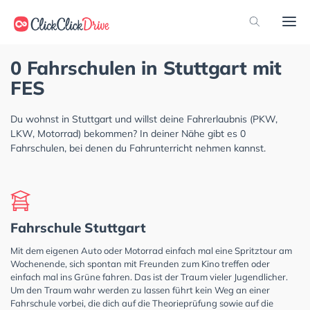
0 Fahrschulen in Stuttgart mit
FES
Du wohnst in Stuttgart und willst deine Fahrerlaubnis (PKW,
LKW, Motorrad) bekommen? In deiner Nähe gibt es 0
Fahrschulen, bei denen du Fahrunterricht nehmen kannst.
Fahrschule Stuttgart
Mit dem eigenen Auto oder Motorrad einfach mal eine Spritztour am
Wochenende, sich spontan mit Freunden zum Kino treffen oder
einfach mal ins Grüne fahren. Das ist der Traum vieler Jugendlicher.
Um den Traum wahr werden zu lassen führt kein Weg an einer
Fahrschule vorbei, die dich auf die Theorieprüfung sowie auf die