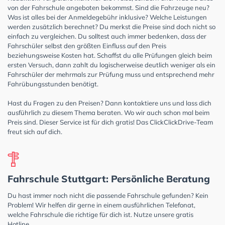
von der Fahrschule angeboten bekommst. Sind die Fahrzeuge neu?
Was ist alles bei der Anmeldegebühr inklusive? Welche Leistungen
werden zusätzlich berechnet? Du merkst die Preise sind doch nicht so
einfach zu vergleichen. Du solltest auch immer bedenken, dass der
Fahrschüler selbst den größten Einfluss auf den Preis
beziehungsweise Kosten hat. Schaffst du alle Prüfungen gleich beim
ersten Versuch, dann zahlt du logischerweise deutlich weniger als ein
Fahrschüler der mehrmals zur Prüfung muss und entsprechend mehr
Fahrübungsstunden benötigt.
Hast du Fragen zu den Preisen? Dann kontaktiere uns und lass dich
ausführlich zu diesem Thema beraten. Wo wir auch schon mal beim
Preis sind. Dieser Service ist für dich gratis! Das ClickClickDrive-Team
freut sich auf dich.
Fahrschule Stuttgart: Persönliche Beratung
Du hast immer noch nicht die passende Fahrschule gefunden? Kein
Problem! Wir helfen dir gerne in einem ausführlichen Telefonat,
welche Fahrschule die richtige für dich ist. Nutze unsere gratis
Hotline.