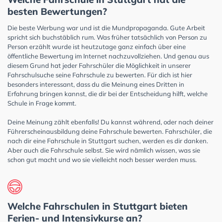
besten Bewertungen?
Die beste Werbung war und ist die Mundpropaganda. Gute Arbeit
spricht sich buchstäblich rum. Was früher tatsächlich von Person zu
Person erzählt wurde ist heutzutage ganz einfach über eine
öffentliche Bewertung im Internet nachzuvollziehen. Und genau aus
diesem Grund hat jeder Fahrschüler die Möglichkeit in unserer
Fahrschulsuche seine Fahrschule zu bewerten. Für dich ist hier
besonders interessant, dass du die Meinung eines Dritten in
Erfahrung bringen kannst, die dir bei der Entscheidung hilft, welche
Schule in Frage kommt.
Deine Meinung zählt ebenfalls! Du kannst während, oder nach deiner
Führerscheinausbildung deine Fahrschule bewerten. Fahrschüler, die
nach dir eine Fahrschule in Stuttgart suchen, werden es dir danken.
Aber auch die Fahrschule selbst. Sie wird nämlich wissen, was sie
schon gut macht und wo sie vielleicht noch besser werden muss.
Welche Fahrschulen in Stuttgart bieten
Ferien- und Intensivkurse an?