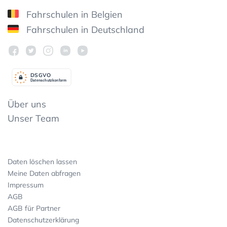
Fahrschulen in Belgien
Fahrschulen in Deutschland
DSGV
O
Datenschutzkonform
Über uns
Unser Team
Daten löschen lassen
Meine Daten abfragen
Impressum
AGB
AGB für Partner
Datenschutzerklärung