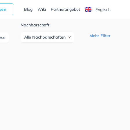
cken
Blog
Wiki
Partnerangebot
Englisch
Nachbarschaft
Mehr Filter
Alle Nachbarschaften
urse