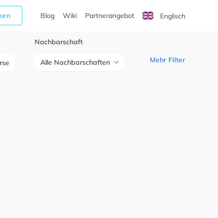
cken
Blog
Wiki
Partnerangebot
Englisch
Nachbarschaft
Mehr Filter
Alle Nachbarschaften
urse