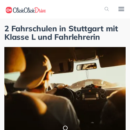
2 Fahrschulen in Stuttgart mit
Klasse L und Fahrlehrerin