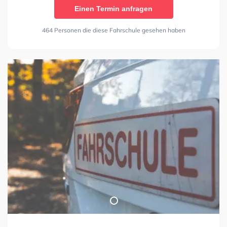
Einen Termin anfragen
464 Personen die diese Fahrschule gesehen haben