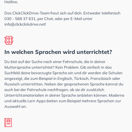
Hotline.
Das ClickClickDrive-Team freut sich auf dich. Entweder telefonisch
030 - 568 37 631, per Chat, oder per E-Mail unter
info@clickclickdrive.net
!
In welchen Sprachen wird unterrichtet?
Du bist auf der Suche nach einer Fahrschule, die in deiner
Muttersprache unterrichtet? Kein Problem. Gib einfach in das
Suchfeld deine bevorzugte Sprache ein und dir werden die Schulen
angezeigt, die zum Beispiel in Englisch, Türkisch, Französisch oder
Russisch unterrichten. Neben der gesprochenen Sprache kannst du
auch bei der Fahrschule nachfragen, ob sie dir zusätzlich
Unterrichtsmaterialien in deiner Sprache anbieten können. Moderne
und aktuelle Lern Apps bieten zum Beispiel mehrere Sprachen zur
Auswahl an.