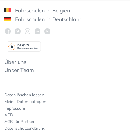
Fahrschulen in Belgien
Fahrschulen in Deutschland
DSGV
O
Datenschutzkonform
Über uns
Unser Team
Daten löschen lassen
Meine Daten abfragen
Impressum
AGB
AGB für Partner
Datenschutzerklärung