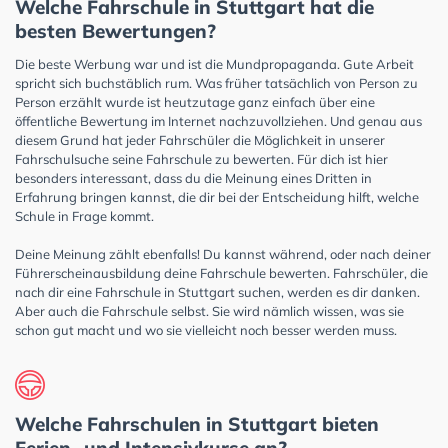
Welche Fahrschule in Stuttgart hat die
besten Bewertungen?
Die beste Werbung war und ist die Mundpropaganda. Gute Arbeit
spricht sich buchstäblich rum. Was früher tatsächlich von Person zu
Person erzählt wurde ist heutzutage ganz einfach über eine
öffentliche Bewertung im Internet nachzuvollziehen. Und genau aus
diesem Grund hat jeder Fahrschüler die Möglichkeit in unserer
Fahrschulsuche seine Fahrschule zu bewerten. Für dich ist hier
besonders interessant, dass du die Meinung eines Dritten in
Erfahrung bringen kannst, die dir bei der Entscheidung hilft, welche
Schule in Frage kommt.
Deine Meinung zählt ebenfalls! Du kannst während, oder nach deiner
Führerscheinausbildung deine Fahrschule bewerten. Fahrschüler, die
nach dir eine Fahrschule in Stuttgart suchen, werden es dir danken.
Aber auch die Fahrschule selbst. Sie wird nämlich wissen, was sie
schon gut macht und wo sie vielleicht noch besser werden muss.
Welche Fahrschulen in Stuttgart bieten