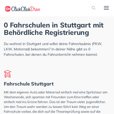
0 Fahrschulen in Stuttgart mit
Behördliche Registrierung
Du wohnst in Stuttgart und willst deine Fahrerlaubnis (PKW,
LKW, Motorrad) bekommen? In deiner Nähe gibt es 0
Fahrschulen, bei denen du Fahrunterricht nehmen kannst.
Fahrschule Stuttgart
Mit dem eigenen Auto oder Motorrad einfach mal eine Spritztour am
Wochenende, sich spontan mit Freunden zum Kino treffen oder
einfach mal ins Grüne fahren. Das ist der Traum vieler Jugendlicher.
Um den Traum wahr werden zu lassen führt kein Weg an einer
Fahrschule vorbei, die dich auf die Theorieprüfung sowie auf die