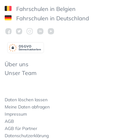
Fahrschulen in Belgien
Fahrschulen in Deutschland
DSGV
O
Datenschutzkonform
Über uns
Unser Team
Daten löschen lassen
Meine Daten abfragen
Impressum
AGB
AGB für Partner
Datenschutzerklärung