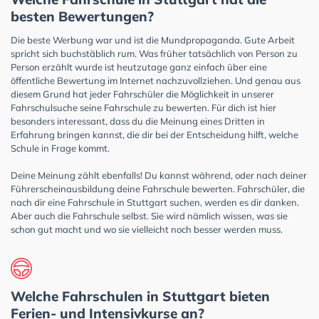
besten Bewertungen?
Die beste Werbung war und ist die Mundpropaganda. Gute Arbeit
spricht sich buchstäblich rum. Was früher tatsächlich von Person zu
Person erzählt wurde ist heutzutage ganz einfach über eine
öffentliche Bewertung im Internet nachzuvollziehen. Und genau aus
diesem Grund hat jeder Fahrschüler die Möglichkeit in unserer
Fahrschulsuche seine Fahrschule zu bewerten. Für dich ist hier
besonders interessant, dass du die Meinung eines Dritten in
Erfahrung bringen kannst, die dir bei der Entscheidung hilft, welche
Schule in Frage kommt.
Deine Meinung zählt ebenfalls! Du kannst während, oder nach deiner
Führerscheinausbildung deine Fahrschule bewerten. Fahrschüler, die
nach dir eine Fahrschule in Stuttgart suchen, werden es dir danken.
Aber auch die Fahrschule selbst. Sie wird nämlich wissen, was sie
schon gut macht und wo sie vielleicht noch besser werden muss.
Welche Fahrschulen in Stuttgart bieten
Ferien- und Intensivkurse an?