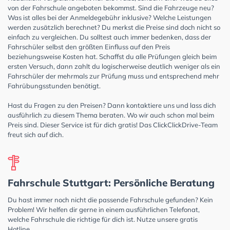
von der Fahrschule angeboten bekommst. Sind die Fahrzeuge neu?
Was ist alles bei der Anmeldegebühr inklusive? Welche Leistungen
werden zusätzlich berechnet? Du merkst die Preise sind doch nicht so
einfach zu vergleichen. Du solltest auch immer bedenken, dass der
Fahrschüler selbst den größten Einfluss auf den Preis
beziehungsweise Kosten hat. Schaffst du alle Prüfungen gleich beim
ersten Versuch, dann zahlt du logischerweise deutlich weniger als ein
Fahrschüler der mehrmals zur Prüfung muss und entsprechend mehr
Fahrübungsstunden benötigt.
Hast du Fragen zu den Preisen? Dann kontaktiere uns und lass dich
ausführlich zu diesem Thema beraten. Wo wir auch schon mal beim
Preis sind. Dieser Service ist für dich gratis! Das ClickClickDrive-Team
freut sich auf dich.
Fahrschule Stuttgart: Persönliche Beratung
Du hast immer noch nicht die passende Fahrschule gefunden? Kein
Problem! Wir helfen dir gerne in einem ausführlichen Telefonat,
welche Fahrschule die richtige für dich ist. Nutze unsere gratis
Hotline.