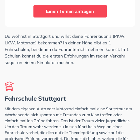
Einen Termin anfragen
Du wohnst in Stuttgart und willst deine Fahrerlaubnis (PKW,
LKW, Motorrad) bekommen? In deiner Nähe gibt es 1
Fahrschulen, bei denen du Fahrunterricht nehmen kannst. In 1
Schulen kannst du die ersten Erfahrungen im realen Verkehr
sogar an einem Simulator machen.
Fahrschule Stuttgart
Mit dem eigenen Auto oder Motorrad einfach mal eine Spritztour am
Wochenende, sich spontan mit Freunden zum Kino treffen oder
einfach mal ins Grüne fahren. Das ist der Traum vieler Jugendlicher.
Um den Traum wahr werden zu lassen führt kein Weg an einer
Fahrschule vorbei, die dich auf die Theorieprüfung sowie auf die
praktische Prüfung vorbereitet. Du fragst dich aber, welche die für