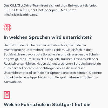
Das ClickClickDrive-Team freut sich auf dich. Entweder telefonisch
030 - 568 37 631, per Chat, oder per E-Mail unter
info@clickclickdrive.net
!
In welchen Sprachen wird unterrichtet?
Du bist auf der Suche nach einer Fahrschule, die in deiner
Muttersprache unterrichtet? Kein Problem. Gib einfach in das
Suchfeld deine bevorzugte Sprache ein und dir werden die Schulen
angezeigt, die zum Beispiel in Englisch, Türkisch, Französisch oder
Russisch unterrichten. Neben der gesprochenen Sprache kannst du
auch bei der Fahrschule nachfragen, ob sie dir zusätzlich
Unterrichtsmaterialien in deiner Sprache anbieten können. Moderne
und aktuelle Lern Apps bieten zum Beispiel mehrere Sprachen zur
Auswahl an.
Welche Fahrschule in Stuttgart hat die