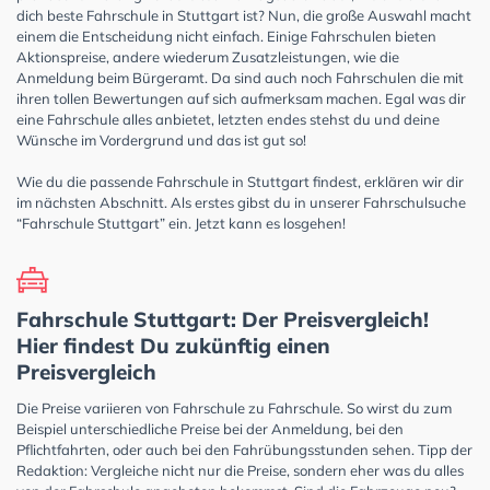
dich beste Fahrschule in Stuttgart ist? Nun, die große Auswahl macht
einem die Entscheidung nicht einfach. Einige Fahrschulen bieten
Aktionspreise, andere wiederum Zusatzleistungen, wie die
Anmeldung beim Bürgeramt. Da sind auch noch Fahrschulen die mit
ihren tollen Bewertungen auf sich aufmerksam machen. Egal was dir
eine Fahrschule alles anbietet, letzten endes stehst du und deine
Wünsche im Vordergrund und das ist gut so!
Wie du die passende Fahrschule in Stuttgart findest, erklären wir dir
im nächsten Abschnitt. Als erstes gibst du in unserer Fahrschulsuche
“Fahrschule Stuttgart” ein. Jetzt kann es losgehen!
Fahrschule Stuttgart: Der Preisvergleich!
Hier findest Du zukünftig einen
Preisvergleich
Die Preise variieren von Fahrschule zu Fahrschule. So wirst du zum
Beispiel unterschiedliche Preise bei der Anmeldung, bei den
Pflichtfahrten, oder auch bei den Fahrübungsstunden sehen. Tipp der
Redaktion: Vergleiche nicht nur die Preise, sondern eher was du alles