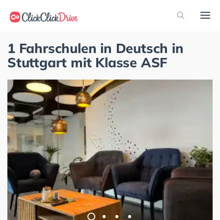
1 Fahrschulen in Deutsch in
Stuttgart mit Klasse ASF