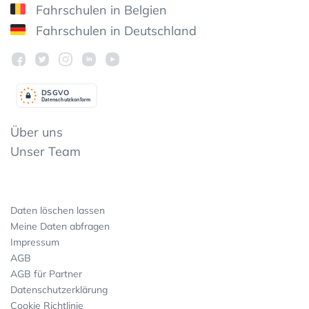
Fahrschulen in Belgien
Fahrschulen in Deutschland
DSGV
O
Datenschutzkonform
Über uns
Unser Team
Daten löschen lassen
Meine Daten abfragen
Impressum
AGB
AGB für Partner
Datenschutzerklärung
Cookie Richtlinie