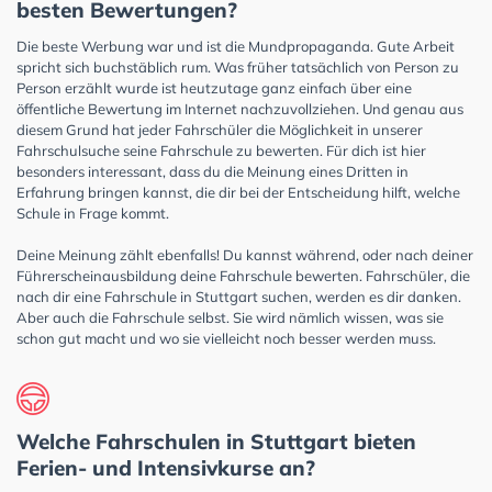
besten Bewertungen?
Die beste Werbung war und ist die Mundpropaganda. Gute Arbeit
spricht sich buchstäblich rum. Was früher tatsächlich von Person zu
Person erzählt wurde ist heutzutage ganz einfach über eine
öffentliche Bewertung im Internet nachzuvollziehen. Und genau aus
diesem Grund hat jeder Fahrschüler die Möglichkeit in unserer
Fahrschulsuche seine Fahrschule zu bewerten. Für dich ist hier
besonders interessant, dass du die Meinung eines Dritten in
Erfahrung bringen kannst, die dir bei der Entscheidung hilft, welche
Schule in Frage kommt.
Deine Meinung zählt ebenfalls! Du kannst während, oder nach deiner
Führerscheinausbildung deine Fahrschule bewerten. Fahrschüler, die
nach dir eine Fahrschule in Stuttgart suchen, werden es dir danken.
Aber auch die Fahrschule selbst. Sie wird nämlich wissen, was sie
schon gut macht und wo sie vielleicht noch besser werden muss.
Welche Fahrschulen in Stuttgart bieten
Ferien- und Intensivkurse an?