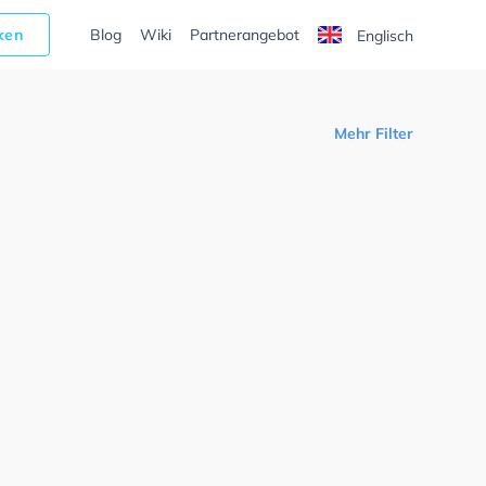
cken
Blog
Wiki
Partnerangebot
Englisch
Mehr Filter