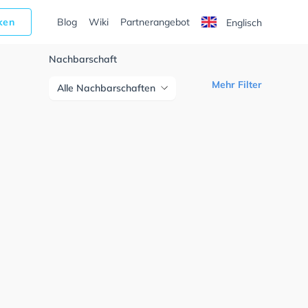
cken
Blog
Wiki
Partnerangebot
Englisch
Nachbarschaft
Mehr Filter
Alle Nachbarschaften