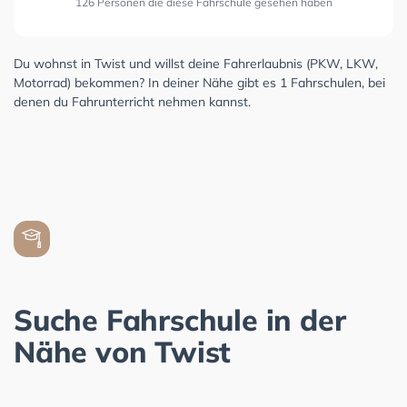
126 Personen die diese Fahrschule gesehen haben
Du wohnst in Twist und willst deine Fahrerlaubnis (PKW, LKW,
Motorrad) bekommen? In deiner Nähe gibt es 1 Fahrschulen, bei
denen du Fahrunterricht nehmen kannst.
Suche Fahrschule in der
Nähe von Twist