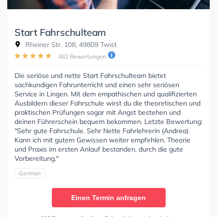
Start Fahrschulteam
Rheiner Str. 108, 49809 Twist
482 Bewertungen
Die seriöse und nette Start Fahrschulteam bietet
sachkundigen Fahrunterricht und einen sehr seriösen
Service in Lingen. Mit dem empathischen und qualifizierten
Ausbildern dieser Fahrschule wirst du die theoretischen und
praktischen Prüfungen sogar mit Angst bestehen und
deinen Führerschein bequem bekommen. Letzte Bewertung:
"Sehr gute Fahrschule. Sehr Nette Fahrlehrerin (Andrea).
Kann ich mit gutem Gewissen weiter empfehlen. Theorie
und Praxis im ersten Anlauf bestanden, durch die gute
Vorbereitung."
German
Einen Termin anfragen