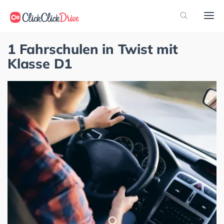
1 Fahrschulen in Twist mit
Klasse D1