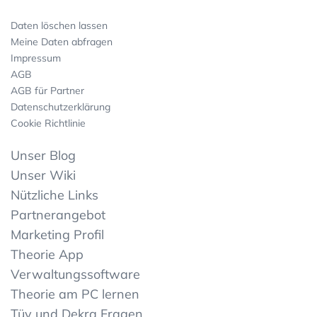
Daten löschen lassen
Meine Daten abfragen
Impressum
AGB
AGB für Partner
Datenschutzerklärung
Cookie Richtlinie
Unser Blog
Unser Wiki
Nützliche Links
Partnerangebot
Marketing Profil
Theorie App
Verwaltungssoftware
Theorie am PC lernen
Tüv und Dekra Fragen