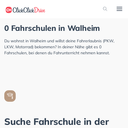
0 Fahrschulen in Walheim
Du wohnst in Walheim und willst deine Fahrerlaubnis (PKW,
LKW, Motorrad) bekommen? In deiner Nähe gibt es 0
Fahrschulen, bei denen du Fahrunterricht nehmen kannst.
Suche Fahrschule in der