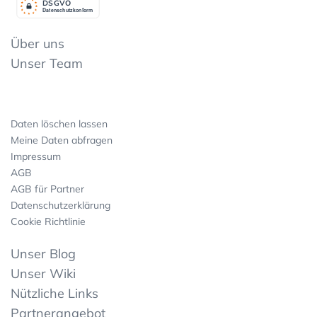
DSGV
O
Datenschutzkonform
Über uns
Unser Team
Daten löschen lassen
Meine Daten abfragen
Impressum
AGB
AGB für Partner
Datenschutzerklärung
Cookie Richtlinie
Unser Blog
Unser Wiki
Nützliche Links
Partnerangebot