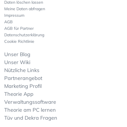
Daten löschen lassen
Meine Daten abfragen
Impressum
AGB
AGB für Partner
Datenschutzerklärung
Cookie Richtlinie
Unser Blog
Unser Wiki
Nützliche Links
Partnerangebot
Marketing Profil
Theorie App
Verwaltungssoftware
Theorie am PC lernen
Tüv und Dekra Fragen