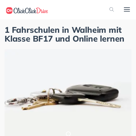
1 Fahrschulen in Walheim mit
Klasse BF17 und Online lernen