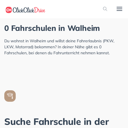
0 Fahrschulen in Walheim
Du wohnst in Walheim und willst deine Fahrerlaubnis (PKW,
LKW, Motorrad) bekommen? In deiner Nähe gibt es 0
Fahrschulen, bei denen du Fahrunterricht nehmen kannst.
Suche Fahrschule in der