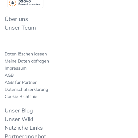
DSGV
O
Datenschutzkonform
Über uns
Unser Team
Daten löschen lassen
Meine Daten abfragen
Impressum
AGB
AGB für Partner
Datenschutzerklärung
Cookie Richtlinie
Unser Blog
Unser Wiki
Nützliche Links
Partnerangebot