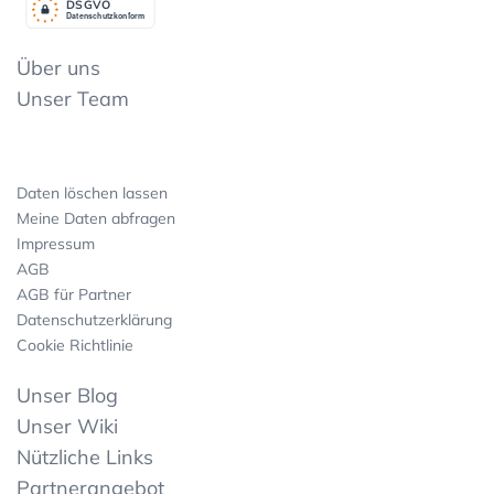
DSGV
O
Datenschutzkonform
Über uns
Unser Team
Daten löschen lassen
Meine Daten abfragen
Impressum
AGB
AGB für Partner
Datenschutzerklärung
Cookie Richtlinie
Unser Blog
Unser Wiki
Nützliche Links
Partnerangebot