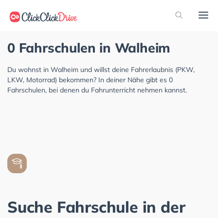
0 Fahrschulen in Walheim
Du wohnst in Walheim und willst deine Fahrerlaubnis (PKW,
LKW, Motorrad) bekommen? In deiner Nähe gibt es 0
Fahrschulen, bei denen du Fahrunterricht nehmen kannst.
Suche Fahrschule in der