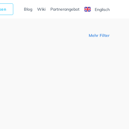
cken
Blog
Wiki
Partnerangebot
Englisch
Mehr Filter