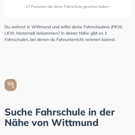
27 Personen die diese Fahrschule gesehen haben
Du wohnst in Wittmund und willst deine Fahrerlaubnis (PKW,
LKW, Motorrad) bekommen? In deiner Nähe gibt es 1
Fahrschulen, bei denen du Fahrunterricht nehmen kannst.
Suche Fahrschule in der
Nähe von Wittmund