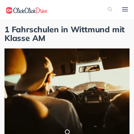
1 Fahrschulen in Wittmund mit
Klasse AM