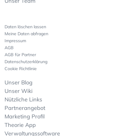
Unser Team
Daten löschen lassen
Meine Daten abfragen
Impressum
AGB
AGB für Partner
Datenschutzerklärung
Cookie Richtlinie
Unser Blog
Unser Wiki
Nützliche Links
Partnerangebot
Marketing Profil
Theorie App
Verwaltungssoftware