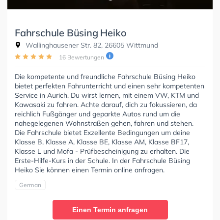
Fahrschule Büsing Heiko
Wallinghausener Str. 82, 26605 Wittmund
16 Bewertungen
Die kompetente und freundliche Fahrschule Büsing Heiko
bietet perfekten Fahrunterricht und einen sehr kompetenten
Service in Aurich. Du wirst lernen, mit einem VW, KTM und
Kawasaki zu fahren. Achte darauf, dich zu fokussieren, da
reichlich Fußgänger und geparkte Autos rund um die
nahegelegenen Wohnstraßen gehen, fahren und stehen.
Die Fahrschule bietet Exzellente Bedingungen um deine
Klasse B, Klasse A, Klasse BE, Klasse AM, Klasse BF17,
Klasse L und Mofa - Prüfbescheinigung zu erhalten. Die
Erste-Hilfe-Kurs in der Schule. In der Fahrschule Büsing
Heiko Sie können einen Termin online anfragen.
German
Einen Termin anfragen