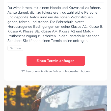
Du wirst lernen, mit einem Honda und Kawasaki zu fahren.
Achte darauf, dich zu fokussieren, da zahlreiche Personen
und geparkte Autos rund um die nahen Wohnstraßen
gehen, fahren und stehen. Die Fahrschule bietet
Herausragende Bedingungen um deine Klasse A1, Klasse B,
Klasse A, Klasse BE, Klasse AM, Klasse A2 und Mofa -
Prüfbescheinigung zu erhalten. In der Fahrschule Stephan
Schubert Sie können einen Termin online anfragen.
German
Einen Termin anfragen
32 Personen die diese Fahrschule gesehen haben