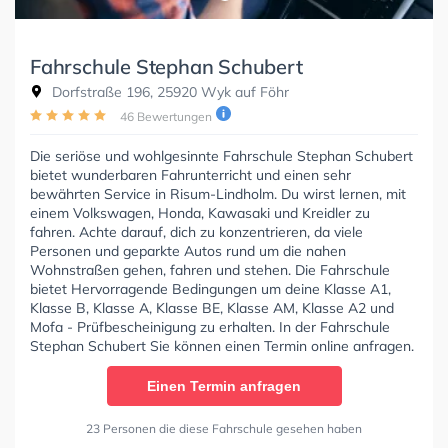
Fahrschule Stephan Schubert
Dorfstraße 196, 25920 Wyk auf Föhr
46 Bewertungen
Die seriöse und wohlgesinnte Fahrschule Stephan Schubert
bietet wunderbaren Fahrunterricht und einen sehr
bewährten Service in Risum-Lindholm. Du wirst lernen, mit
einem Volkswagen, Honda, Kawasaki und Kreidler zu
fahren. Achte darauf, dich zu konzentrieren, da viele
Personen und geparkte Autos rund um die nahen
Wohnstraßen gehen, fahren und stehen. Die Fahrschule
bietet Hervorragende Bedingungen um deine Klasse A1,
Klasse B, Klasse A, Klasse BE, Klasse AM, Klasse A2 und
Mofa - Prüfbescheinigung zu erhalten. In der Fahrschule
Stephan Schubert Sie können einen Termin online anfragen.
Einen Termin anfragen
23 Personen die diese Fahrschule gesehen haben