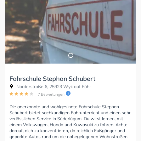
Fahrschule Stephan Schubert
Norderstraße 6, 25923 Wyk auf Föhr
7 Bewertungen
Die anerkannte und wohlgesinnte Fahrschule Stephan
Schubert bietet sachkundigen Fahrunterricht und einen sehr
verlässlichen Service in Süderlügum. Du wirst lernen, mit
einem Volkswagen, Honda und Kawasaki zu fahren. Achte
darauf, dich zu konzentrieren, da reichlich Fußgänger und
geparkte Autos rund um die nahegelegenen Wohnstraßen