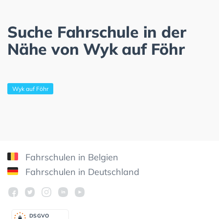
Suche Fahrschule in der
Nähe von Wyk auf Föhr
Wyk auf Föhr
Fahrschulen in Belgien
Fahrschulen in Deutschland
DSGV
O