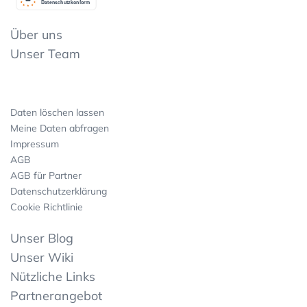
Datenschutzkonform
Über uns
Unser Team
Daten löschen lassen
Meine Daten abfragen
Impressum
AGB
AGB für Partner
Datenschutzerklärung
Cookie Richtlinie
Unser Blog
Unser Wiki
Nützliche Links
Partnerangebot