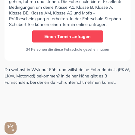
gehen, fahren und stehen. Die Fahrschule bietet Exzellente
Bedingungen um deine Klasse A1, Klasse B, Klasse A,
Klasse BE, Klasse AM, Klasse A2 und Mofa -
Prüfbescheinigung zu erhalten. In der Fahrschule Stephan
Schubert Sie können einen Termin online anfragen.
Einen Termin anfragen
34 Personen die diese Fahrschule gesehen haben
Du wohnst in Wyk auf Föhr und willst deine Fahrerlaubnis (PKW,
LKW, Motorrad) bekommen? In deiner Nähe gibt es 3
Fahrschulen, bei denen du Fahrunterricht nehmen kannst.