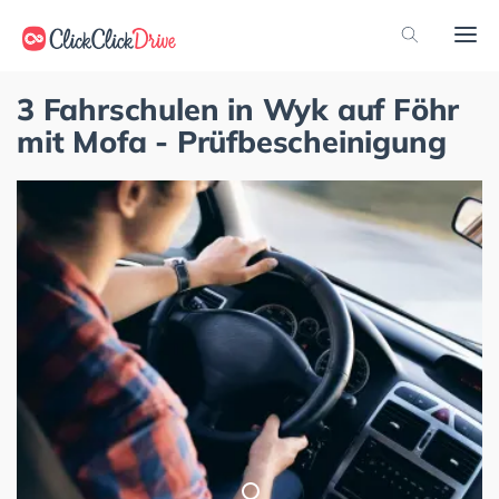
3 Fahrschulen in Wyk auf Föhr
mit Mofa - Prüfbescheinigung