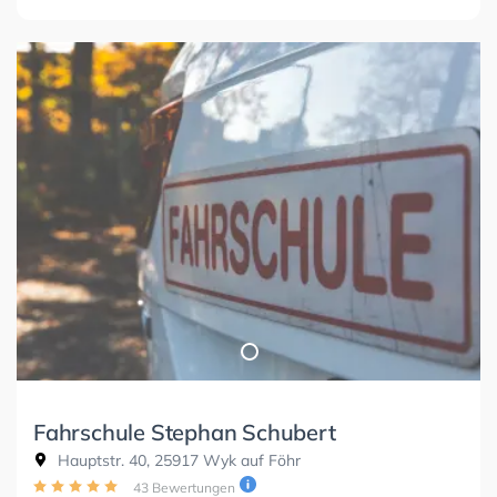
Fahrschule Stephan Schubert
Hauptstr. 40, 25917 Wyk auf Föhr
43 Bewertungen