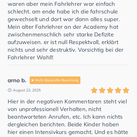
waren aber mein Fahrlehrer war einfach
schlecht. am ende habe ich die fahrschule
gewechselt und dort war dann alles super.
Mein alter Fahrlehrer an der Academy hat
zwischenmenschlich sehr starke Defizite
aufzuweisen. er ist null Respektvoll, erklärt
nichts und sehr destruktiv. Vorsichtig bei der
Fahrlehrer Wahl!!
arno b.
Nicht überprüfte Bewertung
August 22, 2025
Hier in der negativen Kommentaren steht viel
von unprofessionell Verhalten, nicht
beantworteten Anrufen, etc. Ich kann nichts
dergleichen berichten. Beide Kinder haben
hier einen Intensivkurs gemacht. Und es hätte