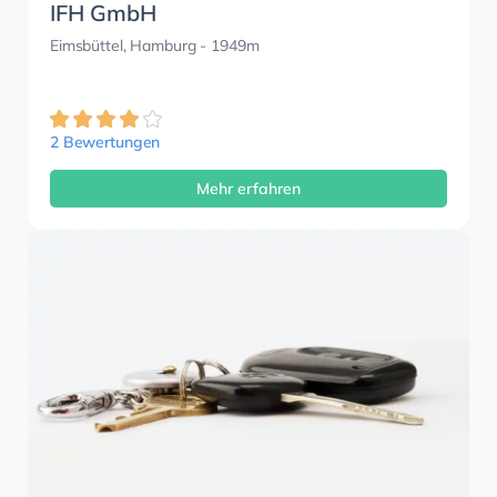
IFH GmbH
Eimsbüttel, Hamburg
- 1949m
2 Bewertungen
Mehr erfahren