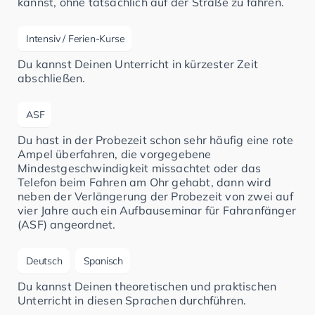
kannst, ohne tatsächlich auf der Straße zu fahren.
Intensiv / Ferien-Kurse
Du kannst Deinen Unterricht in kürzester Zeit
abschließen.
ASF
Du hast in der Probezeit schon sehr häufig eine rote
Ampel überfahren, die vorgegebene
Mindestgeschwindigkeit missachtet oder das
Telefon beim Fahren am Ohr gehabt, dann wird
neben der Verlängerung der Probezeit von zwei auf
vier Jahre auch ein Aufbauseminar für Fahranfänger
(ASF) angeordnet.
Deutsch
Spanisch
Du kannst Deinen theoretischen und praktischen
Unterricht in diesen Sprachen durchführen.