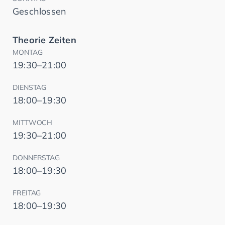
Geschlossen
Theorie Zeiten
MONTAG
19:30–21:00
DIENSTAG
18:00–19:30
MITTWOCH
19:30–21:00
DONNERSTAG
18:00–19:30
FREITAG
18:00–19:30