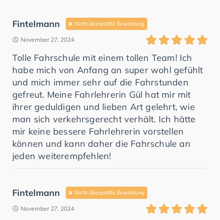
Fintelmann
Nicht überprüfte Bewertung
November 27, 2024
Tolle Fahrschule mit einem tollen Team! Ich
habe mich von Anfang an super wohl gefühlt
und mich immer sehr auf die Fahrstunden
gefreut. Meine Fahrlehrerin Gül hat mir mit
ihrer geduldigen und lieben Art gelehrt, wie
man sich verkehrsgerecht verhält. Ich hätte
mir keine bessere Fahrlehrerin vorstellen
können und kann daher die Fahrschule an
jeden weiterempfehlen!
Fintelmann
Nicht überprüfte Bewertung
November 27, 2024