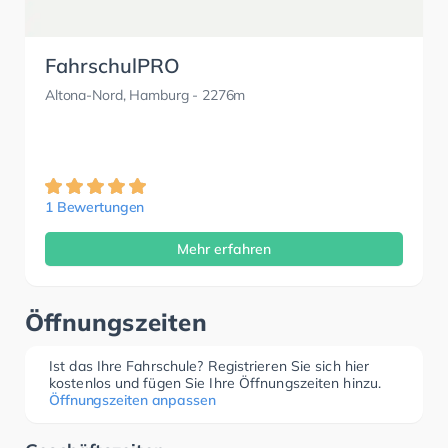
FahrschulPRO
Altona-Nord, Hamburg
- 2276m
1 Bewertungen
Mehr erfahren
Öffnungszeiten
Ist das Ihre Fahrschule? Registrieren Sie sich hier
kostenlos und fügen Sie Ihre Öffnungszeiten hinzu.
Öffnungszeiten anpassen