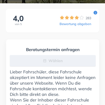
i
4,0
283
Bewertung abgeben
von
5
Beratungstermin anfragen
Wählen
Lieber Fahrschüler, diese Fahrschule
akzeptiert im Moment leider keine Anfragen
über unsere Webseite. Wenn Du die
Fahrschule kontaktieren möchtest, wende
Dich bitte direkt an diese.
Wenn Sie der Inhaber dieser Fahrschule