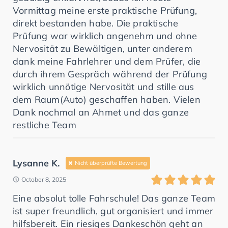
Vormittag meine erste praktische Prüfung,
direkt bestanden habe. Die praktische
Prüfung war wirklich angenehm und ohne
Nervosität zu Bewältigen, unter anderem
dank meine Fahrlehrer und dem Prüfer, die
durch ihrem Gespräch während der Prüfung
wirklich unnötige Nervosität und stille aus
dem Raum(Auto) geschaffen haben. Vielen
Dank nochmal an Ahmet und das ganze
restliche Team
Lysanne K.
Nicht überprüfte Bewertung
October 8, 2025
Eine absolut tolle Fahrschule! Das ganze Team
ist super freundlich, gut organisiert und immer
hilfsbereit. Ein riesiges Dankeschön geht an