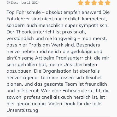
December 13, 2024
Top Fahrschule – absolut empfehlenswert! Die
Fahrlehrer sind nicht nur fachlich kompetent,
sondern auch menschlich super sympathisch.
Der Theorieunterricht ist praxisnah,
verständlich und nie langweilig – man merkt,
dass hier Profis am Werk sind. Besonders
hervorheben möchte ich die geduldige und
einfühlsame Art beim Praxisunterricht, die mir
sehr geholfen hat, meine Unsicherheiten
abzubauen. Die Organisation ist ebenfalls
hervorragend: Termine lassen sich flexibel
planen, und das gesamte Team ist freundlich
und hilfsbereit. Wer eine Fahrschule sucht, die
sowohl professionell als auch herzlich ist, ist
hier genau richtig. Vielen Dank für die tolle
Unterstützung!