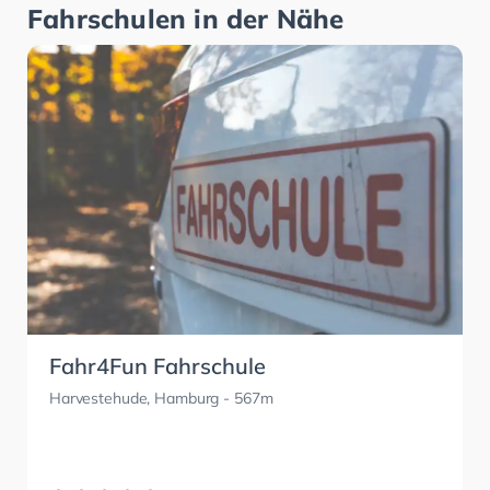
Fahrschulen in der Nähe
Fahr4Fun Fahrschule
Harvestehude, Hamburg
- 567m