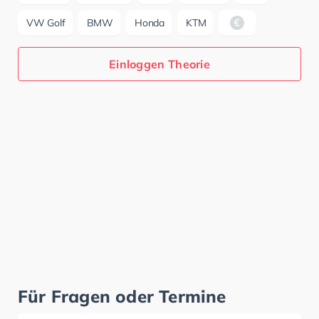
VW Golf
BMW
Honda
KTM
Einloggen Theorie
Für Fragen oder Termine