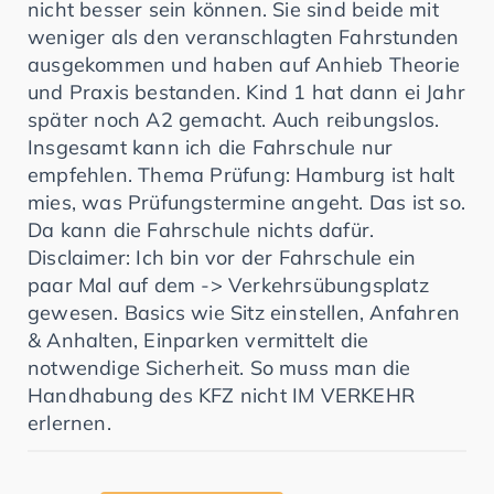
nicht besser sein können. Sie sind beide mit
weniger als den veranschlagten Fahrstunden
ausgekommen und haben auf Anhieb Theorie
und Praxis bestanden. Kind 1 hat dann ei Jahr
später noch A2 gemacht. Auch reibungslos.
Insgesamt kann ich die Fahrschule nur
empfehlen. Thema Prüfung: Hamburg ist halt
mies, was Prüfungstermine angeht. Das ist so.
Da kann die Fahrschule nichts dafür.
Disclaimer: Ich bin vor der Fahrschule ein
paar Mal auf dem -> Verkehrsübungsplatz
gewesen. Basics wie Sitz einstellen, Anfahren
& Anhalten, Einparken vermittelt die
notwendige Sicherheit. So muss man die
Handhabung des KFZ nicht IM VERKEHR
erlernen.