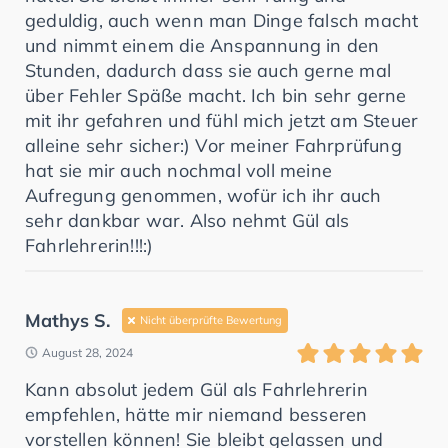
geduldig, auch wenn man Dinge falsch macht
und nimmt einem die Anspannung in den
Stunden, dadurch dass sie auch gerne mal
über Fehler Späße macht. Ich bin sehr gerne
mit ihr gefahren und fühl mich jetzt am Steuer
alleine sehr sicher:) Vor meiner Fahrprüfung
hat sie mir auch nochmal voll meine
Aufregung genommen, wofür ich ihr auch
sehr dankbar war. Also nehmt Gül als
Fahrlehrerin!!!:)
Mathys S.
Nicht überprüfte Bewertung
August 28, 2024
Kann absolut jedem Gül als Fahrlehrerin
empfehlen, hätte mir niemand besseren
vorstellen können! Sie bleibt gelassen und