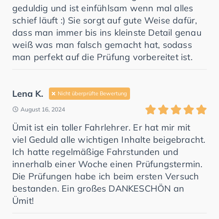
geduldig und ist einfühlsam wenn mal alles
schief läuft :) Sie sorgt auf gute Weise dafür,
dass man immer bis ins kleinste Detail genau
weiß was man falsch gemacht hat, sodass
man perfekt auf die Prüfung vorbereitet ist.
Lena K.
Nicht überprüfte Bewertung
August 16, 2024
Ümit ist ein toller Fahrlehrer. Er hat mir mit
viel Geduld alle wichtigen Inhalte beigebracht.
Ich hatte regelmäßige Fahrstunden und
innerhalb einer Woche einen Prüfungstermin.
Die Prüfungen habe ich beim ersten Versuch
bestanden. Ein großes DANKESCHÖN an
Ümit!