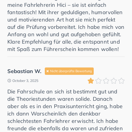
meine Fahrlehrerin Hici – sie ist einfach
fantastisch! Mit ihrer geduldigen, humorvollen
und motivierenden Art hat sie mich perfekt
auf die Prüfung vorbereitet. Ich habe mich von
Anfang an wohl und gut aufgehoben gefühlt.
Klare Empfehlung für alle, die entspannt und
mit Spaß zum Führerschein kommen wollen!
Sebastian W.
Nicht überprüfte Bewertung
October 3, 2025
Die Fahrschule an sich ist bestimmt gut und
die Theoriestunden waren solide. Danach
aber als es in den Praxisunterricht ging, habe
ich dann Warscheinlich den denkbar
schlechtesten Fahrlehrer erwischt. Ich habe
freunde die ebenfalls da waren und zufrieden