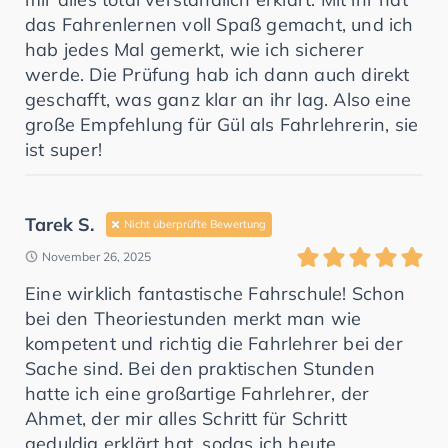
das Fahrenlernen voll Spaß gemacht, und ich
hab jedes Mal gemerkt, wie ich sicherer
werde. Die Prüfung hab ich dann auch direkt
geschafft, was ganz klar an ihr lag. Also eine
große Empfehlung für Gül als Fahrlehrerin, sie
ist super!
Tarek S.
Nicht überprüfte Bewertung
November 26, 2025
Eine wirklich fantastische Fahrschule! Schon
bei den Theoriestunden merkt man wie
kompetent und richtig die Fahrlehrer bei der
Sache sind. Bei den praktischen Stunden
hatte ich eine großartige Fahrlehrer, der
Ahmet, der mir alles Schritt für Schritt
geduldig erklärt hat, sodas ich heute