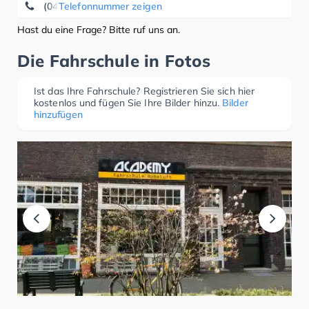
(040) 42 91 15 11
Telefonnummer zeigen
Hast du eine Frage? Bitte ruf uns an.
Die Fahrschule in Fotos
Ist das Ihre Fahrschule? Registrieren Sie sich hier
kostenlos und fügen Sie Ihre Bilder hinzu.
Bilder
hinzufügen