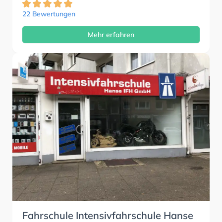
22 Bewertungen
Mehr erfahren
Fahrschule Intensivfahrschule Hanse