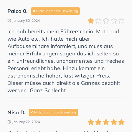
Palco 0.
Nicht überprüfte Bewertung
January 30, 2024
Ich hab bereits mein Führerschein, Motorrad
wie Auto etc. Ich hatte mich über
Aufbauseminare informiert, und muss aus
meiner Erfahrungen sagen das ich selten so
ein unfreundliches, uncharmentes und freches
Personal erlebt habe. Hinzu kommt ein
astronomische hoher, fast witziger Preis.
Dieser müsse auch direkt als Ganzes bezahlt
werden. Ganz Schlecht
Nisa D.
Nicht überprüfte Bewertung
January 22, 2024