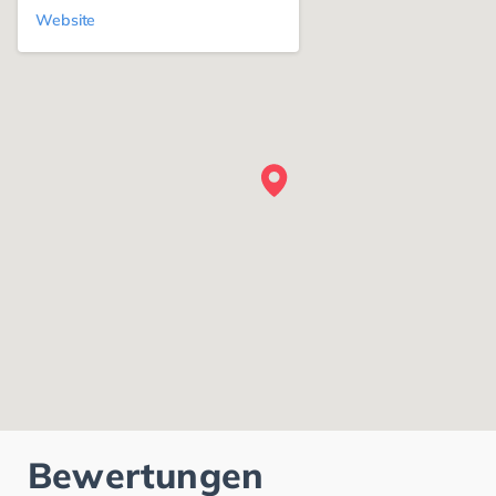
Website
Bewertungen