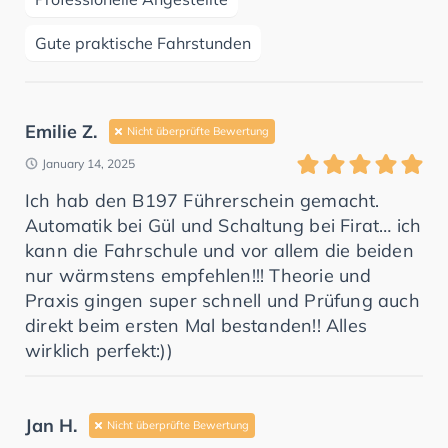
Gute praktische Fahrstunden
Emilie Z.
Nicht überprüfte Bewertung
January 14, 2025
Ich hab den B197 Führerschein gemacht.
Automatik bei Gül und Schaltung bei Firat… ich
kann die Fahrschule und vor allem die beiden
nur wärmstens empfehlen!!! Theorie und
Praxis gingen super schnell und Prüfung auch
direkt beim ersten Mal bestanden!! Alles
wirklich perfekt:))
Jan H.
Nicht überprüfte Bewertung