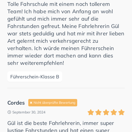
Tolle Fahrschule mit einem noch tollerem
Team! Ich habe mich von Anfang an wohl
gefühlt und mich immer sehr auf die
Fahrstunden gefreut. Meine Fahrlehrerin Gül
war stets geduldig und hat mir mit ihrer lieben
Art gelernt mich verkehrsgerecht zu
verhalten. Ich würde meinen Führerschein
immer wieder dort machen and kann dies
sehr weiterempfehlen!
Führerschein-Klasse B
Cordes
Nicht überprüfte Bewertung
September 30, 2024
Gül ist die beste Fahrlehrerin, immer super
lustige Fahrstunden und hat einen super