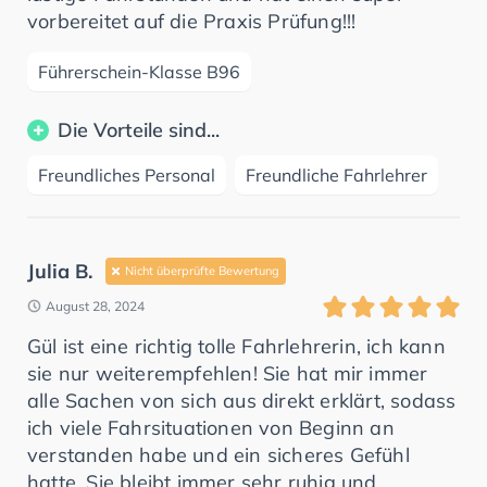
vorbereitet auf die Praxis Prüfung!!!
Führerschein-Klasse B96
Die Vorteile sind...
Freundliches Personal
Freundliche Fahrlehrer
Julia B.
Nicht überprüfte Bewertung
August 28, 2024
Gül ist eine richtig tolle Fahrlehrerin, ich kann
sie nur weiterempfehlen! Sie hat mir immer
alle Sachen von sich aus direkt erklärt, sodass
ich viele Fahrsituationen von Beginn an
verstanden habe und ein sicheres Gefühl
hatte. Sie bleibt immer sehr ruhig und