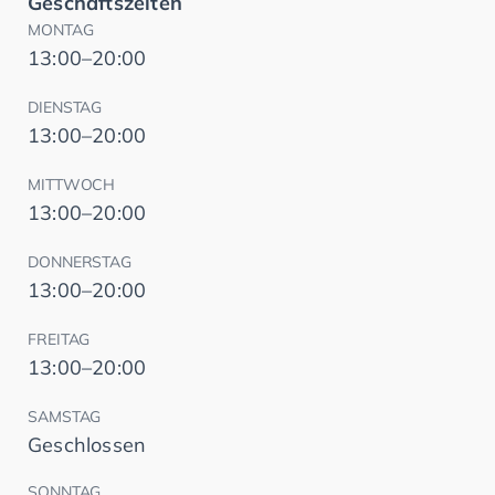
Geschäftszeiten
MONTAG
13:00–20:00
DIENSTAG
13:00–20:00
MITTWOCH
13:00–20:00
DONNERSTAG
13:00–20:00
FREITAG
13:00–20:00
SAMSTAG
Geschlossen
SONNTAG