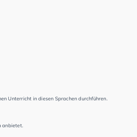
en Unterricht in diesen Sprachen durchführen.
 anbietet.