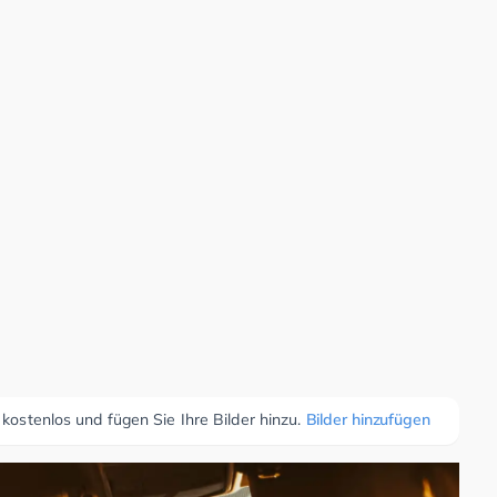
 kostenlos und fügen Sie Ihre Bilder hinzu.
Bilder hinzufügen