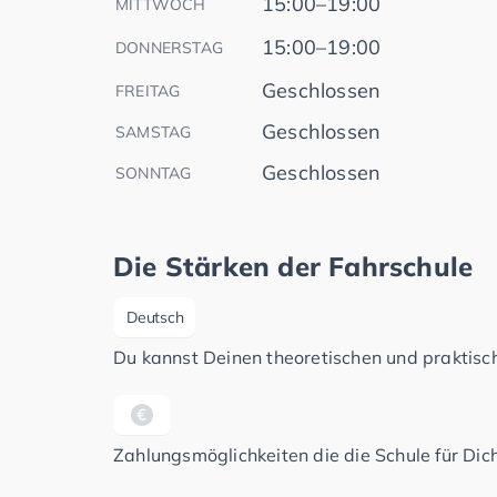
15:00–19:00
MITTWOCH
15:00–19:00
DONNERSTAG
Geschlossen
FREITAG
Geschlossen
SAMSTAG
Geschlossen
SONNTAG
Die Stärken der Fahrschule
Deutsch
Du kannst Deinen theoretischen und praktisch
Zahlungsmöglichkeiten die die Schule für Dich