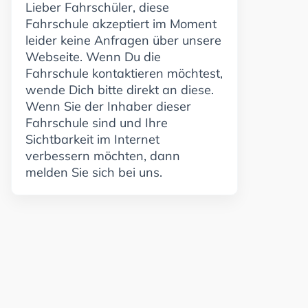
Lieber Fahrschüler, diese
Fahrschule akzeptiert im Moment
leider keine Anfragen über unsere
Webseite. Wenn Du die
Fahrschule kontaktieren möchtest,
wende Dich bitte direkt an diese.
Wenn Sie der Inhaber dieser
Fahrschule sind und Ihre
Sichtbarkeit im Internet
verbessern möchten, dann
melden Sie sich bei uns.