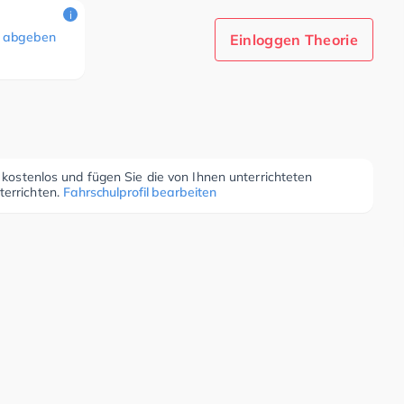
i
 abgeben
Einloggen Theorie
r kostenlos und fügen Sie die von Ihnen unterrichteten
terrichten.
Fahrschulprofil bearbeiten