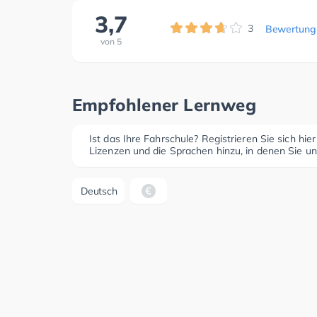
3,7
3
Bewertung
von
5
Empfohlener Lernweg
Ist das Ihre Fahrschule? Registrieren Sie sich hie
Lizenzen und die Sprachen hinzu, in denen Sie un
Deutsch