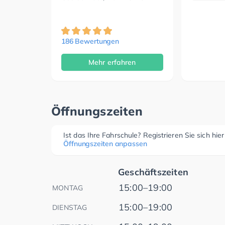
186 Bewertungen
Mehr erfahren
Öffnungszeiten
Ist das Ihre Fahrschule? Registrieren Sie sich hie
Öffnungszeiten anpassen
Geschäftszeiten
15:00–19:00
MONTAG
15:00–19:00
DIENSTAG