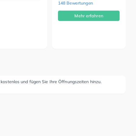
148 Bewertungen
Mehr erfahren
r kostenlos und fügen Sie Ihre Öffnungszeiten hinzu.