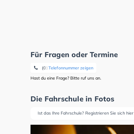
Für Fragen oder Termine
(0171) 9 90 97 89
Telefonnummer zeigen
Hast du eine Frage? Bitte ruf uns an.
Die Fahrschule in Fotos
Ist das Ihre Fahrschule? Registrieren Sie sich hier