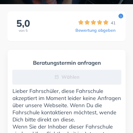
i
5,0
41
Bewertung abgeben
von
5
Beratungstermin anfragen
Wählen
Lieber Fahrschüler, diese Fahrschule
akzeptiert im Moment leider keine Anfragen
über unsere Webseite. Wenn Du die
Fahrschule kontaktieren möchtest, wende
Dich bitte direkt an diese.
Wenn Sie der Inhaber dieser Fahrschule