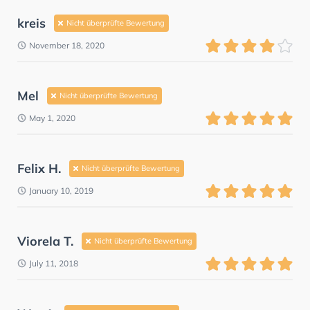
kreis
Nicht überprüfte Bewertung
November 18, 2020
Mel
Nicht überprüfte Bewertung
May 1, 2020
Felix H.
Nicht überprüfte Bewertung
January 10, 2019
Viorela T.
Nicht überprüfte Bewertung
July 11, 2018