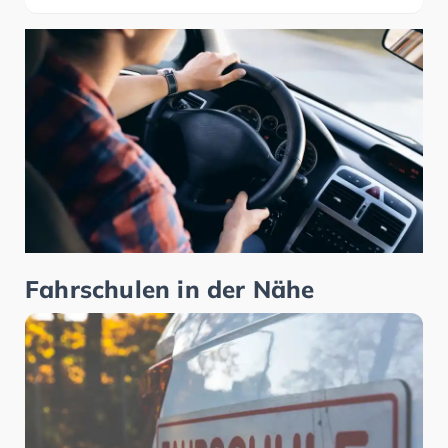
Fahrschulen in der Nähe