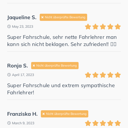
Jaqueline S.
Nicht überprüfte Bewertung
May 23, 2023
Super Fahrschule, sehr nette Fahrlehrer man
kann sich nicht beklagen. Sehr zufrieden!! 👍🏼
Ronja S.
Nicht überprüfte Bewertung
April 17, 2023
Super Fahrschule und extrem sympathische
Fahrlehrer!
Franziska H.
Nicht überprüfte Bewertung
March 9, 2023