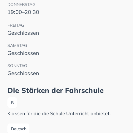
DONNERSTAG
19:00–20:30
FREITAG
Geschlossen
SAMSTAG
Geschlossen
SONNTAG
Geschlossen
Die Stärken der Fahrschule
B
Klassen für die die Schule Unterricht anbietet.
Deutsch