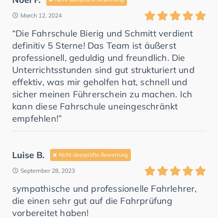
March 12, 2024
“Die Fahrschule Bierig und Schmitt verdient
definitiv 5 Sterne! Das Team ist äußerst
professionell, geduldig und freundlich. Die
Unterrichtsstunden sind gut strukturiert und
effektiv, was mir geholfen hat, schnell und
sicher meinen Führerschein zu machen. Ich
kann diese Fahrschule uneingeschränkt
empfehlen!”
Luise B.
Nicht überprüfte Bewertung
September 28, 2023
sympathische und professionelle Fahrlehrer,
die einen sehr gut auf die Fahrprüfung
vorbereitet haben!