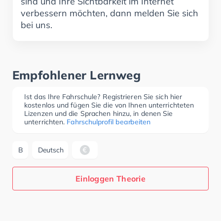
sind und Ihre Sichtbarkeit im Internet
verbessern möchten, dann melden Sie sich
bei uns.
Empfohlener Lernweg
Ist das Ihre Fahrschule? Registrieren Sie sich hier
kostenlos und fügen Sie die von Ihnen unterrichteten
Lizenzen und die Sprachen hinzu, in denen Sie
unterrichten.
Fahrschulprofil bearbeiten
B
Deutsch
Einloggen Theorie