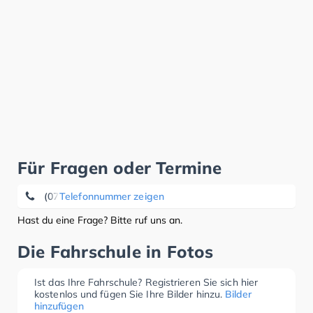
Für Fragen oder Termine
(07930) 28 54
Telefonnummer zeigen
Hast du eine Frage? Bitte ruf uns an.
Die Fahrschule in Fotos
Ist das Ihre Fahrschule? Registrieren Sie sich hier
kostenlos und fügen Sie Ihre Bilder hinzu.
Bilder
hinzufügen