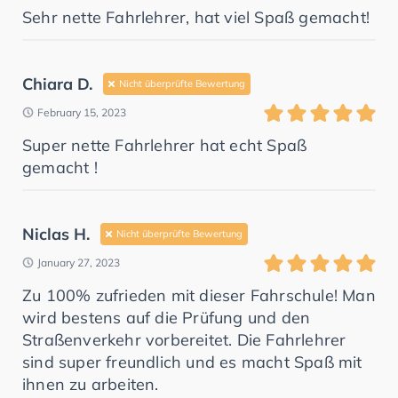
Sehr nette Fahrlehrer, hat viel Spaß gemacht!
Chiara D.
Nicht überprüfte Bewertung
February 15, 2023
Super nette Fahrlehrer hat echt Spaß
gemacht !
Niclas H.
Nicht überprüfte Bewertung
January 27, 2023
Zu 100% zufrieden mit dieser Fahrschule! Man
wird bestens auf die Prüfung und den
Straßenverkehr vorbereitet. Die Fahrlehrer
sind super freundlich und es macht Spaß mit
ihnen zu arbeiten.