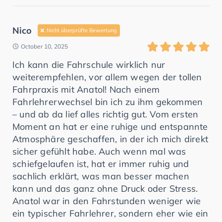
Nico
Nicht überprüfte Bewertung
October 10, 2025
Ich kann die Fahrschule wirklich nur
weiterempfehlen, vor allem wegen der tollen
Fahrpraxis mit Anatol! Nach einem
Fahrlehrerwechsel bin ich zu ihm gekommen
– und ab da lief alles richtig gut. Vom ersten
Moment an hat er eine ruhige und entspannte
Atmosphäre geschaffen, in der ich mich direkt
sicher gefühlt habe. Auch wenn mal was
schiefgelaufen ist, hat er immer ruhig und
sachlich erklärt, was man besser machen
kann und das ganz ohne Druck oder Stress.
Anatol war in den Fahrstunden weniger wie
ein typischer Fahrlehrer, sondern eher wie ein