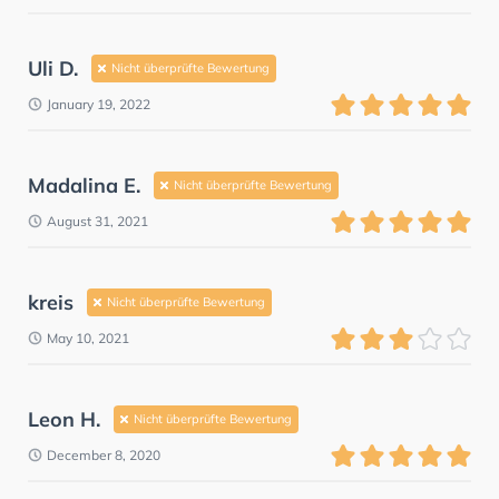
Uli D.
Nicht überprüfte Bewertung
January 19, 2022
Madalina E.
Nicht überprüfte Bewertung
August 31, 2021
kreis
Nicht überprüfte Bewertung
May 10, 2021
Leon H.
Nicht überprüfte Bewertung
December 8, 2020