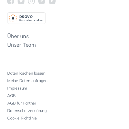
DSGV
O
Datenschutzkonform
Über uns
Unser Team
Daten löschen lassen
Meine Daten abfragen
Impressum
AGB
AGB für Partner
Datenschutzerklärung
Cookie Richtlinie