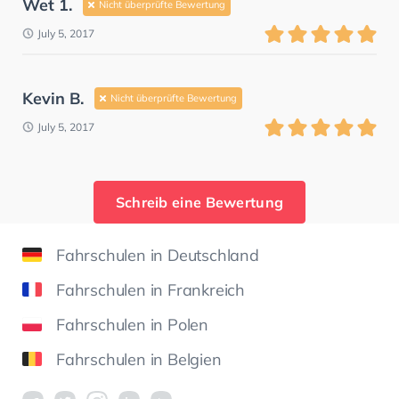
Wet 1.
Nicht überprüfte Bewertung
July 5, 2017
Kevin B.
Nicht überprüfte Bewertung
July 5, 2017
Schreib eine Bewertung
Fahrschulen in Deutschland
Fahrschulen in Frankreich
Fahrschulen in Polen
Fahrschulen in Belgien