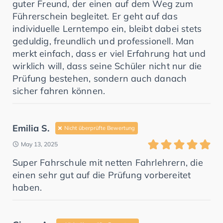
guter Freund, der einen auf dem Weg zum
Führerschein begleitet. Er geht auf das
individuelle Lerntempo ein, bleibt dabei stets
geduldig, freundlich und professionell. Man
merkt einfach, dass er viel Erfahrung hat und
wirklich will, dass seine Schüler nicht nur die
Prüfung bestehen, sondern auch danach
sicher fahren können.
Emilia S.
Nicht überprüfte Bewertung
May 13, 2025
Super Fahrschule mit netten Fahrlehrern, die
einen sehr gut auf die Prüfung vorbereitet
haben.