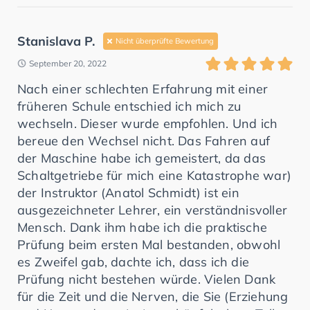
Stanislava P.
Nicht überprüfte Bewertung
September 20, 2022
Nach einer schlechten Erfahrung mit einer
früheren Schule entschied ich mich zu
wechseln. Dieser wurde empfohlen. Und ich
bereue den Wechsel nicht. Das Fahren auf
der Maschine habe ich gemeistert, da das
Schaltgetriebe für mich eine Katastrophe war)
der Instruktor (Anatol Schmidt) ist ein
ausgezeichneter Lehrer, ein verständnisvoller
Mensch. Dank ihm habe ich die praktische
Prüfung beim ersten Mal bestanden, obwohl
es Zweifel gab, dachte ich, dass ich die
Prüfung nicht bestehen würde. Vielen Dank
für die Zeit und die Nerven, die Sie (Erziehung