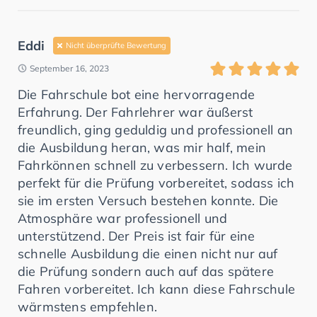
Eddi
Nicht überprüfte Bewertung
September 16, 2023
Die Fahrschule bot eine hervorragende
Erfahrung. Der Fahrlehrer war äußerst
freundlich, ging geduldig und professionell an
die Ausbildung heran, was mir half, mein
Fahrkönnen schnell zu verbessern. Ich wurde
perfekt für die Prüfung vorbereitet, sodass ich
sie im ersten Versuch bestehen konnte. Die
Atmosphäre war professionell und
unterstützend. Der Preis ist fair für eine
schnelle Ausbildung die einen nicht nur auf
die Prüfung sondern auch auf das spätere
Fahren vorbereitet. Ich kann diese Fahrschule
wärmstens empfehlen.