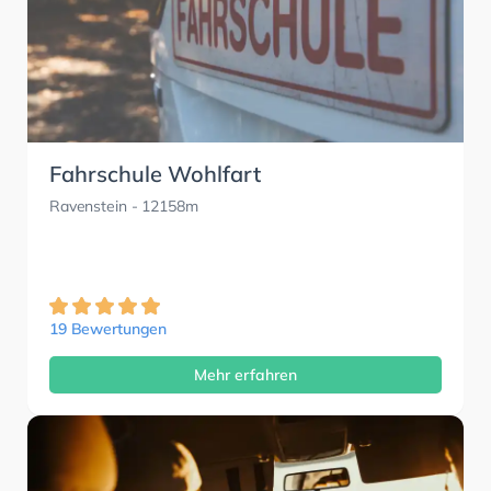
Fahrschule Wohlfart
Ravenstein
- 12158m
19 Bewertungen
Mehr erfahren