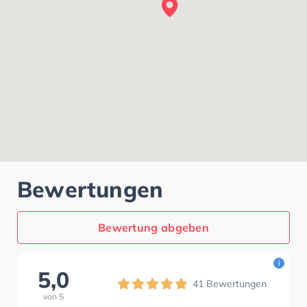
Bewertungen
Bewertung abgeben
i
5,0
41
Bewertungen
von
5