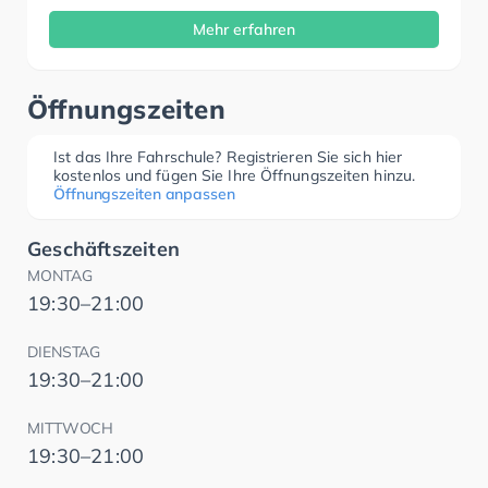
Mehr erfahren
Öffnungszeiten
Ist das Ihre Fahrschule? Registrieren Sie sich hier
kostenlos und fügen Sie Ihre Öffnungszeiten hinzu.
Öffnungszeiten anpassen
Geschäftszeiten
MONTAG
19:30–21:00
DIENSTAG
19:30–21:00
MITTWOCH
19:30–21:00