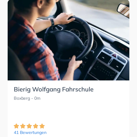
Bierig Wolfgang Fahrschule
Boxberg
- 0m
41 Bewertungen