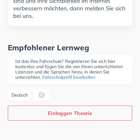
sind und Ihre Sichtbarkeit im Internet
verbessern möchten, dann melden Sie sich
bei uns.
Empfohlener Lernweg
Ist das Ihre Fahrschule? Registrieren Sie sich hier
kostenlos und fügen Sie die von Ihnen unterrichteten
Lizenzen und die Sprachen hinzu, in denen Sie
unterrichten.
Fahrschulprofil bearbeiten
Deutsch
Einloggen Theorie