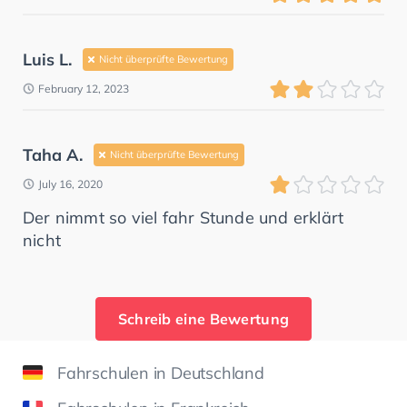
Luis L.
Nicht überprüfte Bewertung
February 12, 2023
Taha A.
Nicht überprüfte Bewertung
July 16, 2020
Der nimmt so viel fahr Stunde und erklärt
nicht
Schreib eine Bewertung
Fahrschulen in Deutschland