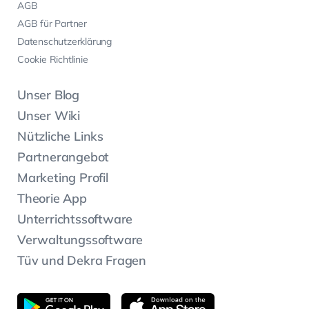
AGB
AGB für Partner
Datenschutzerklärung
Cookie Richtlinie
Unser Blog
Unser Wiki
Nützliche Links
Partnerangebot
Marketing Profil
Theorie App
Unterrichtssoftware
Verwaltungssoftware
Tüv und Dekra Fragen