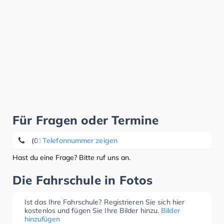
Für Fragen oder Termine
(0170) 3 65 36 58
Telefonnummer zeigen
Hast du eine Frage? Bitte ruf uns an.
Die Fahrschule in Fotos
Ist das Ihre Fahrschule? Registrieren Sie sich hier
kostenlos und fügen Sie Ihre Bilder hinzu.
Bilder
hinzufügen