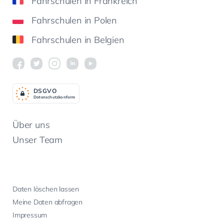
Fahrschulen in Frankreich
Fahrschulen in Polen
Fahrschulen in Belgien
DSGV
O
Datenschutzkonform
Über uns
Unser Team
Daten löschen lassen
Meine Daten abfragen
Impressum