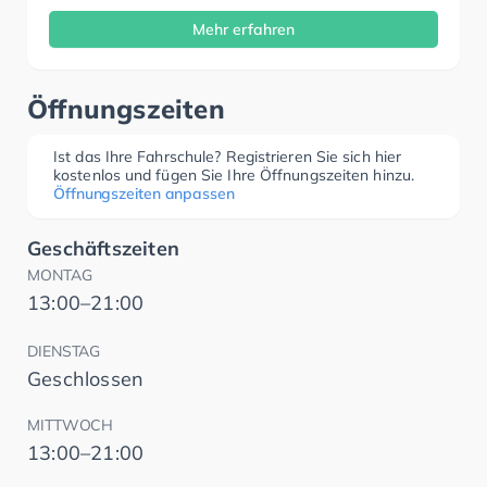
Mehr erfahren
Öffnungszeiten
Ist das Ihre Fahrschule? Registrieren Sie sich hier
kostenlos und fügen Sie Ihre Öffnungszeiten hinzu.
Öffnungszeiten anpassen
Geschäftszeiten
MONTAG
13:00–21:00
DIENSTAG
Geschlossen
MITTWOCH
13:00–21:00