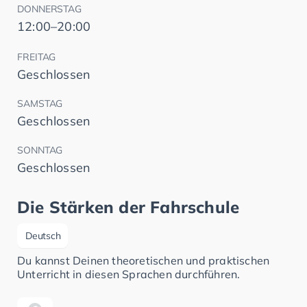
DONNERSTAG
12:00–20:00
FREITAG
Geschlossen
SAMSTAG
Geschlossen
SONNTAG
Geschlossen
Die Stärken der Fahrschule
Deutsch
Du kannst Deinen theoretischen und praktischen
Unterricht in diesen Sprachen durchführen.