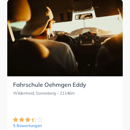
Fahrschule Oehmgen Eddy
Wildenheid, Sonneberg
- 21146m
5 Bewertungen