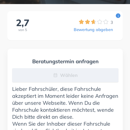
i
2,7
3
Bewertung abgeben
von
5
Beratungstermin anfragen
Wählen
Lieber Fahrschüler, diese Fahrschule
akzeptiert im Moment leider keine Anfragen
über unsere Webseite. Wenn Du die
Fahrschule kontaktieren möchtest, wende
Dich bitte direkt an diese.
Wenn Sie der Inhaber dieser Fahrschule