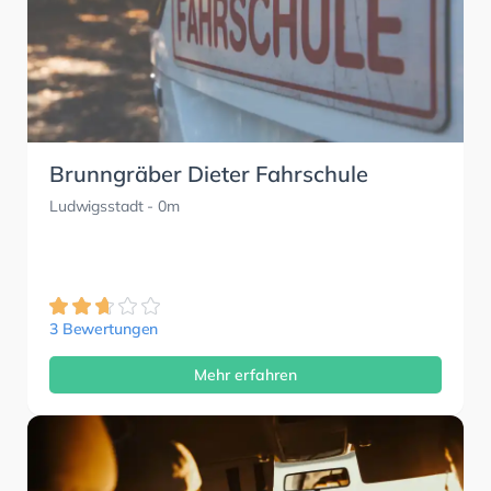
Brunngräber Dieter Fahrschule
Ludwigsstadt
- 0m
3 Bewertungen
Mehr erfahren