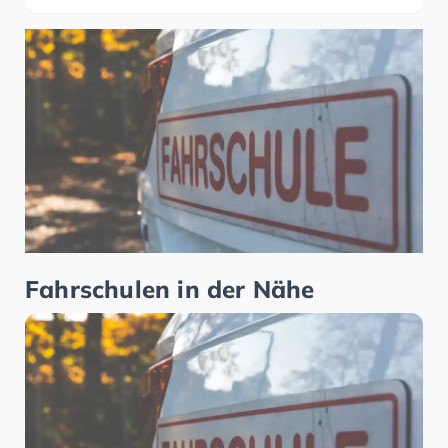
Fahrschulen in der Nähe