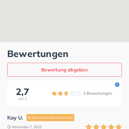
Bewertungen
Bewertung abgeben
i
2,7
3
Bewertungen
von
5
Kay U.
Nicht überprüfte Bewertung
November 7, 2023