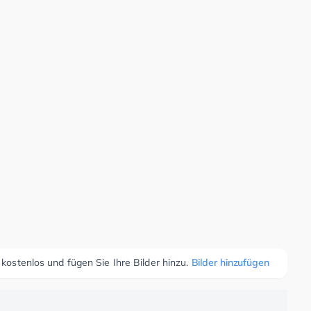
 kostenlos und fügen Sie Ihre Bilder hinzu.
Bilder hinzufügen