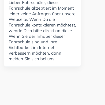
Lieber Fahrschüler, diese
Fahrschule akzeptiert im Moment
leider keine Anfragen über unsere
Webseite. Wenn Du die
Fahrschule kontaktieren möchtest,
wende Dich bitte direkt an diese.
Wenn Sie der Inhaber dieser
Fahrschule sind und Ihre
Sichtbarkeit im Internet
verbessern möchten, dann
melden Sie sich bei uns.