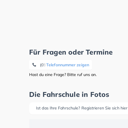
Für Fragen oder Termine
(09181) 3 38 50
Telefonnummer zeigen
Hast du eine Frage? Bitte ruf uns an.
Die Fahrschule in Fotos
Ist das Ihre Fahrschule? Registrieren Sie sich hier