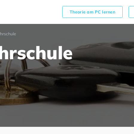
Theorie am PC lernen
hrschule
hrschule