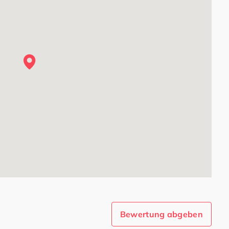
Bewertung abgeben