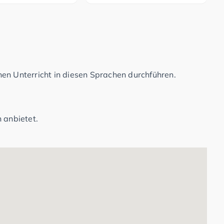
en Unterricht in diesen Sprachen durchführen.
 anbietet.