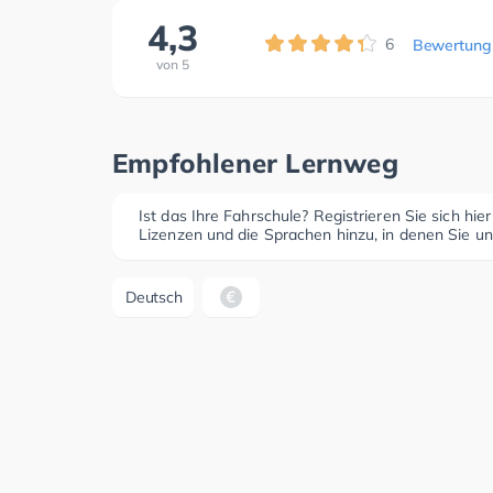
4,3
6
Bewertung
von
5
Empfohlener Lernweg
Ist das Ihre Fahrschule? Registrieren Sie sich hie
Lizenzen und die Sprachen hinzu, in denen Sie un
Deutsch