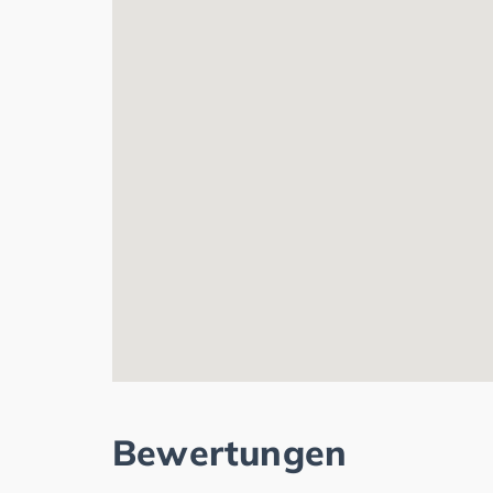
Bewertungen