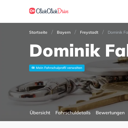
Startseite
Bayern
Freystadt
Dominik Fa
Dominik Fa
Mein Fahrschulprofil verwalten
Übersicht
Fahrschuldetails
Bewertungen