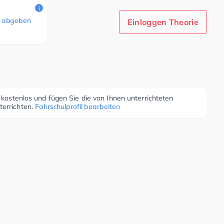
i
 abgeben
Einloggen Theorie
r kostenlos und fügen Sie die von Ihnen unterrichteten
terrichten.
Fahrschulprofil bearbeiten