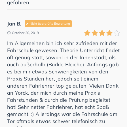
gefahren.
Jan B.
Nicht überprüfte Bewertung
October 20, 2019
Im Allgemeinen bin ich sehr zufrieden mit der
Fahrschule gewesen. Theorie Unterricht findet
oft genug statt, sowohl in der Innenstadt, als
auch außerhalb (Bürkle Bleiche). Anfangs gab
es bei mir etwas Schwierigkeiten von den
Praxis Stunden her, jedoch seit einem
anderen Fahrlehrer top gelaufen. Vielen Dank
an Yorck, der mich durch meine Praxis
Fahrstunden & durch die Prüfung begleitet
hat! Sehr netter Fahrlehrer, hat echt Spaß
gemacht. :) Allerdings war die Fahrschule am
Tor oftmals etwas schwer telefonisch zu