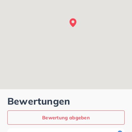
Bewertungen
Bewertung abgeben