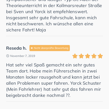
Theorieunterricht in der Kollmarsreuter Straße
bei Sven und Yorck ist empfehlenswert.
Insgesamt sehr gute Fahrschule, kann mich
nicht beschweren. Ich wünsche allen eine
sichere Fahrt! Maja
Reseda h.
Nicht überprüfte Bewertung
November 7, 2019
Hat sehr viel Spaß gemacht ein sehr gutes
Team dort. Habe mein Führerschein in zwei
Monaten locker rausgeholt und kann jetzt bei
allen Problemen super fahren. Yorck Schuster
(Mein Fahrlehrer) hat sehr gut das fahren mir
beigebracht danke nochmal ??.