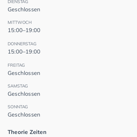
DIENSTAG
Geschlossen
MITTWOCH
15:00–19:00
DONNERSTAG
15:00–19:00
FREITAG
Geschlossen
SAMSTAG
Geschlossen
SONNTAG
Geschlossen
Theorie Zeiten