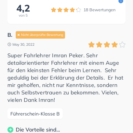
i
4,2
18
Bewertungen
von
5
B.
Nicht überprüfte Bewertung
May 30, 2022
Super Fahrlehrer Imran Peker. Sehr
detailorientierter Fahrlehrer mit einem Auge
für den kleinsten Fehler beim Lernen. Sehr
geduldig bei der Erklärung der Details. Er hat
mir geholfen, nicht nur Kenntnisse, sondern
auch Selbstvertrauen zu bekommen. Vielen,
vielen Dank Imran!
Führerschein-Klasse B
Die Vorteile sind...