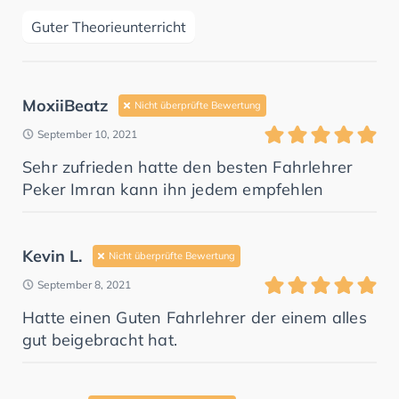
Guter Theorieunterricht
MoxiiBeatz
Nicht überprüfte Bewertung
September 10, 2021
Sehr zufrieden hatte den besten Fahrlehrer
Peker Imran kann ihn jedem empfehlen
Kevin L.
Nicht überprüfte Bewertung
September 8, 2021
Hatte einen Guten Fahrlehrer der einem alles
gut beigebracht hat.