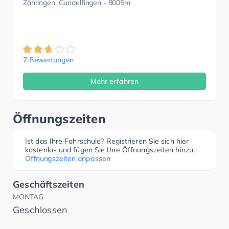
Zähringen, Gundelfingen
- 8005m
7 Bewertungen
Mehr erfahren
Öffnungszeiten
Ist das Ihre Fahrschule? Registrieren Sie sich hier
kostenlos und fügen Sie Ihre Öffnungszeiten hinzu.
Öffnungszeiten anpassen
Geschäftszeiten
MONTAG
Geschlossen