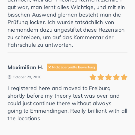
gut war, man lernt alles Wichtige, und mit ein
bisschen Auswendiglernen besteht man die
Prüfung locker. Ich wurde tatsächlich von
niemandem dazu angestiftet diese Rezension
zu schreiben, um auf das Kommentar der
Fahrschule zu antworten.
Maximilian H.
Nicht überprüfte Bewertung
October 29, 2020
I registered here and moved to Freiburg
shortly before my theory test was over and
could just continue there without always
going to Emmendingen. Really brilliant with all
the locations.