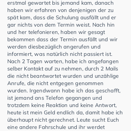
erstmal gewartet bis jemand kam, danach
haben wir erfahren von denjenigen der zu
spät kam, dass die Schulung ausfällt und er
gar nichts von dem Termin weist. Nach hin
und her telefonieren, haben wir gesagt
bekommen dass der Termin ausfällt und wir
werden diesbezüglich angerufen und
informiert, was natürlich nicht passiert ist.
Nach 2 Tagen warten, habe ich angefangen
selber Kontakt auf zu nehmen, durch 2 Mails
die nicht beantwortet wurden und unzählige
Anrufe, die nicht entgegen genommen
wurden. Irgendwann habe ich das geschafft,
ist jemand ans Telefon gegangen und
trotzdem keine Reaktion und keine Antwort,
heute ist mein Geld endlich da, damit habe ich
überhaupt nicht gerechnet. Leute sucht Euch
eine andere Fahrschule und ihr werdet