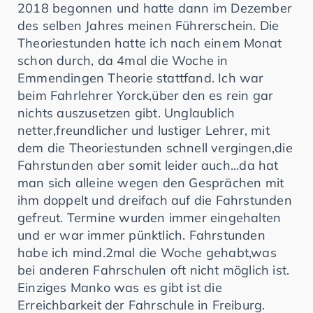
2018 begonnen und hatte dann im Dezember
des selben Jahres meinen Führerschein. Die
Theoriestunden hatte ich nach einem Monat
schon durch, da 4mal die Woche in
Emmendingen Theorie stattfand. Ich war
beim Fahrlehrer Yorck,über den es rein gar
nichts auszusetzen gibt. Unglaublich
netter,freundlicher und lustiger Lehrer, mit
dem die Theoriestunden schnell vergingen,die
Fahrstunden aber somit leider auch...da hat
man sich alleine wegen den Gesprächen mit
ihm doppelt und dreifach auf die Fahrstunden
gefreut. Termine wurden immer eingehalten
und er war immer pünktlich. Fahrstunden
habe ich mind.2mal die Woche gehabt,was
bei anderen Fahrschulen oft nicht möglich ist.
Einziges Manko was es gibt ist die
Erreichbarkeit der Fahrschule in Freiburg.