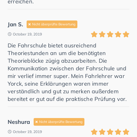
erreichen.
Jan S.
Nicht überprüfte Bewertung
October 19, 2019
Die Fahrschule bietet ausreichend
Theoriestunden an um die benötigten
Theorieblöcke zügig abzuarbeiten. Die
Kommunikation zwischen der Fahrschule und
mir verlief immer super. Mein Fahrlehrer war
Yorck, seine Erklärungen waren immer
verständlich und gut zu merken außerdem
bereitet er gut auf die praktische Prüfung vor.
Neshura
Nicht überprüfte Bewertung
October 19, 2019