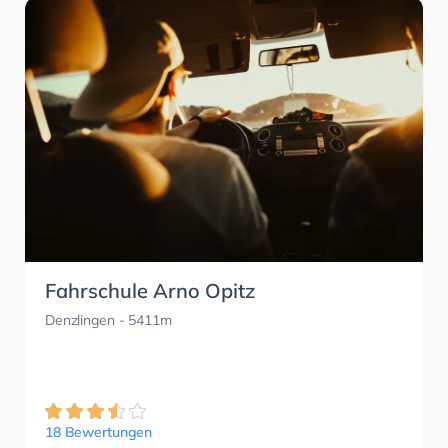
Fahrschule Arno Opitz
Denzlingen
- 5411m
18 Bewertungen