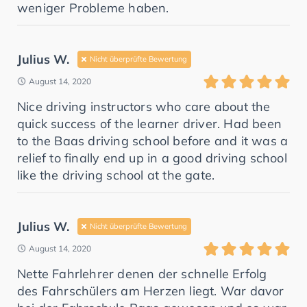
weniger Probleme haben.
Julius W.
Nicht überprüfte Bewertung
August 14, 2020
Nice driving instructors who care about the
quick success of the learner driver. Had been
to the Baas driving school before and it was a
relief to finally end up in a good driving school
like the driving school at the gate.
Julius W.
Nicht überprüfte Bewertung
August 14, 2020
Nette Fahrlehrer denen der schnelle Erfolg
des Fahrschülers am Herzen liegt. War davor