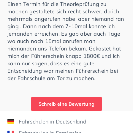
Einen Termin für die Theorieprüfung zu
machen gestaltete sich recht schwer, da ich
mehrmals angerufen habe, aber niemand ran
ging . Dann nach dem 7-10mal konnte ich
jemanden erreichen. Es gab aber auch Tage
wo auch nach 15mal anrufen man
niemanden ans Telefon bekam. Gekostet hat
mich der Führerschein knapp 1800€ und ich
kann nur sagen, dass es eine gute
Entscheidung war meinen Führerschein bei
der Fahrschule am Tor zu machen.
Schreib eine Bewertung
Fahrschulen in Deutschland