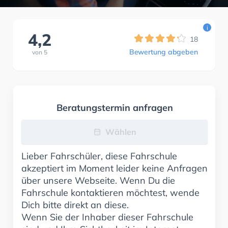
i
4,2
18
Bewertung abgeben
von
5
Beratungstermin anfragen
Wählen
Lieber Fahrschüler, diese Fahrschule
akzeptiert im Moment leider keine Anfragen
über unsere Webseite. Wenn Du die
Fahrschule kontaktieren möchtest, wende
Dich bitte direkt an diese.
Wenn Sie der Inhaber dieser Fahrschule