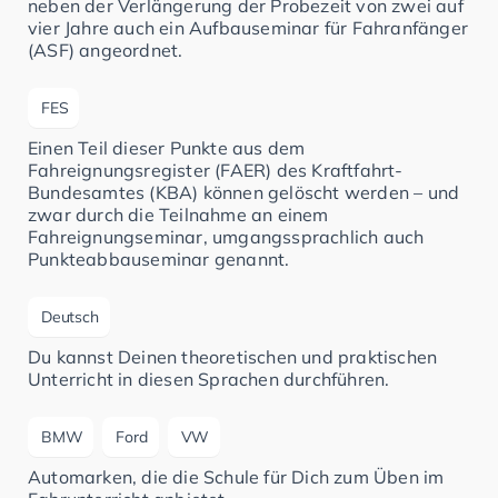
neben der Verlängerung der Probezeit von zwei auf
vier Jahre auch ein Aufbauseminar für Fahranfänger
(ASF) angeordnet.
FES
Einen Teil dieser Punkte aus dem
Fahreignungsregister (FAER) des Kraftfahrt-
Bundesamtes (KBA) können gelöscht werden – und
zwar durch die Teilnahme an einem
Fahreignungseminar, umgangssprachlich auch
Punkteabbauseminar genannt.
Deutsch
Du kannst Deinen theoretischen und praktischen
Unterricht in diesen Sprachen durchführen.
BMW
Ford
VW
Automarken, die die Schule für Dich zum Üben im