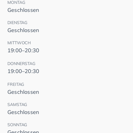
MONTAG
Geschlossen
DIENSTAG
Geschlossen
MITTWOCH
19:00–20:30
DONNERSTAG
19:00–20:30
FREITAG
Geschlossen
SAMSTAG
Geschlossen
SONNTAG
Geschlossen