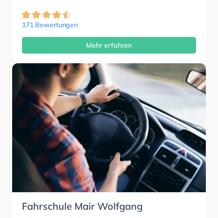
171 Bewertungen
Mehr erfahren
Fahrschule Mair Wolfgang