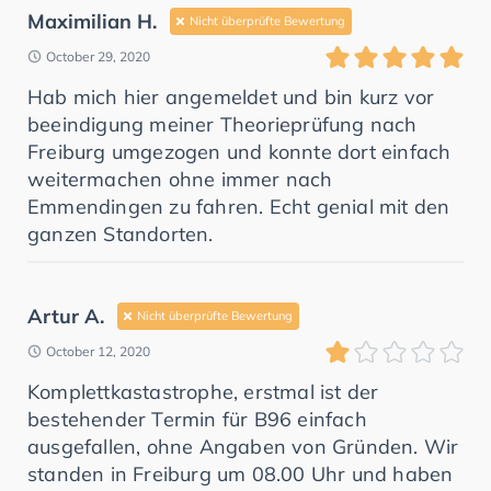
Maximilian H.
Nicht überprüfte Bewertung
October 29, 2020
Hab mich hier angemeldet und bin kurz vor
beeindigung meiner Theorieprüfung nach
Freiburg umgezogen und konnte dort einfach
weitermachen ohne immer nach
Emmendingen zu fahren. Echt genial mit den
ganzen Standorten.
Artur A.
Nicht überprüfte Bewertung
October 12, 2020
Komplettkastastrophe, erstmal ist der
bestehender Termin für B96 einfach
ausgefallen, ohne Angaben von Gründen. Wir
standen in Freiburg um 08.00 Uhr und haben