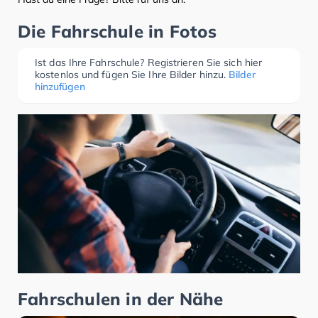
Die Fahrschule in Fotos
Ist das Ihre Fahrschule? Registrieren Sie sich hier
kostenlos und fügen Sie Ihre Bilder hinzu.
Bilder
hinzufügen
Fahrschulen in der Nähe