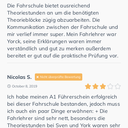
Die Fahrschule bietet ausreichend
Theoriestunden an um die benötigten
Theorieblöcke zügig abzuarbeiten. Die
Kommunikation zwischen der Fahrschule und
mir verlief immer super. Mein Fahrlehrer war
Yorck, seine Erklärungen waren immer
verständlich und gut zu merken außerdem
bereitet er gut auf die praktische Prüfung vor.
Nicolas S.
Nicht überprüfte Bewertung
October 8, 2019
Ich habe meinen A1 Führerschein erfolgreich
bei dieser Fahrschule bestanden, jedoch muss
ich auch ein paar Dinge erwähnen: + Die
Fahrlehrer sind sehr nett, besonders die
Theoriestunden bei Sven und York waren sehr