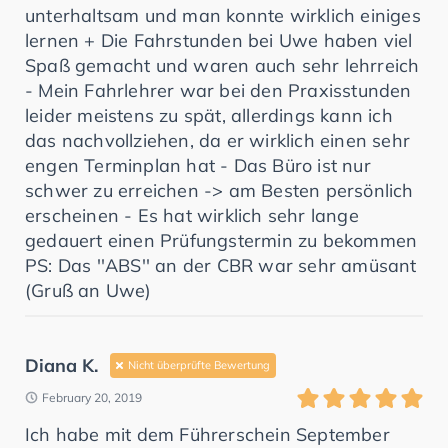
unterhaltsam und man konnte wirklich einiges
lernen + Die Fahrstunden bei Uwe haben viel
Spaß gemacht und waren auch sehr lehrreich
- Mein Fahrlehrer war bei den Praxisstunden
leider meistens zu spät, allerdings kann ich
das nachvollziehen, da er wirklich einen sehr
engen Terminplan hat - Das Büro ist nur
schwer zu erreichen -> am Besten persönlich
erscheinen - Es hat wirklich sehr lange
gedauert einen Prüfungstermin zu bekommen
PS: Das ''ABS'' an der CBR war sehr amüsant
(Gruß an Uwe)
Diana K.
Nicht überprüfte Bewertung
February 20, 2019
Ich habe mit dem Führerschein September