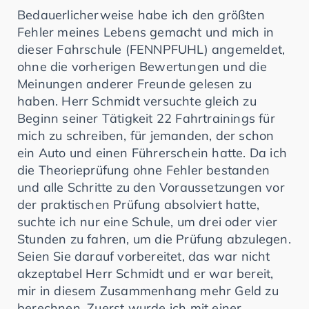
Bedauerlicherweise habe ich den größten
Fehler meines Lebens gemacht und mich in
dieser Fahrschule (FENNPFUHL) angemeldet,
ohne die vorherigen Bewertungen und die
Meinungen anderer Freunde gelesen zu
haben. Herr Schmidt versuchte gleich zu
Beginn seiner Tätigkeit 22 Fahrtrainings für
mich zu schreiben, für jemanden, der schon
ein Auto und einen Führerschein hatte. Da ich
die Theorieprüfung ohne Fehler bestanden
und alle Schritte zu den Voraussetzungen vor
der praktischen Prüfung absolviert hatte,
suchte ich nur eine Schule, um drei oder vier
Stunden zu fahren, um die Prüfung abzulegen.
Seien Sie darauf vorbereitet, das war nicht
akzeptabel Herr Schmidt und er war bereit,
mir in diesem Zusammenhang mehr Geld zu
berechnen. Zuerst wurde ich mit einer