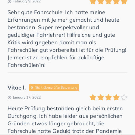
February 9, 2022
Sehr gute Fahrschule! Ich hatte meine
Erfahrungen mit Jelmer gemacht und heute
bestanden. Super respektvoller und
geduldiger Fahrlehrer! Hilfreiche und gute
Kritik wird gegeben damit man als
Fahrschüler gut vorbereitet ist für die Prüfung!
Jelmer ist zu empfehlen für zukünftige
Fahrschüler/in!
Vitae l.
Nicht überprüfte Bewertung
January 17, 2022
Heute Prüfung bestanden gleich beim ersten
Durchgang. Ich habe leider aus persönlichen
Gründen etwas länger gebraucht, die
Fahrschule hatte Geduld trotz der Pandemie