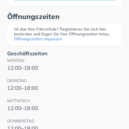
Öffnungszeiten
Ist das Ihre Fahrschule? Registrieren Sie sich hier
kostenlos und fügen Sie Ihre Öffnungszeiten hinzu.
Öffnungszeiten anpassen
Geschäftszeiten
MONTAG
12:00–18:00
DIENSTAG
12:00–18:00
MITTWOCH
12:00–18:00
DONNERSTAG
12:00–18:00