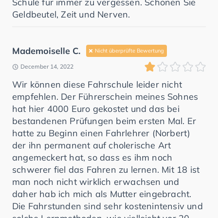
Schule für immer zu vergessen. Schonen Sie
Geldbeutel, Zeit und Nerven.
Mademoiselle C.
Nicht überprüfte Bewertung
December 14, 2022
Wir können diese Fahrschule leider nicht
empfehlen. Der Führerschein meines Sohnes
hat hier 4000 Euro gekostet und das bei
bestandenen Prüfungen beim ersten Mal. Er
hatte zu Beginn einen Fahrlehrer (Norbert)
der ihn permanent auf cholerische Art
angemeckert hat, so dass es ihm noch
schwerer fiel das Fahren zu lernen. Mit 18 ist
man noch nicht wirklich erwachsen und
daher hab ich mich als Mutter eingebracht.
Die Fahrstunden sind sehr kostenintensiv und