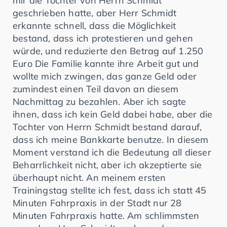
mir die Tochter von Herrn Schmidt
geschrieben hatte, aber Herr Schmidt
erkannte schnell, dass die Möglichkeit
bestand, dass ich protestieren und gehen
würde, und reduzierte den Betrag auf 1.250
Euro Die Familie kannte ihre Arbeit gut und
wollte mich zwingen, das ganze Geld oder
zumindest einen Teil davon an diesem
Nachmittag zu bezahlen. Aber ich sagte
ihnen, dass ich kein Geld dabei habe, aber die
Tochter von Herrn Schmidt bestand darauf,
dass ich meine Bankkarte benutze. In diesem
Moment verstand ich die Bedeutung all dieser
Beharrlichkeit nicht, aber ich akzeptierte sie
überhaupt nicht. An meinem ersten
Trainingstag stellte ich fest, dass ich statt 45
Minuten Fahrpraxis in der Stadt nur 28
Minuten Fahrpraxis hatte. Am schlimmsten