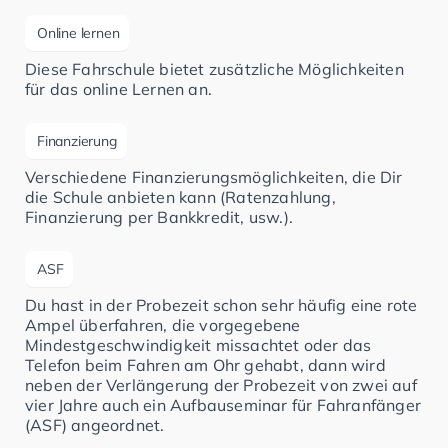
Online lernen
Diese Fahrschule bietet zusätzliche Möglichkeiten
für das online Lernen an.
Finanzierung
Verschiedene Finanzierungsmöglichkeiten, die Dir
die Schule anbieten kann (Ratenzahlung,
Finanzierung per Bankkredit, usw.).
ASF
Du hast in der Probezeit schon sehr häufig eine rote
Ampel überfahren, die vorgegebene
Mindestgeschwindigkeit missachtet oder das
Telefon beim Fahren am Ohr gehabt, dann wird
neben der Verlängerung der Probezeit von zwei auf
vier Jahre auch ein Aufbauseminar für Fahranfänger
(ASF) angeordnet.