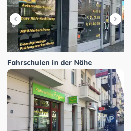
Fahrschulen in der Nähe