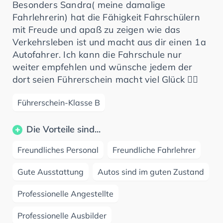
Besonders Sandra( meine damalige
Fahrlehrerin) hat die Fähigkeit Fahrschülern
mit Freude und apaß zu zeigen wie das
Verkehrsleben ist und macht aus dir einen 1a
Autofahrer. Ich kann die Fahrschule nur
weiter empfehlen und wünsche jedem der
dort seien Führerschein macht viel Glück 👍🏻
Führerschein-Klasse B
Die Vorteile sind...
Freundliches Personal
Freundliche Fahrlehrer
Gute Ausstattung
Autos sind im guten Zustand
Professionelle Angestellte
Professionelle Ausbilder