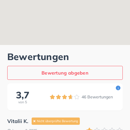
Bewertungen
Bewertung abgeben
i
3,7
46
Bewertungen
von
5
Vitalii K.
Nicht überprüfte Bewertung