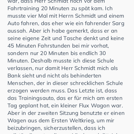
war, dass Herr Schmidt noch vor dem
Fahrtraining 20 Minuten zu spät kam. Ich
musste vier Mal mit Herrn Schmidt und einem
Auto fahren, das eher wie ein fahrender Sarg
aussah. Aber ich habe gemerkt, dass er an
seine eigene Zeit und Tasche denkt und keine
45 Minuten Fahrstunden bei mir vorhat,
sondern nur 20 Minuten bis endlich 30
Minuten. Deshalb musste ich diese Schule
verlassen, nur damit Herr Schmidt mich als
Bank sieht und nicht als behinderten
Menschen, der in dieser schrecklichen Schule
erzogen werden muss. Das Letzte ist, dass
das Trainingsauto, das er für mich am ersten
Tag geplant hat, ein kleiner Flux Wagon war.
Aber in der zweiten Sitzung benutzte er einen
Wagen aus dem Ersten Weltkrieg, um mir
beizubringen, sicherzustellen, dass ich