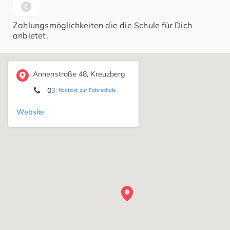
Zahlungsmöglichkeiten die die Schule für Dich
anbietet.
Annenstraße 48, Kreuzberg
0309722131
Kontakt zur Fahrschule
Website