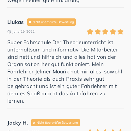
wegen seiner gute Erklärung
Liukas
Nicht überprüfte Bewertung
June 29, 2022
Super Fahrschule Der Theorieunterricht ist
unterhaltsam und informativ. Die Mitarbeiter
sind nett und hilfreich und alles hat von der
Organisation her gut funktioniert. Mein
Fahrlehrer Jelmer Mourik hat mir alles, sowohl
in der Theorie als auch Praxis sehr gut
beigebracht und ist ein guter Fahrlehrer mit
dem es Spaß macht das Autofahren zu
lernen.
Jacky H.
Nicht überprüfte Bewertung