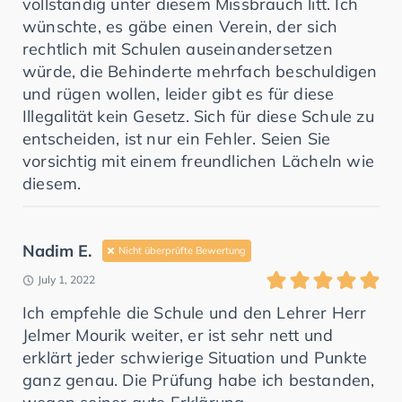
vollständig unter diesem Missbrauch litt. Ich
wünschte, es gäbe einen Verein, der sich
rechtlich mit Schulen auseinandersetzen
würde, die Behinderte mehrfach beschuldigen
und rügen wollen, leider gibt es für diese
Illegalität kein Gesetz. Sich für diese Schule zu
entscheiden, ist nur ein Fehler. Seien Sie
vorsichtig mit einem freundlichen Lächeln wie
diesem.
Nadim E.
Nicht überprüfte Bewertung
July 1, 2022
Ich empfehle die Schule und den Lehrer Herr
Jelmer Mourik weiter, er ist sehr nett und
erklärt jeder schwierige Situation und Punkte
ganz genau. Die Prüfung habe ich bestanden,