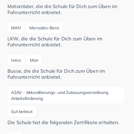
Motorräder, die die Schule für Dich zum Üben im
Fahrunterricht anbietet.
MAN
Mercedes-Benz
LKW, die die Schule für Dich zum Üben im
Fahrunterricht anbietet.
Iveco
Man
Busse, die die Schule für Dich zum Üben im
Fahrunterricht anbietet.
AZAV - Akkreditierungs- und Zulassungsverordnung
Arbeitsförderung
Gut betreut
Die Schule hat die folgenden Zertifikate erhalten.