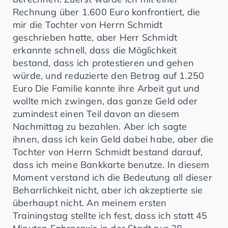
Rechnung über 1.600 Euro konfrontiert, die
mir die Tochter von Herrn Schmidt
geschrieben hatte, aber Herr Schmidt
erkannte schnell, dass die Möglichkeit
bestand, dass ich protestieren und gehen
würde, und reduzierte den Betrag auf 1.250
Euro Die Familie kannte ihre Arbeit gut und
wollte mich zwingen, das ganze Geld oder
zumindest einen Teil davon an diesem
Nachmittag zu bezahlen. Aber ich sagte
ihnen, dass ich kein Geld dabei habe, aber die
Tochter von Herrn Schmidt bestand darauf,
dass ich meine Bankkarte benutze. In diesem
Moment verstand ich die Bedeutung all dieser
Beharrlichkeit nicht, aber ich akzeptierte sie
überhaupt nicht. An meinem ersten
Trainingstag stellte ich fest, dass ich statt 45