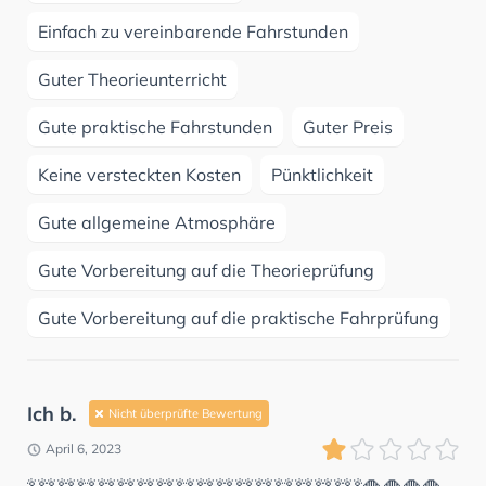
Einfach zu vereinbarende Fahrstunden
Guter Theorieunterricht
Gute praktische Fahrstunden
Guter Preis
Keine versteckten Kosten
Pünktlichkeit
Gute allgemeine Atmosphäre
Gute Vorbereitung auf die Theorieprüfung
Gute Vorbereitung auf die praktische Fahrprüfung
Ich b.
Nicht überprüfte Bewertung
April 6, 2023