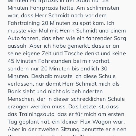
Minuten Fahrpraxis in der Stadt nur 28
Minuten Fahrpraxis hatte. Am schlimmsten
war, dass Herr Schmidt noch vor dem
Fahrtraining 20 Minuten zu spät kam. Ich
musste vier Mal mit Herrn Schmidt und einem
Auto fahren, das eher wie ein fahrender Sarg
aussah. Aber ich habe gemerkt, dass er an
seine eigene Zeit und Tasche denkt und keine
45 Minuten Fahrstunden bei mir vorhat,
sondern nur 20 Minuten bis endlich 30
Minuten. Deshalb musste ich diese Schule
verlassen, nur damit Herr Schmidt mich als
Bank sieht und nicht als behinderten
Menschen, der in dieser schrecklichen Schule
erzogen werden muss. Das Letzte ist, dass
das Trainingsauto, das er für mich am ersten
Tag geplant hat, ein kleiner Flux Wagon war.
Aber in der zweiten Sitzung benutzte er einen