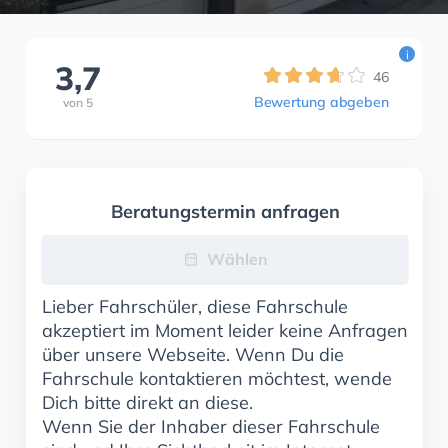
i
3,7
46
Bewertung abgeben
von
5
Beratungstermin anfragen
Wählen
Lieber Fahrschüler, diese Fahrschule
akzeptiert im Moment leider keine Anfragen
über unsere Webseite. Wenn Du die
Fahrschule kontaktieren möchtest, wende
Dich bitte direkt an diese.
Wenn Sie der Inhaber dieser Fahrschule