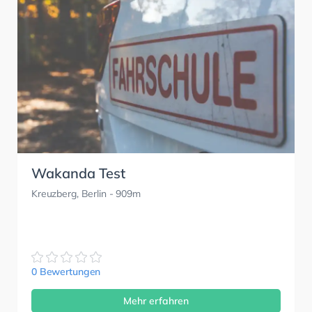
Wakanda Test
Kreuzberg, Berlin
- 909m
0 Bewertungen
Mehr erfahren