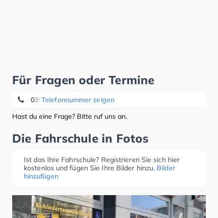
Für Fragen oder Termine
0309722131
Telefonnummer zeigen
Hast du eine Frage? Bitte ruf uns an.
Die Fahrschule in Fotos
Ist das Ihre Fahrschule? Registrieren Sie sich hier
kostenlos und fügen Sie Ihre Bilder hinzu.
Bilder
hinzufügen