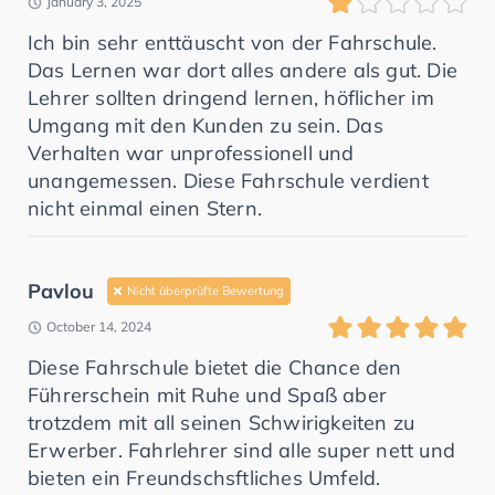
January 3, 2025
Ich bin sehr enttäuscht von der Fahrschule.
Das Lernen war dort alles andere als gut. Die
Lehrer sollten dringend lernen, höflicher im
Umgang mit den Kunden zu sein. Das
Verhalten war unprofessionell und
unangemessen. Diese Fahrschule verdient
nicht einmal einen Stern.
Pavlou
Nicht überprüfte Bewertung
October 14, 2024
Diese Fahrschule bietet die Chance den
Führerschein mit Ruhe und Spaß aber
trotzdem mit all seinen Schwirigkeiten zu
Erwerber. Fahrlehrer sind alle super nett und
bieten ein Freundschsftliches Umfeld.