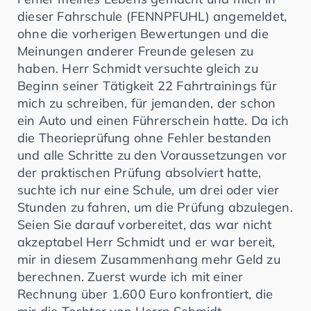
dieser Fahrschule (FENNPFUHL) angemeldet,
ohne die vorherigen Bewertungen und die
Meinungen anderer Freunde gelesen zu
haben. Herr Schmidt versuchte gleich zu
Beginn seiner Tätigkeit 22 Fahrtrainings für
mich zu schreiben, für jemanden, der schon
ein Auto und einen Führerschein hatte. Da ich
die Theorieprüfung ohne Fehler bestanden
und alle Schritte zu den Voraussetzungen vor
der praktischen Prüfung absolviert hatte,
suchte ich nur eine Schule, um drei oder vier
Stunden zu fahren, um die Prüfung abzulegen.
Seien Sie darauf vorbereitet, das war nicht
akzeptabel Herr Schmidt und er war bereit,
mir in diesem Zusammenhang mehr Geld zu
berechnen. Zuerst wurde ich mit einer
Rechnung über 1.600 Euro konfrontiert, die