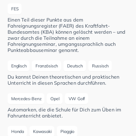
FES
Einen Teil dieser Punkte aus dem
Fahreignungsregister (FAER) des Kraftfahrt-
Bundesamtes (KBA) können gelöscht werden – und
zwar durch die Teilnahme an einem
Fahreignungseminar, umgangssprachlich auch
Punkteabbauseminar genannt.
Englisch
Französisch
Deutsch
Russisch
Du kannst Deinen theoretischen und praktischen
Unterricht in diesen Sprachen durchführen.
Mercedes-Benz
Opel
VW Golf
Automarken, die die Schule für Dich zum Üben im
Fahrunterricht anbietet.
Honda
Kawasaki
Piaggio