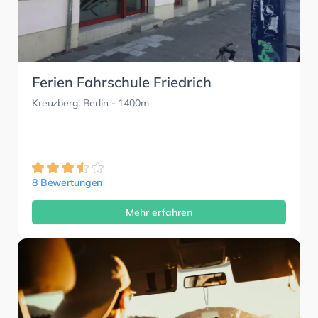
Ferien Fahrschule Friedrich
Kreuzberg, Berlin
- 1400m
8 Bewertungen
Mehr erfahren