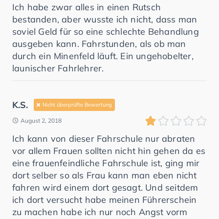
Ich habe zwar alles in einen Rutsch
bestanden, aber wusste ich nicht, dass man
soviel Geld für so eine schlechte Behandlung
ausgeben kann. Fahrstunden, als ob man
durch ein Minenfeld läuft. Ein ungehobelter,
launischer Fahrlehrer.
K.S.
Nicht überprüfte Bewertung
August 2, 2018
Ich kann von dieser Fahrschule nur abraten
vor allem Frauen sollten nicht hin gehen da es
eine frauenfeindliche Fahrschule ist, ging mir
dort selber so als Frau kann man eben nicht
fahren wird einem dort gesagt. Und seitdem
ich dort versucht habe meinen Führerschein
zu machen habe ich nur noch Angst vorm