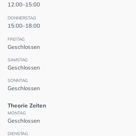
12:00–15:00
DONNERSTAG
15:00–18:00
FREITAG
Geschlossen
SAMSTAG
Geschlossen
SONNTAG
Geschlossen
Theorie Zeiten
MONTAG
Geschlossen
DIENSTAG