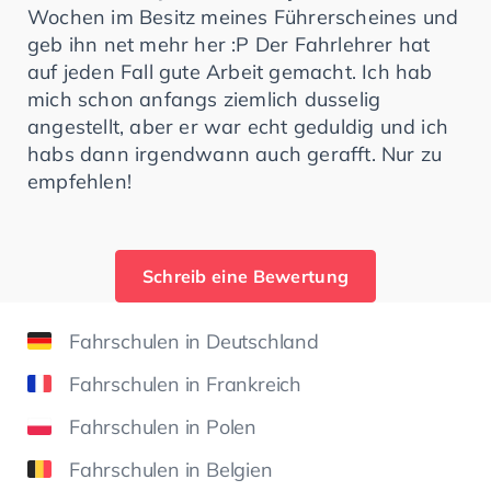
Wochen im Besitz meines Führerscheines und
geb ihn net mehr her :P Der Fahrlehrer hat
auf jeden Fall gute Arbeit gemacht. Ich hab
mich schon anfangs ziemlich dusselig
angestellt, aber er war echt geduldig und ich
habs dann irgendwann auch gerafft. Nur zu
empfehlen!
Schreib eine Bewertung
Fahrschulen in Deutschland
Fahrschulen in Frankreich
Fahrschulen in Polen
Fahrschulen in Belgien