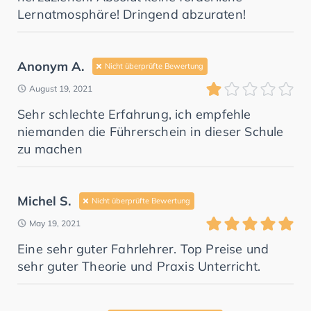
Lernatmosphäre! Dringend abzuraten!
Anonym A.
Nicht überprüfte Bewertung
August 19, 2021
Sehr schlechte Erfahrung, ich empfehle
niemanden die Führerschein in dieser Schule
zu machen
Michel S.
Nicht überprüfte Bewertung
May 19, 2021
Eine sehr guter Fahrlehrer. Top Preise und
sehr guter Theorie und Praxis Unterricht.