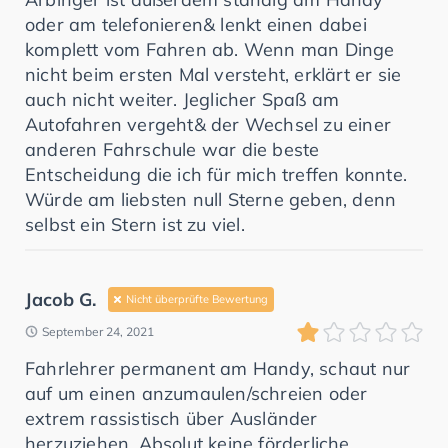
oder am telefonieren& lenkt einen dabei
komplett vom Fahren ab. Wenn man Dinge
nicht beim ersten Mal versteht, erklärt er sie
auch nicht weiter. Jeglicher Spaß am
Autofahren vergeht& der Wechsel zu einer
anderen Fahrschule war die beste
Entscheidung die ich für mich treffen konnte.
Würde am liebsten null Sterne geben, denn
selbst ein Stern ist zu viel.
Jacob G.
Nicht überprüfte Bewertung
September 24, 2021
Fahrlehrer permanent am Handy, schaut nur
auf um einen anzumaulen/schreien oder
extrem rassistisch über Ausländer
herzuziehen. Absolut keine förderliche