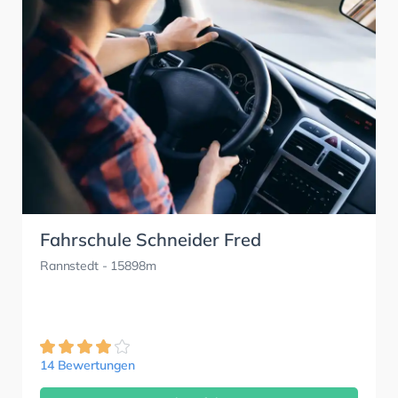
Fahrschule Schneider Fred
Rannstedt
- 15898m
14 Bewertungen