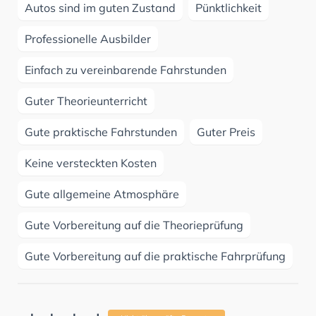
Autos sind im guten Zustand
Pünktlichkeit
Professionelle Ausbilder
Einfach zu vereinbarende Fahrstunden
Guter Theorieunterricht
Gute praktische Fahrstunden
Guter Preis
Keine versteckten Kosten
Gute allgemeine Atmosphäre
Gute Vorbereitung auf die Theorieprüfung
Gute Vorbereitung auf die praktische Fahrprüfung