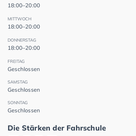
18:00–20:00
MITTWOCH
18:00–20:00
DONNERSTAG
18:00–20:00
FREITAG
Geschlossen
SAMSTAG
Geschlossen
SONNTAG
Geschlossen
Die Stärken der Fahrschule