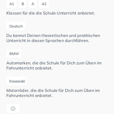
A1
B
A
A2
Klassen für die die Schule Unterricht anbietet.
Deutsch
Du kannst Deinen theoretischen und praktischen
Unterricht in diesen Sprachen durchführen.
BMW
Automarken, die die Schule für Dich zum Üben im
Fahrunterricht anbietet.
Kawasaki
Motorräder, die die Schule für Dich zum Üben im
Fahrunterricht anbietet.