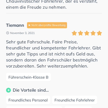
Chauvinistischer Fahrlehrer, der es versteht,
einem die Freude zu nehmen.
Tiemann
Nicht überprüfte Bewertung
November 3, 2021
Sehr gute Fahrschule. Faire Preise,
freundlicher und kompetenter Fahrlehrer. Gibt
sehr gute Tipps und ist nicht aufs Geld aus,
sondern daran den Fahrschüler bestmöglich
vorzubereiten. Sehr weiterzuempfehlen.
Führerschein-Klasse B
Die Vorteile sind...
Freundliches Personal
Freundliche Fahrlehrer