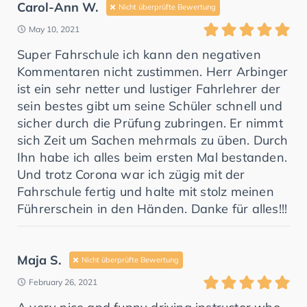
Carol-Ann W.
Nicht überprüfte Bewertung
May 10, 2021
Super Fahrschule ich kann den negativen
Kommentaren nicht zustimmen. Herr Arbinger
ist ein sehr netter und lustiger Fahrlehrer der
sein bestes gibt um seine Schüler schnell und
sicher durch die Prüfung zubringen. Er nimmt
sich Zeit um Sachen mehrmals zu üben. Durch
Ihn habe ich alles beim ersten Mal bestanden.
Und trotz Corona war ich zügig mit der
Fahrschule fertig und halte mit stolz meinen
Führerschein in den Händen. Danke für alles!!!
Maja S.
Nicht überprüfte Bewertung
February 26, 2021