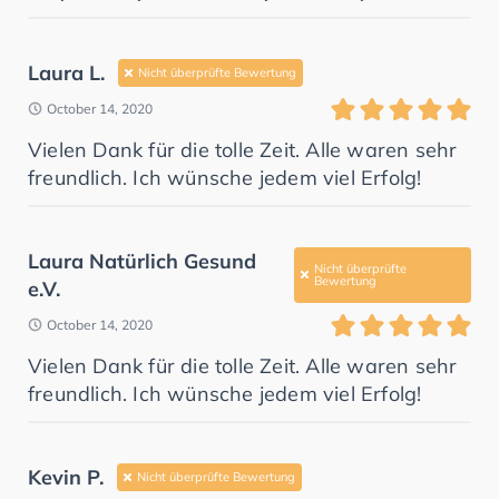
Laura L.
Nicht überprüfte Bewertung
October 14, 2020
Vielen Dank für die tolle Zeit. Alle waren sehr
freundlich. Ich wünsche jedem viel Erfolg!
Laura Natürlich Gesund
Nicht überprüfte
Bewertung
e.V.
October 14, 2020
Vielen Dank für die tolle Zeit. Alle waren sehr
freundlich. Ich wünsche jedem viel Erfolg!
Kevin P.
Nicht überprüfte Bewertung