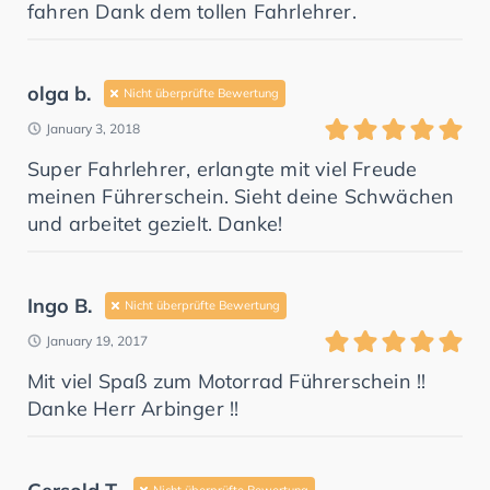
fahren Dank dem tollen Fahrlehrer.
olga b.
Nicht überprüfte Bewertung
January 3, 2018
Super Fahrlehrer, erlangte mit viel Freude
meinen Führerschein. Sieht deine Schwächen
und arbeitet gezielt. Danke!
Ingo B.
Nicht überprüfte Bewertung
January 19, 2017
Mit viel Spaß zum Motorrad Führerschein !!
Danke Herr Arbinger !!
Nicht überprüfte Bewertung