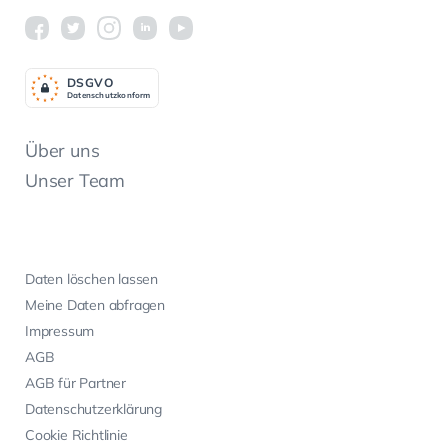
DSGV
O
Datenschutzkonform
Über uns
Unser Team
Daten löschen lassen
Meine Daten abfragen
Impressum
AGB
AGB für Partner
Datenschutzerklärung
Cookie Richtlinie