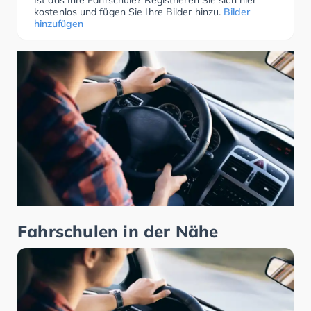
Ist das Ihre Fahrschule? Registrieren Sie sich hier
kostenlos und fügen Sie Ihre Bilder hinzu.
Bilder
hinzufügen
Fahrschulen in der Nähe