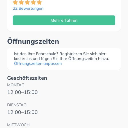
22 Bewertungen
Mehr erfahren
Öffnungszeiten
Ist das Ihre Fahrschule? Registrieren Sie sich hier
kostenlos und fügen Sie Ihre Öffnungszeiten hinzu.
Öffnungszeiten anpassen
Geschäftszeiten
MONTAG
12:00–15:00
DIENSTAG
12:00–15:00
MITTWOCH