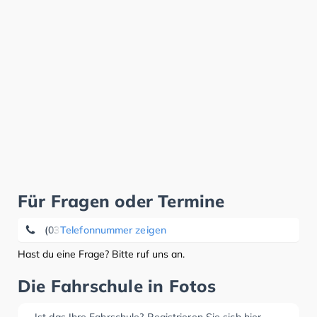
Für Fragen oder Termine
(03641) 42 65 39
Telefonnummer zeigen
Hast du eine Frage? Bitte ruf uns an.
Die Fahrschule in Fotos