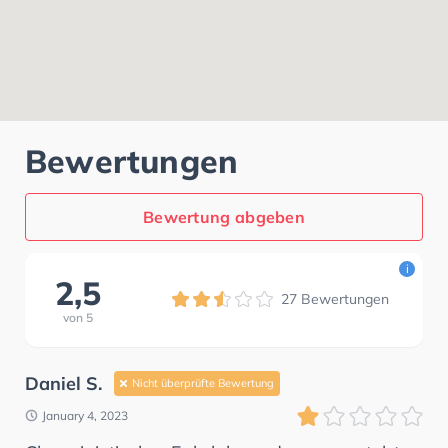
Bewertungen
Bewertung abgeben
i
2,5
27
Bewertungen
von
5
Daniel S.
Nicht überprüfte Bewertung
January 4, 2023