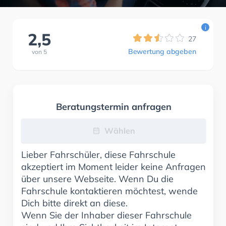
i
2,5
27
Bewertung abgeben
von
5
Beratungstermin anfragen
Wählen
Lieber Fahrschüler, diese Fahrschule
akzeptiert im Moment leider keine Anfragen
über unsere Webseite. Wenn Du die
Fahrschule kontaktieren möchtest, wende
Dich bitte direkt an diese.
Wenn Sie der Inhaber dieser Fahrschule