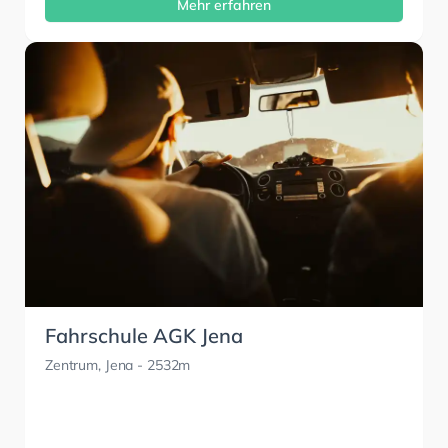
Mehr erfahren
Fahrschule AGK Jena
Zentrum, Jena
- 2532m