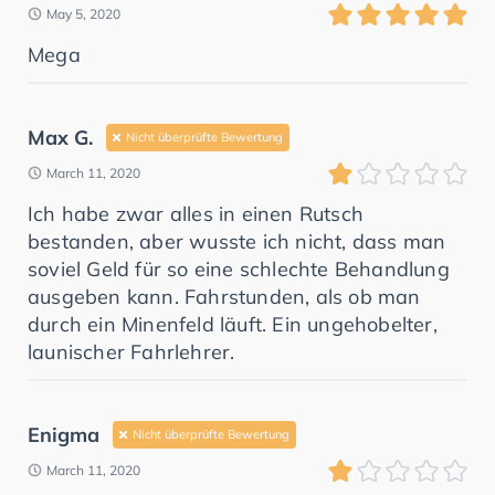
May 5, 2020
Mega
Max G.
Nicht überprüfte Bewertung
March 11, 2020
Ich habe zwar alles in einen Rutsch
bestanden, aber wusste ich nicht, dass man
soviel Geld für so eine schlechte Behandlung
ausgeben kann. Fahrstunden, als ob man
durch ein Minenfeld läuft. Ein ungehobelter,
launischer Fahrlehrer.
Enigma
Nicht überprüfte Bewertung
March 11, 2020