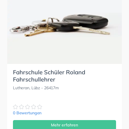
Fahrschule Schüler Roland
Fahrschullehrer
Lutheran, Lübz
- 26417m
0 Bewertungen
Mehr erfahren