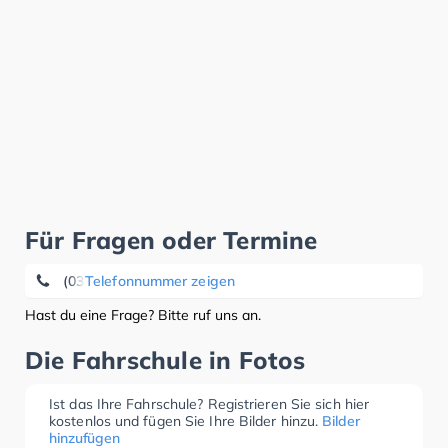
Für Fragen oder Termine
(03863) 55 57 30
Telefonnummer zeigen
Hast du eine Frage? Bitte ruf uns an.
Die Fahrschule in Fotos
Ist das Ihre Fahrschule? Registrieren Sie sich hier
kostenlos und fügen Sie Ihre Bilder hinzu.
Bilder
hinzufügen