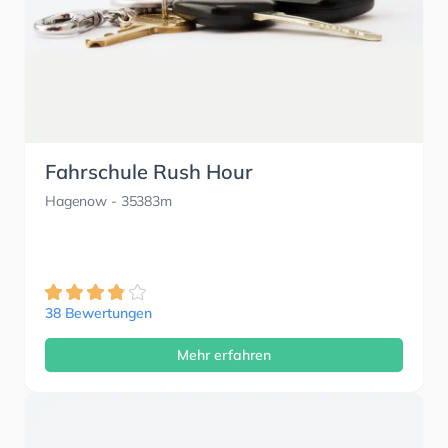
Fahrschule Rush Hour
Hagenow
- 35383m
38 Bewertungen
Mehr erfahren