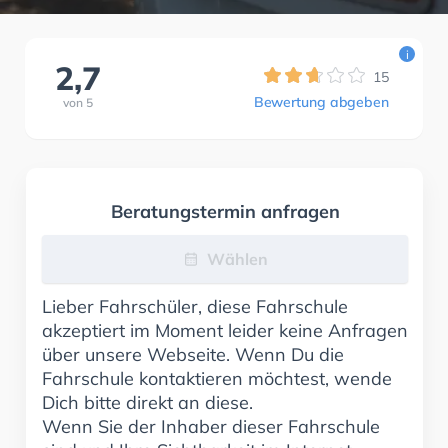
i
2,7
15
Bewertung abgeben
von
5
Beratungstermin anfragen
Wählen
Lieber Fahrschüler, diese Fahrschule
akzeptiert im Moment leider keine Anfragen
über unsere Webseite. Wenn Du die
Fahrschule kontaktieren möchtest, wende
Dich bitte direkt an diese.
Wenn Sie der Inhaber dieser Fahrschule