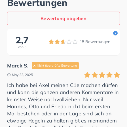
Bewertungen
Bewertung abgeben
i
2,7
15
Bewertungen
von
5
Marek S.
Nicht überprüfte Bewertung
May 22, 2025
Ich habe bei Axel meinen C1e machen dürfen
und kann die ganzen anderen Kommentare in
keinster Weise nachvollziehen. Nur weil
Hannes, Otto und Frieda nicht beim ersten
Mal bestehen oder in der Lage sind sich an
etwaige Regeln zu halten gibt es niemandem