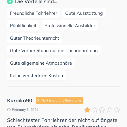
Die Vorteile sind...
Freundliche Fahrlehrer
Gute Ausstattung
Pünktlichkeit
Professionelle Ausbilder
Guter Theorieunterricht
Gute Vorbereitung auf die Theorieprüfung
Gute allgemeine Atmosphäre
Keine versteckten Kosten
Kuraiko90
Nicht überprüfte Bewertung
February 3, 2024
Schlechtester Fahrlehrer der nicht auf ängste