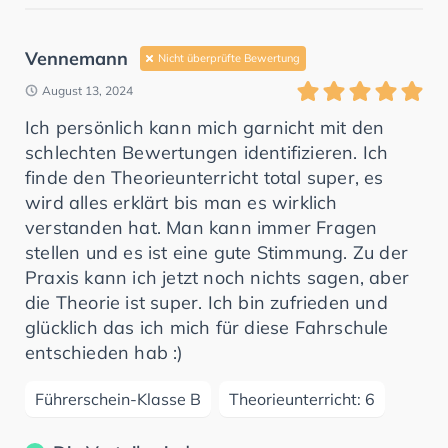
Vennemann
Nicht überprüfte Bewertung
August 13, 2024
Ich persönlich kann mich garnicht mit den
schlechten Bewertungen identifizieren. Ich
finde den Theorieunterricht total super, es
wird alles erklärt bis man es wirklich
verstanden hat. Man kann immer Fragen
stellen und es ist eine gute Stimmung. Zu der
Praxis kann ich jetzt noch nichts sagen, aber
die Theorie ist super. Ich bin zufrieden und
glücklich das ich mich für diese Fahrschule
entschieden hab :)
Führerschein-Klasse B
Theorieunterricht: 6