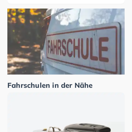
Fahrschulen in der Nähe