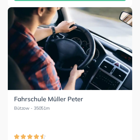
Fahrschule Müller Peter
Bützow
- 35051m