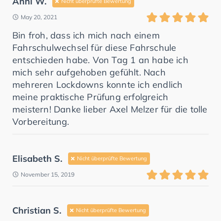
Anni W.
Nicht überprüfte Bewertung
May 20, 2021
Bin froh, dass ich mich nach einem
Fahrschulwechsel für diese Fahrschule
entschieden habe. Von Tag 1 an habe ich
mich sehr aufgehoben gefühlt. Nach
mehreren Lockdowns konnte ich endlich
meine praktische Prüfung erfolgreich
meistern! Danke lieber Axel Melzer für die tolle
Vorbereitung.
Elisabeth S.
Nicht überprüfte Bewertung
November 15, 2019
Christian S.
Nicht überprüfte Bewertung