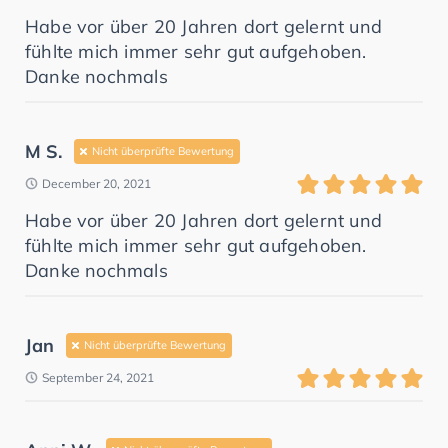
Habe vor über 20 Jahren dort gelernt und
fühlte mich immer sehr gut aufgehoben.
Danke nochmals
M S.
Nicht überprüfte Bewertung
December 20, 2021
Habe vor über 20 Jahren dort gelernt und
fühlte mich immer sehr gut aufgehoben.
Danke nochmals
Jan
Nicht überprüfte Bewertung
September 24, 2021