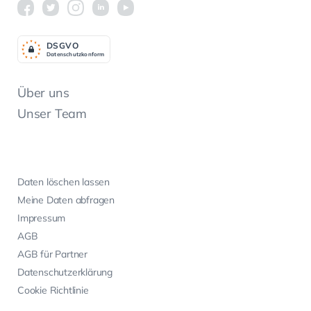
DSGV
O
Datenschutzkonform
Über uns
Unser Team
Daten löschen lassen
Meine Daten abfragen
Impressum
AGB
AGB für Partner
Datenschutzerklärung
Cookie Richtlinie