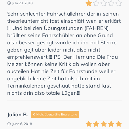
July 28, 2018
Sehr schlechter Fahrschullehrer der in seinen
theorieunterricht fast einschläft wen er erklärt
!!! Und bei den Übungsstunden (FAHREN)
brüllt er seine Fahrschühler an ohne Grund
also besser gesagt würde ich ihn null Sterne
geben gejt aber leider nicht also nicht
empfehlenswert!!!! PS. Der Herr und Die Frau
Melzer können keine Kritik ab wollen aber
austeilen Hat nie Zeit für Fahrstunde weil er
angeblich keine Zeit hat als ich mit im
Terminkalender geschaut hatte stand fast
nichts drin also totale Lügen!!!
Julian B.
Nicht überprüfte Bewertung
June 6, 2018