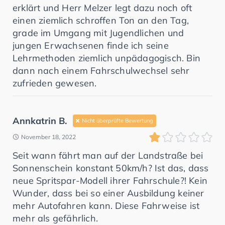
erklärt und Herr Melzer legt dazu noch oft
einen ziemlich schroffen Ton an den Tag,
grade im Umgang mit Jugendlichen und
jungen Erwachsenen finde ich seine
Lehrmethoden ziemlich unpädagogisch. Bin
dann nach einem Fahrschulwechsel sehr
zufrieden gewesen.
Annkatrin B.
Nicht überprüfte Bewertung
November 18, 2022
Seit wann fährt man auf der Landstraße bei
Sonnenschein konstant 50km/h? Ist das, dass
neue Spritspar-Modell ihrer Fahrschule?! Kein
Wunder, dass bei so einer Ausbildung keiner
mehr Autofahren kann. Diese Fahrweise ist
mehr als gefährlich.