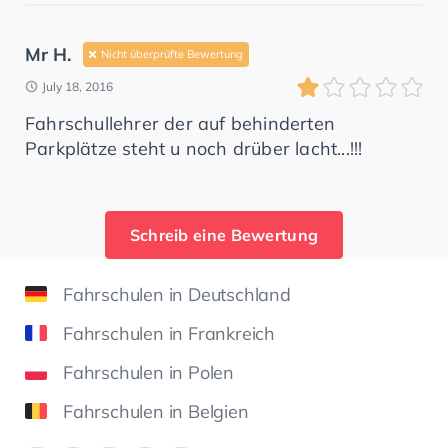
Mr H.
Nicht überprüfte Bewertung
July 18, 2016
Fahrschullehrer der auf behinderten
Parkplätze steht u noch drüber lacht...!!!
Schreib eine Bewertung
Fahrschulen in Deutschland
Fahrschulen in Frankreich
Fahrschulen in Polen
Fahrschulen in Belgien