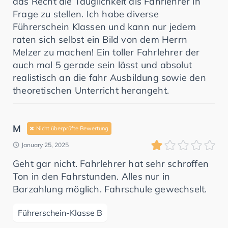
das Recht die Tauglichkeit als Fahrlehrer in
Frage zu stellen. Ich habe diverse
Führerschein Klassen und kann nur jedem
raten sich selbst ein Bild von dem Herrn
Melzer zu machen! Ein toller Fahrlehrer der
auch mal 5 gerade sein lässt und absolut
realistisch an die fahr Ausbildung sowie den
theoretischen Unterricht herangeht.
M
Nicht überprüfte Bewertung
January 25, 2025
Geht gar nicht. Fahrlehrer hat sehr schroffen
Ton in den Fahrstunden. Alles nur in
Barzahlung möglich. Fahrschule gewechselt.
Führerschein-Klasse B