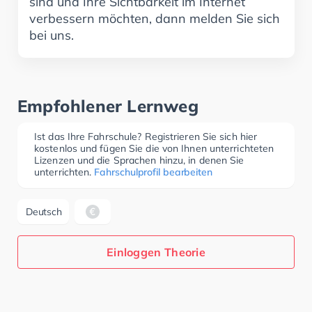
sind und Ihre Sichtbarkeit im Internet
verbessern möchten, dann melden Sie sich
bei uns.
Empfohlener Lernweg
Ist das Ihre Fahrschule? Registrieren Sie sich hier
kostenlos und fügen Sie die von Ihnen unterrichteten
Lizenzen und die Sprachen hinzu, in denen Sie
unterrichten.
Fahrschulprofil bearbeiten
Deutsch
Einloggen Theorie