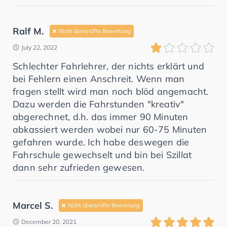
Ralf M.
Nicht überprüfte Bewertung
July 22, 2022
Schlechter Fahrlehrer, der nichts erklärt und
bei Fehlern einen Anschreit. Wenn man
fragen stellt wird man noch blöd angemacht.
Dazu werden die Fahrstunden "kreativ"
abgerechnet, d.h. das immer 90 Minuten
abkassiert werden wobei nur 60-75 Minuten
gefahren wurde. Ich habe deswegen die
Fahrschule gewechselt und bin bei Szillat
dann sehr zufrieden gewesen.
Marcel S.
Nicht überprüfte Bewertung
December 20, 2021