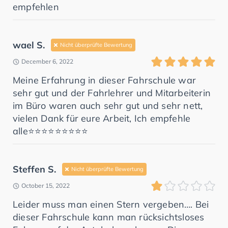
empfehlen
wael S.
Nicht überprüfte Bewertung
December 6, 2022
Meine Erfahrung in dieser Fahrschule war
sehr gut und der Fahrlehrer und Mitarbeiterin
im Büro waren auch sehr gut und sehr nett,
vielen Dank für eure Arbeit, Ich empfehle
alle⭐️⭐️⭐️⭐️⭐️⭐️⭐️⭐️⭐️
Steffen S.
Nicht überprüfte Bewertung
October 15, 2022
Leider muss man einen Stern vergeben…. Bei
dieser Fahrschule kann man rücksichtsloses