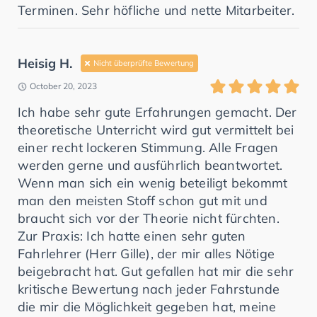
Terminen. Sehr höfliche und nette Mitarbeiter.
Heisig H.
Nicht überprüfte Bewertung
October 20, 2023
Ich habe sehr gute Erfahrungen gemacht. Der
theoretische Unterricht wird gut vermittelt bei
einer recht lockeren Stimmung. Alle Fragen
werden gerne und ausführlich beantwortet.
Wenn man sich ein wenig beteiligt bekommt
man den meisten Stoff schon gut mit und
braucht sich vor der Theorie nicht fürchten.
Zur Praxis: Ich hatte einen sehr guten
Fahrlehrer (Herr Gille), der mir alles Nötige
beigebracht hat. Gut gefallen hat mir die sehr
kritische Bewertung nach jeder Fahrstunde
die mir die Möglichkeit gegeben hat, meine