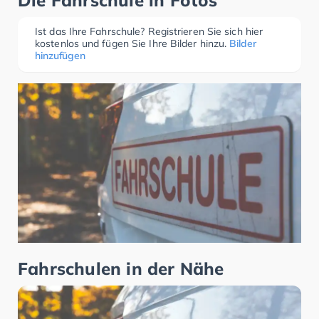
Die Fahrschule in Fotos
Ist das Ihre Fahrschule? Registrieren Sie sich hier
kostenlos und fügen Sie Ihre Bilder hinzu.
Bilder
hinzufügen
Fahrschulen in der Nähe