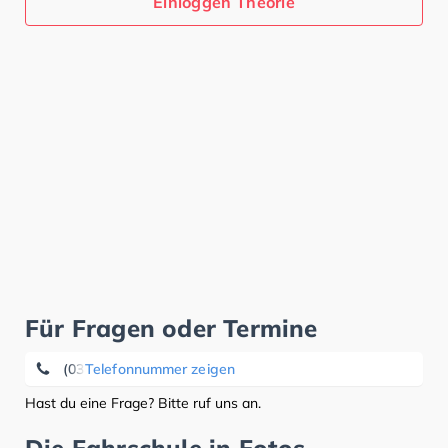
Einloggen Theorie
Für Fragen oder Termine
(03461) 82 66 50
Telefonnummer zeigen
Hast du eine Frage? Bitte ruf uns an.