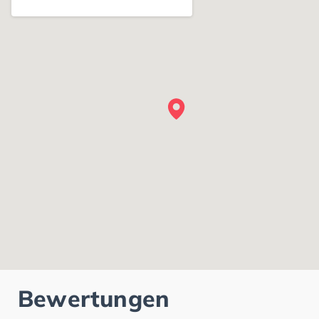
Bewertungen