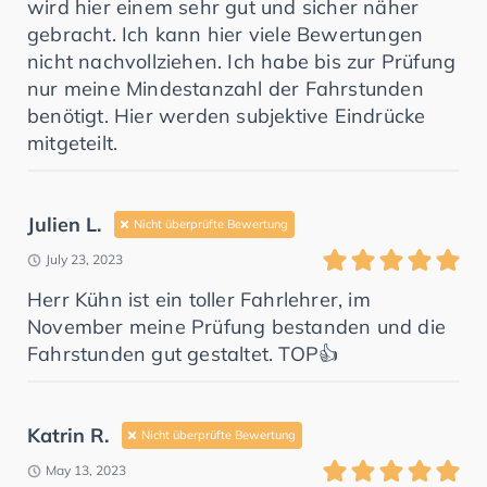
wird hier einem sehr gut und sicher näher
gebracht. Ich kann hier viele Bewertungen
nicht nachvollziehen. Ich habe bis zur Prüfung
nur meine Mindestanzahl der Fahrstunden
benötigt. Hier werden subjektive Eindrücke
mitgeteilt.
Julien L.
Nicht überprüfte Bewertung
July 23, 2023
Herr Kühn ist ein toller Fahrlehrer, im
November meine Prüfung bestanden und die
Fahrstunden gut gestaltet. TOP👍
Katrin R.
Nicht überprüfte Bewertung
May 13, 2023