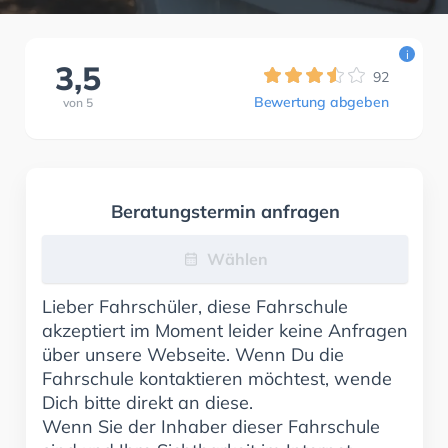
i
3,5
92
Bewertung abgeben
von
5
Beratungstermin anfragen
Wählen
Lieber Fahrschüler, diese Fahrschule
akzeptiert im Moment leider keine Anfragen
über unsere Webseite. Wenn Du die
Fahrschule kontaktieren möchtest, wende
Dich bitte direkt an diese.
Wenn Sie der Inhaber dieser Fahrschule