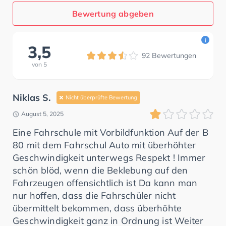
Bewertung abgeben
i
3,5
92
Bewertungen
von
5
Niklas S.
Nicht überprüfte Bewertung
August 5, 2025
Eine Fahrschule mit Vorbildfunktion Auf der B
80 mit dem Fahrschul Auto mit überhöhter
Geschwindigkeit unterwegs Respekt ! Immer
schön blöd, wenn die Beklebung auf den
Fahrzeugen offensichtlich ist Da kann man
nur hoffen, dass die Fahrschüler nicht
übermittelt bekommen, dass überhöhte
Geschwindigkeit ganz in Ordnung ist Weiter