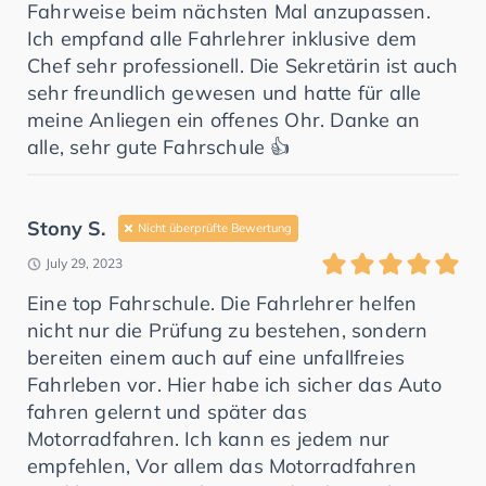
Fahrweise beim nächsten Mal anzupassen.
Ich empfand alle Fahrlehrer inklusive dem
Chef sehr professionell. Die Sekretärin ist auch
sehr freundlich gewesen und hatte für alle
meine Anliegen ein offenes Ohr. Danke an
alle, sehr gute Fahrschule 👍
Stony S.
Nicht überprüfte Bewertung
July 29, 2023
Eine top Fahrschule. Die Fahrlehrer helfen
nicht nur die Prüfung zu bestehen, sondern
bereiten einem auch auf eine unfallfreies
Fahrleben vor. Hier habe ich sicher das Auto
fahren gelernt und später das
Motorradfahren. Ich kann es jedem nur
empfehlen, Vor allem das Motorradfahren