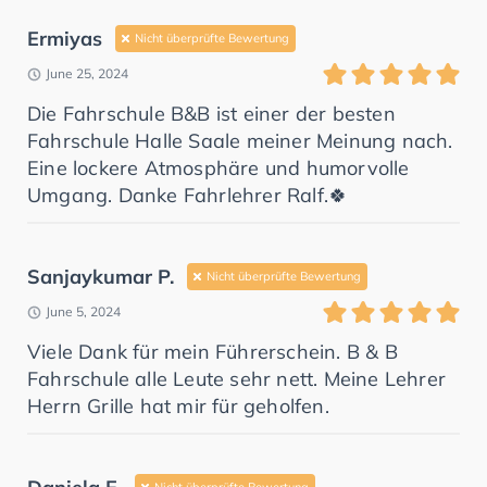
Ermiyas
Nicht überprüfte Bewertung
June 25, 2024
Die Fahrschule B&B ist einer der besten
Fahrschule Halle Saale meiner Meinung nach.
Eine lockere Atmosphäre und humorvolle
Umgang. Danke Fahrlehrer Ralf.🍀
Sanjaykumar P.
Nicht überprüfte Bewertung
June 5, 2024
Viele Dank für mein Führerschein. B & B
Fahrschule alle Leute sehr nett. Meine Lehrer
Herrn Grille hat mir für geholfen.