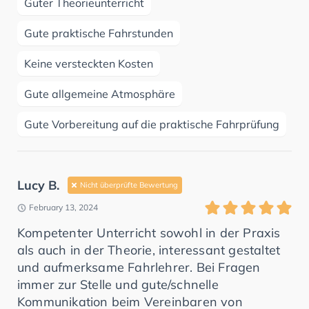
Guter Theorieunterricht
Gute praktische Fahrstunden
Keine versteckten Kosten
Gute allgemeine Atmosphäre
Gute Vorbereitung auf die praktische Fahrprüfung
Lucy B.
Nicht überprüfte Bewertung
February 13, 2024
Kompetenter Unterricht sowohl in der Praxis
als auch in der Theorie, interessant gestaltet
und aufmerksame Fahrlehrer. Bei Fragen
immer zur Stelle und gute/schnelle
Kommunikation beim Vereinbaren von