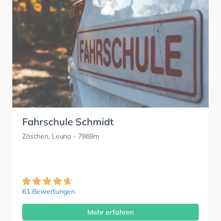
Fahrschule Schmidt
Zöschen, Leuna
- 7869m
61 Bewertungen
Mehr erfahren