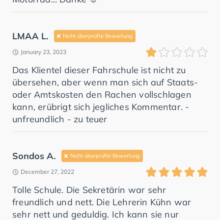
LMAA L.
Nicht überprüfte Bewertung
January 23, 2023
Das Klientel dieser Fahrschule ist nicht zu
übersehen, aber wenn man sich auf Staats-
oder Amtskosten den Rachen vollschlagen
kann, erübrigt sich jegliches Kommentar. -
unfreundlich - zu teuer
Sondos A.
Nicht überprüfte Bewertung
December 27, 2022
Tolle Schule. Die Sekretärin war sehr
freundlich und nett. Die Lehrerin Kühn war
sehr nett und geduldig. Ich kann sie nur