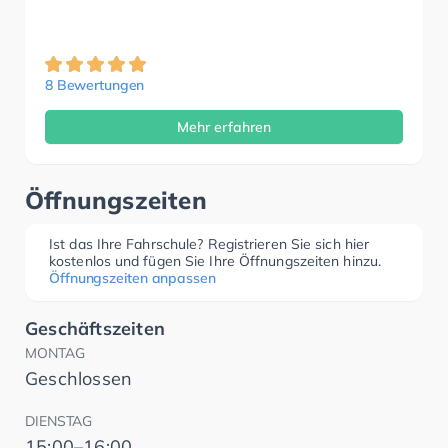
8 Bewertungen
Mehr erfahren
Öffnungszeiten
Ist das Ihre Fahrschule? Registrieren Sie sich hier
kostenlos und fügen Sie Ihre Öffnungszeiten hinzu.
Öffnungszeiten anpassen
Geschäftszeiten
MONTAG
Geschlossen
DIENSTAG
15:00–16:00