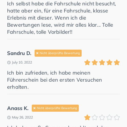
Ich selbst habe die Fahrschule nicht besucht,
hatte aber ein, für eine Fahrschule, klasse
Erlebnis mit dieser. Wenn ich die
Bewertungen lese, wird mir alles klar... Tolle
Fahrschule, tolle Vorbilder!!
Sandru D.
Nicht überprüfte Bewertung
July 10, 2022
Ich bin zufrieden, ich habe meinen
Führerschein bei den ersten Versuchen
erhalten.
Anass K.
Nicht überprüfte Bewertung
May 26, 2022