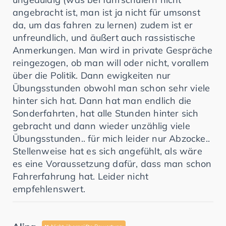
angebracht ist, man ist ja nicht für umsonst
da, um das fahren zu lernen) zudem ist er
unfreundlich, und äußert auch rassistische
Anmerkungen. Man wird in private Gespräche
reingezogen, ob man will oder nicht, vorallem
über die Politik. Dann ewigkeiten nur
Übungsstunden obwohl man schon sehr viele
hinter sich hat. Dann hat man endlich die
Sonderfahrten, hat alle Stunden hinter sich
gebracht und dann wieder unzählig viele
Übungsstunden.. für mich leider nur Abzocke..
Stellenweise hat es sich angefühlt, als wäre
es eine Voraussetzung dafür, dass man schon
Fahrerfahrung hat. Leider nicht
empfehlenswert.