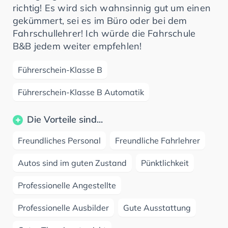
richtig! Es wird sich wahnsinnig gut um einen
gekümmert, sei es im Büro oder bei dem
Fahrschullehrer! Ich würde die Fahrschule
B&B jedem weiter empfehlen!
Führerschein-Klasse B
Führerschein-Klasse B Automatik
Die Vorteile sind...
Freundliches Personal
Freundliche Fahrlehrer
Autos sind im guten Zustand
Pünktlichkeit
Professionelle Angestellte
Professionelle Ausbilder
Gute Ausstattung