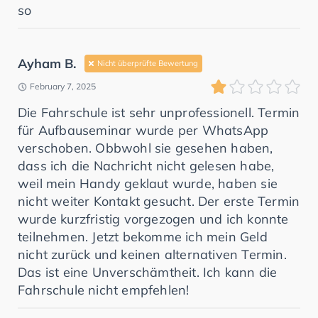
so
Ayham B.
Nicht überprüfte Bewertung
February 7, 2025
Die Fahrschule ist sehr unprofessionell. Termin
für Aufbauseminar wurde per WhatsApp
verschoben. Obbwohl sie gesehen haben,
dass ich die Nachricht nicht gelesen habe,
weil mein Handy geklaut wurde, haben sie
nicht weiter Kontakt gesucht. Der erste Termin
wurde kurzfristig vorgezogen und ich konnte
teilnehmen. Jetzt bekomme ich mein Geld
nicht zurück und keinen alternativen Termin.
Das ist eine Unverschämtheit. Ich kann die
Fahrschule nicht empfehlen!