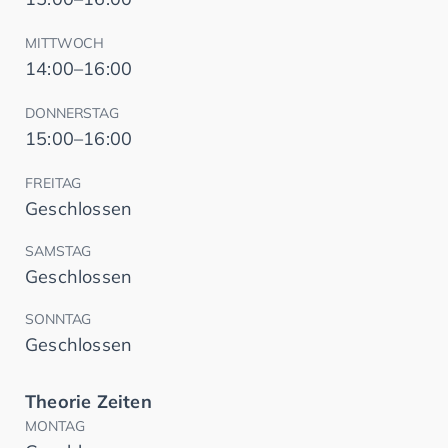
MITTWOCH
14:00–16:00
DONNERSTAG
15:00–16:00
FREITAG
Geschlossen
SAMSTAG
Geschlossen
SONNTAG
Geschlossen
Theorie Zeiten
MONTAG