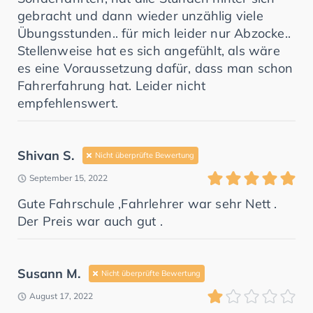
gebracht und dann wieder unzählig viele
Übungsstunden.. für mich leider nur Abzocke..
Stellenweise hat es sich angefühlt, als wäre
es eine Voraussetzung dafür, dass man schon
Fahrerfahrung hat. Leider nicht
empfehlenswert.
Shivan S.
Nicht überprüfte Bewertung
September 15, 2022
Gute Fahrschule ,Fahrlehrer war sehr Nett .
Der Preis war auch gut .
Susann M.
Nicht überprüfte Bewertung
August 17, 2022