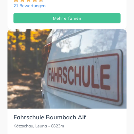
21 Bewertungen
Mehr erfahren
Fahrschule Baumbach Alf
Kötzschau, Leuna
- 8323m