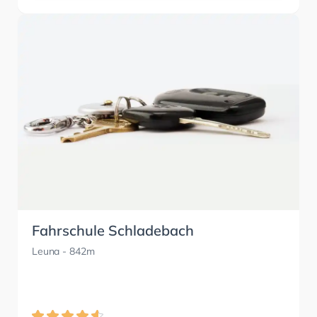
Fahrschule Schladebach
Leuna
- 842m