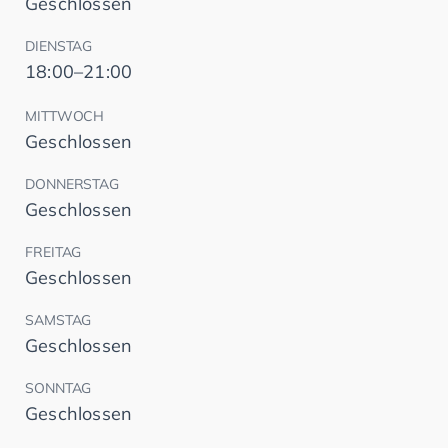
Geschlossen
DIENSTAG
18:00–21:00
MITTWOCH
Geschlossen
DONNERSTAG
Geschlossen
FREITAG
Geschlossen
SAMSTAG
Geschlossen
SONNTAG
Geschlossen