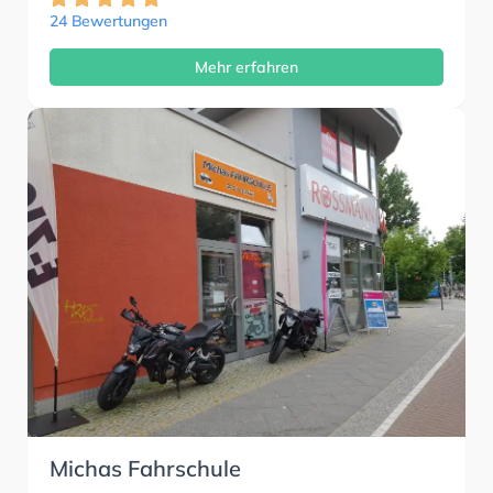
24 Bewertungen
Mehr erfahren
Michas Fahrschule