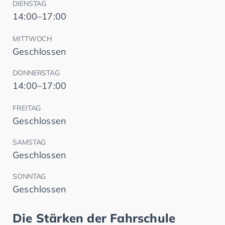
DIENSTAG
14:00–17:00
MITTWOCH
Geschlossen
DONNERSTAG
14:00–17:00
FREITAG
Geschlossen
SAMSTAG
Geschlossen
SONNTAG
Geschlossen
Die Stärken der Fahrschule