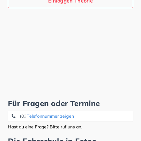
Einloggen Theorie
Für Fragen oder Termine
(03362) 88 98 00
Telefonnummer zeigen
Hast du eine Frage? Bitte ruf uns an.