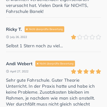
verursacht hat. Vielen Dank für NICHTS,
Fahrschule Banek!
Ricky T.
Nicht überprüfte Bewertung
July 26, 2022
Selbst 1 Stern noch zu viel...
Andi Webert
Nicht überprüfte Bewertung
April 27, 2022
Sehr gute Fahrschule. Guter Theorie
Unterricht. In der Praxis hatte und habe ich
keine Probleme. Zusatzkosten bleiben im
Rahmen, je nachdem wie man sich anstellt.
Wer durchfällt muss nicht gleich schlecht