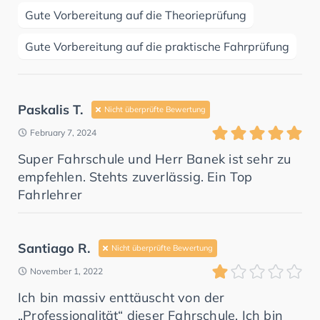
Gute Vorbereitung auf die Theorieprüfung
Gute Vorbereitung auf die praktische Fahrprüfung
Paskalis T.
Nicht überprüfte Bewertung
February 7, 2024
Super Fahrschule und Herr Banek ist sehr zu
empfehlen. Stehts zuverlässig. Ein Top
Fahrlehrer
Santiago R.
Nicht überprüfte Bewertung
November 1, 2022
Ich bin massiv enttäuscht von der
„Professionalität“ dieser Fahrschule. Ich bin