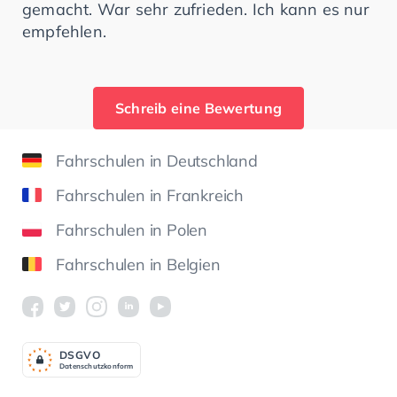
gemacht. War sehr zufrieden. Ich kann es nur
empfehlen.
Schreib eine Bewertung
Fahrschulen in Deutschland
Fahrschulen in Frankreich
Fahrschulen in Polen
Fahrschulen in Belgien
DSGV
O
Datenschutzkonform