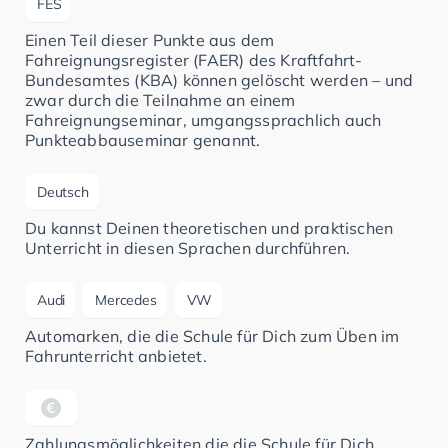
FES
Einen Teil dieser Punkte aus dem
Fahreignungsregister (FAER) des Kraftfahrt-
Bundesamtes (KBA) können gelöscht werden – und
zwar durch die Teilnahme an einem
Fahreignungseminar, umgangssprachlich auch
Punkteabbauseminar genannt.
Deutsch
Du kannst Deinen theoretischen und praktischen
Unterricht in diesen Sprachen durchführen.
Audi
Mercedes
VW
Automarken, die die Schule für Dich zum Üben im
Fahrunterricht anbietet.
Zahlungsmöglichkeiten die die Schule für Dich