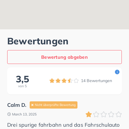
Bewertungen
Bewertung abgeben
i
3,5
14
Bewertungen
von
5
Calm D.
Nicht überprüfte Bewertung
March 13, 2025
Drei spurige fahrbahn und das Fahrschulauto