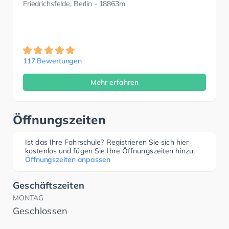
Friedrichsfelde, Berlin
- 18863m
117 Bewertungen
Mehr erfahren
Öffnungszeiten
Ist das Ihre Fahrschule? Registrieren Sie sich hier
kostenlos und fügen Sie Ihre Öffnungszeiten hinzu.
Öffnungszeiten anpassen
Geschäftszeiten
MONTAG
Geschlossen