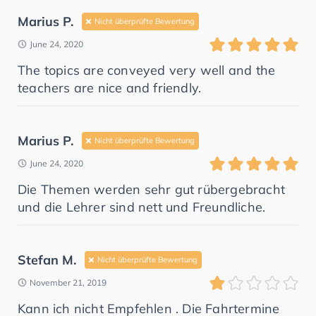
Marius P.
Nicht überprüfte Bewertung
June 24, 2020
The topics are conveyed very well and the
teachers are nice and friendly.
Marius P.
Nicht überprüfte Bewertung
June 24, 2020
Die Themen werden sehr gut rübergebracht
und die Lehrer sind nett und Freundliche.
Stefan M.
Nicht überprüfte Bewertung
November 21, 2019
Kann ich nicht Empfehlen . Die Fahrtermine