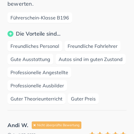
bewerten.
Führerschein-Klasse B196
Die Vorteile sind...
Freundliches Personal
Freundliche Fahrlehrer
Gute Ausstattung
Autos sind im guten Zustand
Professionelle Angestellte
Professionelle Ausbilder
Guter Theorieunterricht
Guter Preis
Andi W.
Nicht überprüfte Bewertung