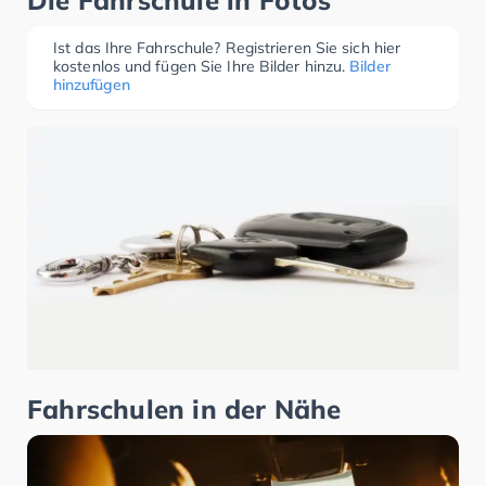
Die Fahrschule in Fotos
Ist das Ihre Fahrschule? Registrieren Sie sich hier
kostenlos und fügen Sie Ihre Bilder hinzu.
Bilder
hinzufügen
Fahrschulen in der Nähe