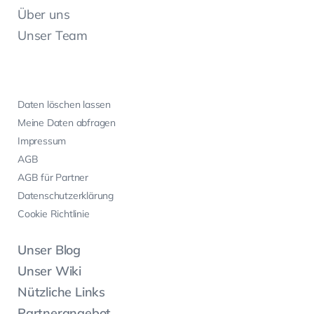
Über uns
Unser Team
Daten löschen lassen
Meine Daten abfragen
Impressum
AGB
AGB für Partner
Datenschutzerklärung
Cookie Richtlinie
Unser Blog
Unser Wiki
Nützliche Links
Partnerangebot