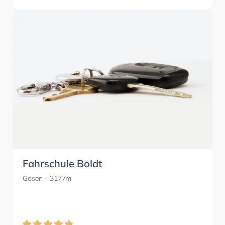
Fahrschule Boldt
Gosen
- 3177m