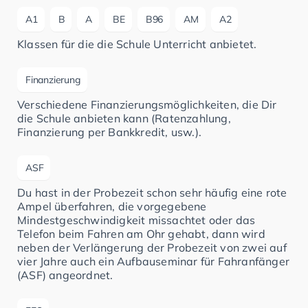
A1
B
A
BE
B96
AM
A2
Klassen für die die Schule Unterricht anbietet.
Finanzierung
Verschiedene Finanzierungsmöglichkeiten, die Dir
die Schule anbieten kann (Ratenzahlung,
Finanzierung per Bankkredit, usw.).
ASF
Du hast in der Probezeit schon sehr häufig eine rote
Ampel überfahren, die vorgegebene
Mindestgeschwindigkeit missachtet oder das
Telefon beim Fahren am Ohr gehabt, dann wird
neben der Verlängerung der Probezeit von zwei auf
vier Jahre auch ein Aufbauseminar für Fahranfänger
(ASF) angeordnet.