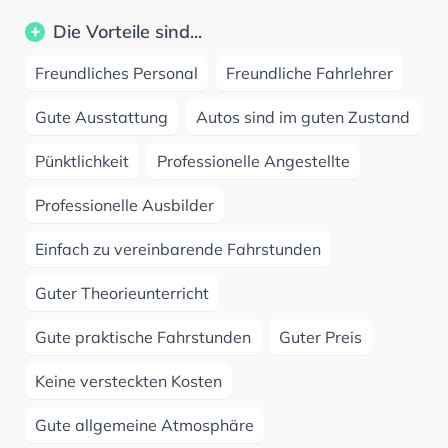
Die Vorteile sind...
Freundliches Personal
Freundliche Fahrlehrer
Gute Ausstattung
Autos sind im guten Zustand
Pünktlichkeit
Professionelle Angestellte
Professionelle Ausbilder
Einfach zu vereinbarende Fahrstunden
Guter Theorieunterricht
Gute praktische Fahrstunden
Guter Preis
Keine versteckten Kosten
Gute allgemeine Atmosphäre