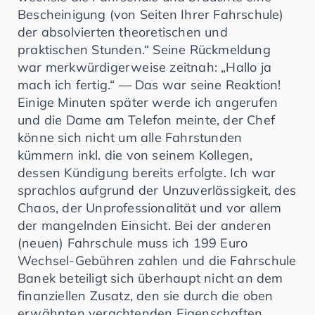
Bescheinigung (von Seiten Ihrer Fahrschule)
der absolvierten theoretischen und
praktischen Stunden.“ Seine Rückmeldung
war merkwürdigerweise zeitnah: „Hallo ja
mach ich fertig.“ — Das war seine Reaktion!
Einige Minuten später werde ich angerufen
und die Dame am Telefon meinte, der Chef
könne sich nicht um alle Fahrstunden
kümmern inkl. die von seinem Kollegen,
dessen Kündigung bereits erfolgte. Ich war
sprachlos aufgrund der Unzuverlässigkeit, des
Chaos, der Unprofessionalität und vor allem
der mangelnden Einsicht. Bei der anderen
(neuen) Fahrschule muss ich 199 Euro
Wechsel-Gebühren zahlen und die Fahrschule
Banek beteiligt sich überhaupt nicht an dem
finanziellen Zusatz, den sie durch die oben
erwähnten verachtenden Eigenschaften