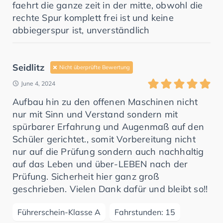
faehrt die ganze zeit in der mitte, obwohl die
rechte Spur komplett frei ist und keine
abbiegerspur ist, unverständlich
Seidlitz
Nicht überprüfte Bewertung
June 4, 2024
Aufbau hin zu den offenen Maschinen nicht
nur mit Sinn und Verstand sondern mit
spürbarer Erfahrung und Augenmaß auf den
Schüler gerichtet., somit Vorbereitung nicht
nur auf die Prüfung sondern auch nachhaltig
auf das Leben und über-LEBEN nach der
Prüfung. Sicherheit hier ganz groß
geschrieben. Vielen Dank dafür und bleibt so!!
Führerschein-Klasse A
Fahrstunden: 15