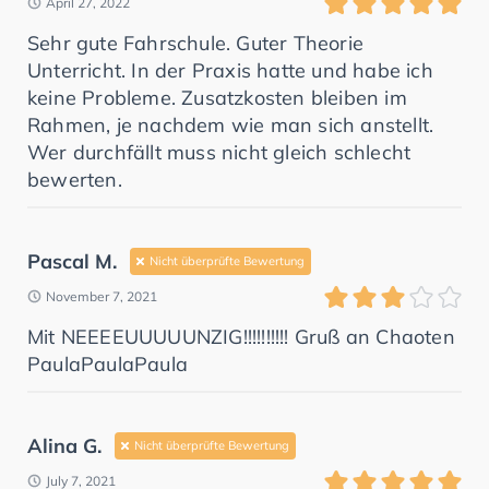
April 27, 2022
Sehr gute Fahrschule. Guter Theorie
Unterricht. In der Praxis hatte und habe ich
keine Probleme. Zusatzkosten bleiben im
Rahmen, je nachdem wie man sich anstellt.
Wer durchfällt muss nicht gleich schlecht
bewerten.
Pascal M.
Nicht überprüfte Bewertung
November 7, 2021
Mit NEEEEUUUUUNZIG!!!!!!!!!! Gruß an Chaoten
PaulaPaulaPaula
Alina G.
Nicht überprüfte Bewertung
July 7, 2021