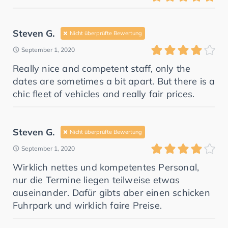
Steven G.
Nicht überprüfte Bewertung
September 1, 2020
Really nice and competent staff, only the
dates are sometimes a bit apart. But there is a
chic fleet of vehicles and really fair prices.
Steven G.
Nicht überprüfte Bewertung
September 1, 2020
Wirklich nettes und kompetentes Personal,
nur die Termine liegen teilweise etwas
auseinander. Dafür gibts aber einen schicken
Fuhrpark und wirklich faire Preise.