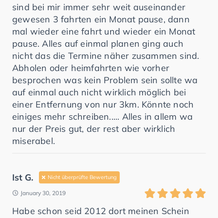
sind bei mir immer sehr weit auseinander
gewesen 3 fahrten ein Monat pause, dann
mal wieder eine fahrt und wieder ein Monat
pause. Alles auf einmal planen ging auch
nicht das die Termine näher zusammen sind.
Abholen oder heimfahrten wie vorher
besprochen was kein Problem sein sollte wa
auf einmal auch nicht wirklich möglich bei
einer Entfernung von nur 3km. Könnte noch
einiges mehr schreiben..... Alles in allem wa
nur der Preis gut, der rest aber wirklich
miserabel.
Ist G.
Nicht überprüfte Bewertung
January 30, 2019
Habe schon seid 2012 dort meinen Schein