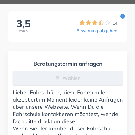
i
3,5
14
Bewertung abgeben
von
5
Beratungstermin anfragen
Wählen
Lieber Fahrschüler, diese Fahrschule
akzeptiert im Moment leider keine Anfragen
über unsere Webseite. Wenn Du die
Fahrschule kontaktieren möchtest, wende
Dich bitte direkt an diese.
Wenn Sie der Inhaber dieser Fahrschule