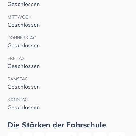
Geschlossen
MITTWOCH
Geschlossen
DONNERSTAG
Geschlossen
FREITAG
Geschlossen
SAMSTAG
Geschlossen
SONNTAG
Geschlossen
Die Stärken der Fahrschule