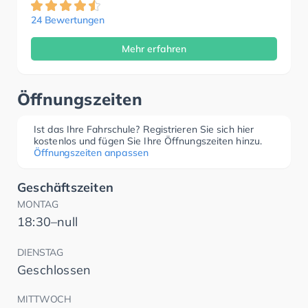
24 Bewertungen
Mehr erfahren
Öffnungszeiten
Ist das Ihre Fahrschule? Registrieren Sie sich hier
kostenlos und fügen Sie Ihre Öffnungszeiten hinzu.
Öffnungszeiten anpassen
Geschäftszeiten
MONTAG
18:30–null
DIENSTAG
Geschlossen
MITTWOCH