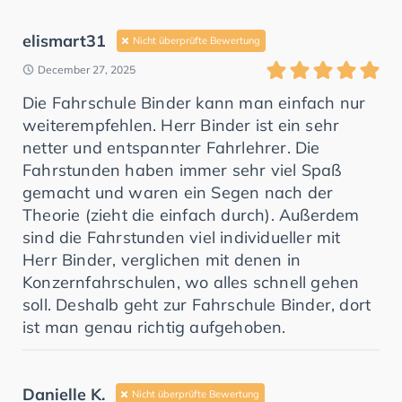
elismart31
Nicht überprüfte Bewertung
December 27, 2025
Die Fahrschule Binder kann man einfach nur
weiterempfehlen. Herr Binder ist ein sehr
netter und entspannter Fahrlehrer. Die
Fahrstunden haben immer sehr viel Spaß
gemacht und waren ein Segen nach der
Theorie (zieht die einfach durch). Außerdem
sind die Fahrstunden viel individueller mit
Herr Binder, verglichen mit denen in
Konzernfahrschulen, wo alles schnell gehen
soll. Deshalb geht zur Fahrschule Binder, dort
ist man genau richtig aufgehoben.
Danielle K.
Nicht überprüfte Bewertung