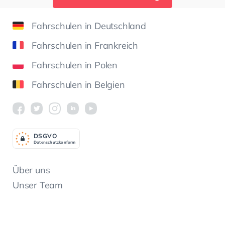
Fahrschulen in Deutschland
Fahrschulen in Frankreich
Fahrschulen in Polen
Fahrschulen in Belgien
DSGV
O
Datenschutzkonform
Über uns
Unser Team