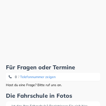
Für Fragen oder Termine
0 7056 - 89 20
Telefonnummer zeigen
Hast du eine Frage? Bitte ruf uns an.
Die Fahrschule in Fotos