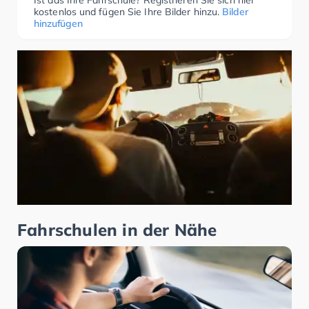
Ist das Ihre Fahrschule? Registrieren Sie sich hier
kostenlos und fügen Sie Ihre Bilder hinzu.
Bilder
hinzufügen
Fahrschulen in der Nähe