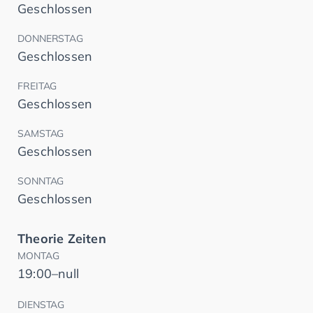
Geschlossen
DONNERSTAG
Geschlossen
FREITAG
Geschlossen
SAMSTAG
Geschlossen
SONNTAG
Geschlossen
Theorie Zeiten
MONTAG
19:00–null
DIENSTAG