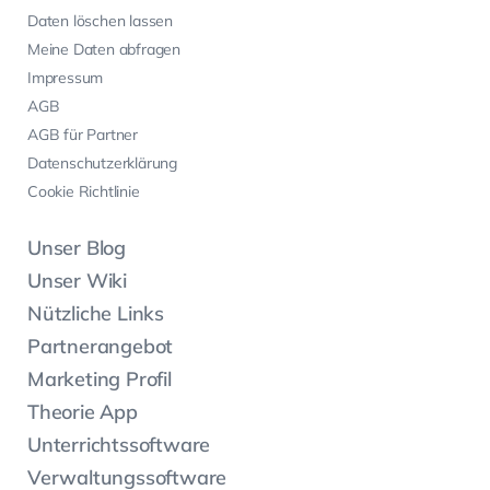
Daten löschen lassen
Meine Daten abfragen
Impressum
AGB
AGB für Partner
Datenschutzerklärung
Cookie Richtlinie
Unser Blog
Unser Wiki
Nützliche Links
Partnerangebot
Marketing Profil
Theorie App
Unterrichtssoftware
Verwaltungssoftware