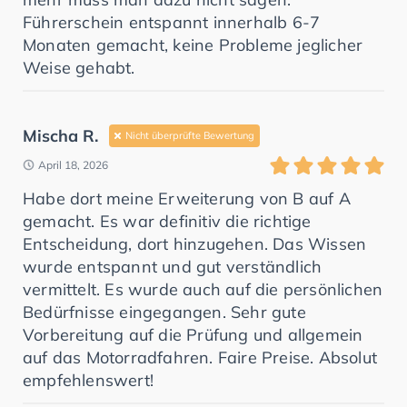
Führerschein entspannt innerhalb 6-7
Monaten gemacht, keine Probleme jeglicher
Weise gehabt.
Mischa R.
Nicht überprüfte Bewertung
April 18, 2026
Habe dort meine Erweiterung von B auf A
gemacht. Es war definitiv die richtige
Entscheidung, dort hinzugehen. Das Wissen
wurde entspannt und gut verständlich
vermittelt. Es wurde auch auf die persönlichen
Bedürfnisse eingegangen. Sehr gute
Vorbereitung auf die Prüfung und allgemein
auf das Motorradfahren. Faire Preise. Absolut
empfehlenswert!