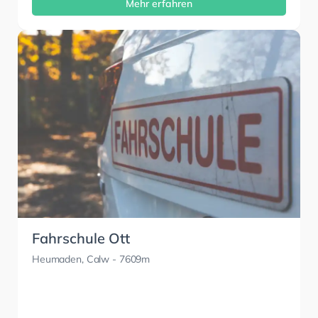
Mehr erfahren
Fahrschule Ott
Heumaden, Calw
- 7609m