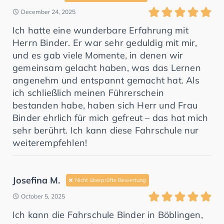
December 24, 2025
Ich hatte eine wunderbare Erfahrung mit
Herrn Binder. Er war sehr geduldig mit mir,
und es gab viele Momente, in denen wir
gemeinsam gelacht haben, was das Lernen
angenehm und entspannt gemacht hat. Als
ich schließlich meinen Führerschein
bestanden habe, haben sich Herr und Frau
Binder ehrlich für mich gefreut – das hat mich
sehr berührt. Ich kann diese Fahrschule nur
weiterempfehlen!
Josefina M.
Nicht überprüfte Bewertung
October 5, 2025
Ich kann die Fahrschule Binder in Böblingen,