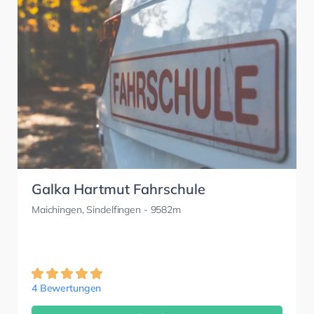
Galka Hartmut Fahrschule
Maichingen, Sindelfingen
- 9582m
4 Bewertungen