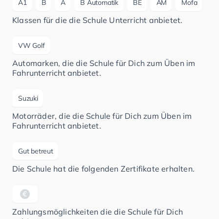
A1
B
A
B Automatik
BE
AM
Mofa
Klassen für die die Schule Unterricht anbietet.
VW Golf
Automarken, die die Schule für Dich zum Üben im
Fahrunterricht anbietet.
Suzuki
Motorräder, die die Schule für Dich zum Üben im
Fahrunterricht anbietet.
Gut betreut
Die Schule hat die folgenden Zertifikate erhalten.
Zahlungsmöglichkeiten die die Schule für Dich