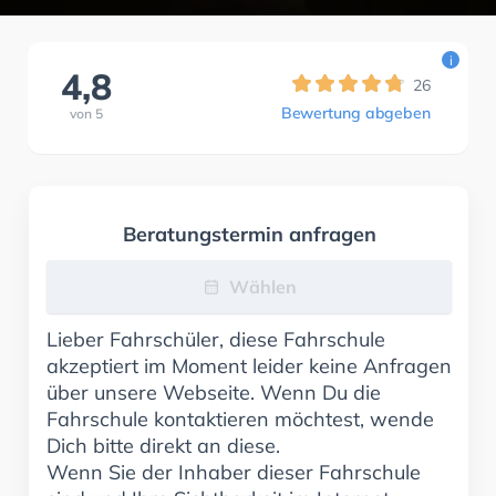
i
4,8
26
Bewertung abgeben
von
5
Beratungstermin anfragen
Wählen
Lieber Fahrschüler, diese Fahrschule
akzeptiert im Moment leider keine Anfragen
über unsere Webseite. Wenn Du die
Fahrschule kontaktieren möchtest, wende
Dich bitte direkt an diese.
Wenn Sie der Inhaber dieser Fahrschule