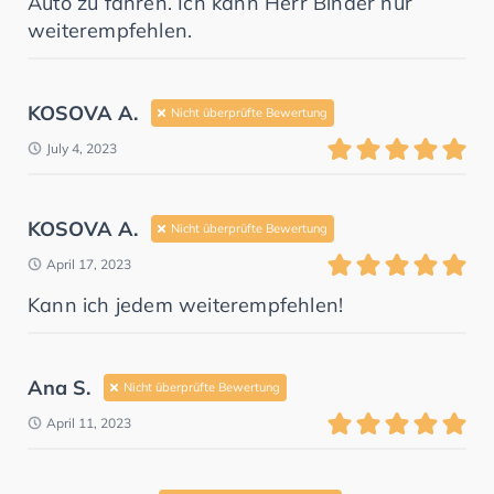
Auto zu fahren. Ich kann Herr Binder nur
weiterempfehlen.
KOSOVA A.
Nicht überprüfte Bewertung
July 4, 2023
KOSOVA A.
Nicht überprüfte Bewertung
April 17, 2023
Kann ich jedem weiterempfehlen!
Ana S.
Nicht überprüfte Bewertung
April 11, 2023