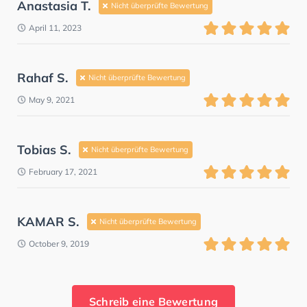
Anastasia T.
Nicht überprüfte Bewertung
April 11, 2023
Rahaf S.
Nicht überprüfte Bewertung
May 9, 2021
Tobias S.
Nicht überprüfte Bewertung
February 17, 2021
KAMAR S.
Nicht überprüfte Bewertung
October 9, 2019
Schreib eine Bewertung