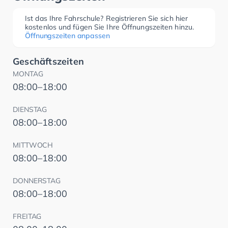
Ist das Ihre Fahrschule? Registrieren Sie sich hier
kostenlos und fügen Sie Ihre Öffnungszeiten hinzu.
Öffnungszeiten anpassen
Geschäftszeiten
MONTAG
08:00–18:00
DIENSTAG
08:00–18:00
MITTWOCH
08:00–18:00
DONNERSTAG
08:00–18:00
FREITAG