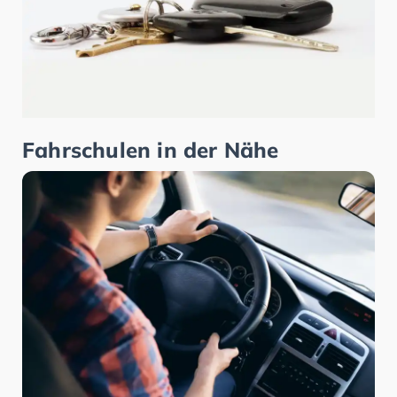
Fahrschulen in der Nähe