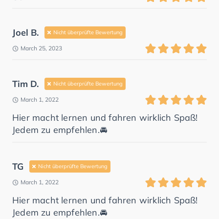
Joel B.
Nicht überprüfte Bewertung
March 25, 2023
Tim D.
Nicht überprüfte Bewertung
March 1, 2022
Hier macht lernen und fahren wirklich Spaß!
Jedem zu empfehlen.🚘
TG
Nicht überprüfte Bewertung
March 1, 2022
Hier macht lernen und fahren wirklich Spaß!
Jedem zu empfehlen.🚘