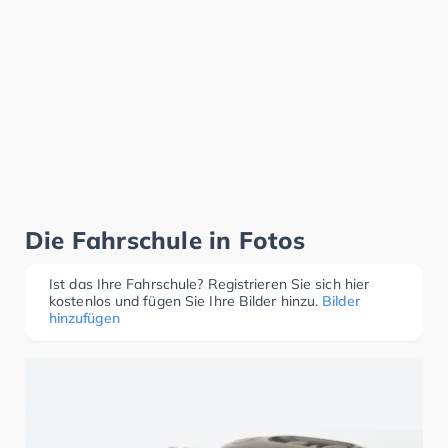
Die Fahrschule in Fotos
Ist das Ihre Fahrschule? Registrieren Sie sich hier
kostenlos und fügen Sie Ihre Bilder hinzu.
Bilder
hinzufügen