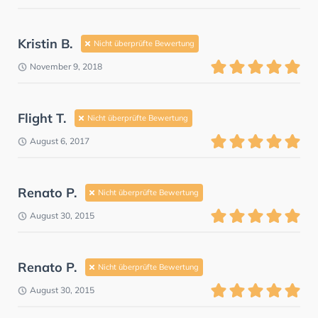
Kristin B.
Nicht überprüfte Bewertung
November 9, 2018
Flight T.
Nicht überprüfte Bewertung
August 6, 2017
Renato P.
Nicht überprüfte Bewertung
August 30, 2015
Renato P.
Nicht überprüfte Bewertung
August 30, 2015