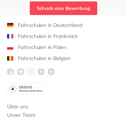
Schreib eine Bewertung
Fahrschulen in Deutschland
Fahrschulen in Frankreich
Fahrschulen in Polen
Fahrschulen in Belgien
DSGV
O
Datenschutzkonform
Über uns
Unser Team