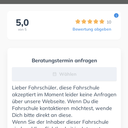
i
5,0
10
Bewertung abgeben
von
5
Beratungstermin anfragen
Wählen
Lieber Fahrschüler, diese Fahrschule
akzeptiert im Moment leider keine Anfragen
über unsere Webseite. Wenn Du die
Fahrschule kontaktieren möchtest, wende
Dich bitte direkt an diese.
Wenn Sie der Inhaber dieser Fahrschule