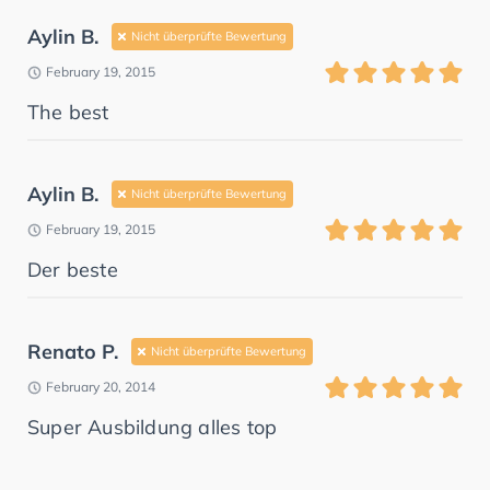
Aylin B.
Nicht überprüfte Bewertung
February 19, 2015
The best
Aylin B.
Nicht überprüfte Bewertung
February 19, 2015
Der beste
Renato P.
Nicht überprüfte Bewertung
February 20, 2014
Super Ausbildung alles top