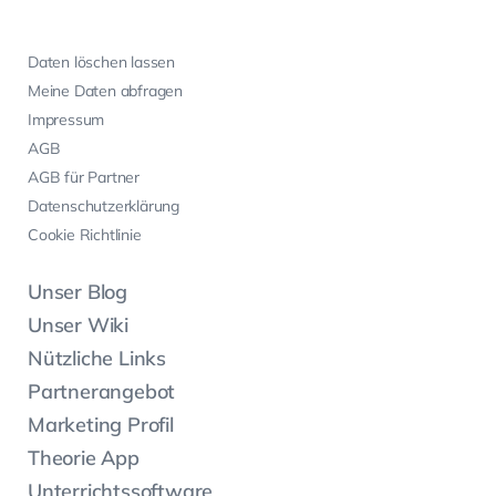
Daten löschen lassen
Meine Daten abfragen
Impressum
AGB
AGB für Partner
Datenschutzerklärung
Cookie Richtlinie
Unser Blog
Unser Wiki
Nützliche Links
Partnerangebot
Marketing Profil
Theorie App
Unterrichtssoftware