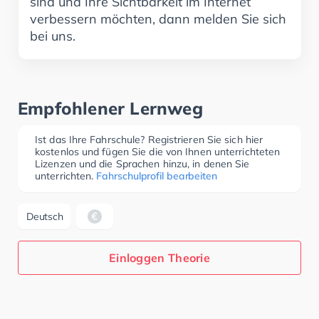
sind und Ihre Sichtbarkeit im Internet
verbessern möchten, dann melden Sie sich
bei uns.
Empfohlener Lernweg
Ist das Ihre Fahrschule? Registrieren Sie sich hier
kostenlos und fügen Sie die von Ihnen unterrichteten
Lizenzen und die Sprachen hinzu, in denen Sie
unterrichten.
Fahrschulprofil bearbeiten
Deutsch
Einloggen Theorie