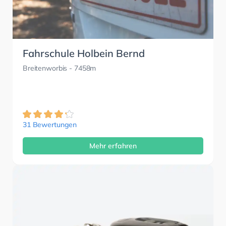
Fahrschule Holbein Bernd
Breitenworbis
- 7458m
31 Bewertungen
Mehr erfahren