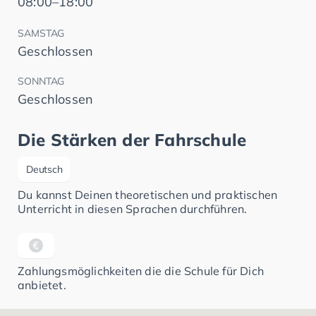
08:00–18:00
SAMSTAG
Geschlossen
SONNTAG
Geschlossen
Die Stärken der Fahrschule
Deutsch
Du kannst Deinen theoretischen und praktischen
Unterricht in diesen Sprachen durchführen.
Zahlungsmöglichkeiten die die Schule für Dich
anbietet.