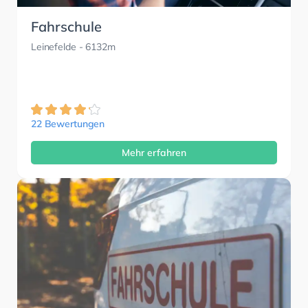
Fahrschule
Leinefelde
- 6132m
22 Bewertungen
Mehr erfahren