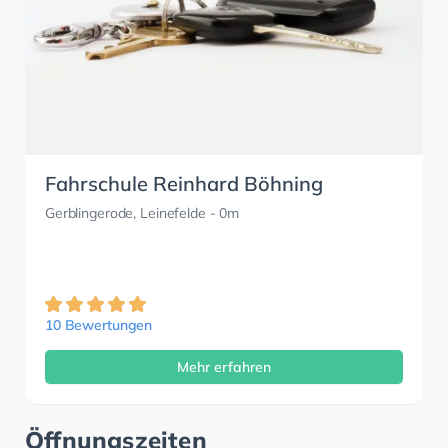
Fahrschule Reinhard Böhning
Gerblingerode, Leinefelde
- 0m
10 Bewertungen
Mehr erfahren
Öffnungszeiten