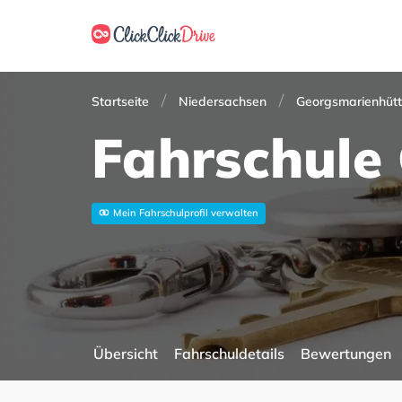
Startseite
Niedersachsen
Georgsmarienhüt
Fahrschule
Mein Fahrschulprofil verwalten
Übersicht
Fahrschuldetails
Bewertungen