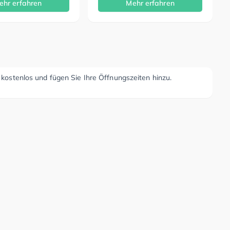
ehr erfahren
Mehr erfahren
r kostenlos und fügen Sie Ihre Öffnungszeiten hinzu.