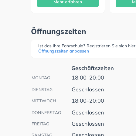
Mehr erfahren
M
Öffnungszeiten
Ist das Ihre Fahrschule? Registrieren Sie sich hie
Öffnungszeiten anpassen
Geschäftszeiten
18:00–20:00
MONTAG
Geschlossen
DIENSTAG
18:00–20:00
MITTWOCH
Geschlossen
DONNERSTAG
Geschlossen
FREITAG
Geschlossen
SAMSTAG