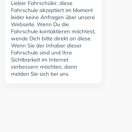
Lieber Fahrschüler, diese
Fahrschule akzeptiert im Moment
leider keine Anfragen über unsere
Webseite. Wenn Du die
Fahrschule kontaktieren möchtest,
wende Dich bitte direkt an diese.
Wenn Sie der Inhaber dieser
Fahrschule sind und Ihre
Sichtbarkeit im Internet
verbessern möchten, dann
melden Sie sich bei uns.