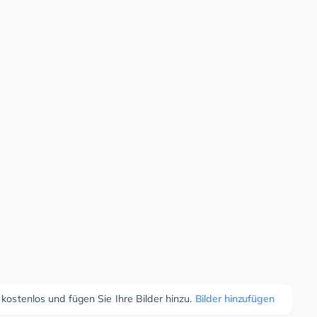
 kostenlos und fügen Sie Ihre Bilder hinzu.
Bilder hinzufügen