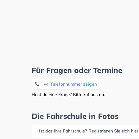
Für Fragen oder Termine
+49 (0)171/8709695
Telefonnummer zeigen
Hast du eine Frage? Bitte ruf uns an.
Die Fahrschule in Fotos
Ist das Ihre Fahrschule? Registrieren Sie sich hier