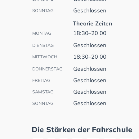
Geschlossen
SONNTAG
Theorie Zeiten
18:30–20:00
MONTAG
Geschlossen
DIENSTAG
18:30–20:00
MITTWOCH
Geschlossen
DONNERSTAG
Geschlossen
FREITAG
Geschlossen
SAMSTAG
Geschlossen
SONNTAG
Die Stärken der Fahrschule