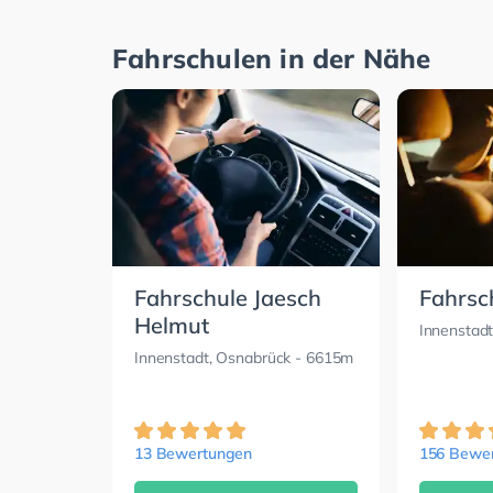
Fahrschulen in der Nähe
Fahrschule Jaesch
Fahrsc
Helmut
Innenstad
Innenstadt, Osnabrück
- 6615m
13 Bewertungen
156 Bewe