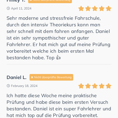
April 11, 2024
Sehr moderne und stressfreie Fahrschule,
durch den intensiv Theoriekurs kann man
sehr schnell mit dem fahren anfangen. Daniel
ist ein sehr sympathischer und guter
Fahrlehrer. Er hat mich gut auf meine Prüfung
vorbereitet welche ich beim ersten Mal
bestanden habe. Top 👍
Daniel L.
Nicht überprüfte Bewertung
February 18, 2024
Ich hatte diese Woche meine praktische
Prüfung und habe diese beim ersten Versuch
bestanden. Daniel ist ein super Fahrlehrer und
hat mich top auf die Prüfung vorbereitet.