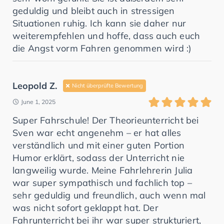
geduldig und bleibt auch in stressigen
Situationen ruhig. Ich kann sie daher nur
weiterempfehlen und hoffe, dass auch euch
die Angst vorm Fahren genommen wird :)
Leopold Z.
Nicht überprüfte Bewertung
June 1, 2025
Super Fahrschule! Der Theorieunterricht bei
Sven war echt angenehm – er hat alles
verständlich und mit einer guten Portion
Humor erklärt, sodass der Unterricht nie
langweilig wurde. Meine Fahrlehrerin Julia
war super sympathisch und fachlich top –
sehr geduldig und freundlich, auch wenn mal
was nicht sofort geklappt hat. Der
Fahrunterricht bei ihr war super strukturiert,