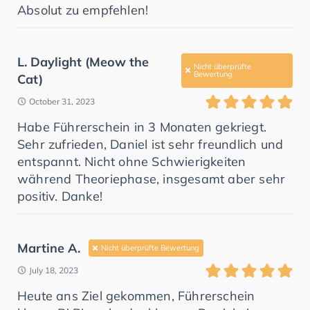
Absolut zu empfehlen!
L. Daylight (Meow the
Nicht überprüfte
Bewertung
Cat)
October 31, 2023
Habe Führerschein in 3 Monaten gekriegt.
Sehr zufrieden, Daniel ist sehr freundlich und
entspannt. Nicht ohne Schwierigkeiten
während Theoriephase, insgesamt aber sehr
positiv. Danke!
Martine A.
Nicht überprüfte Bewertung
July 18, 2023
Heute ans Ziel gekommen, Führerschein