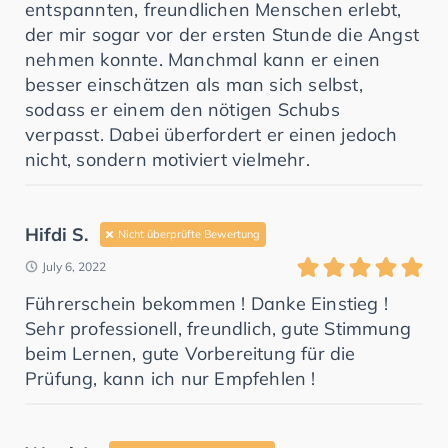
entspannten, freundlichen Menschen erlebt,
der mir sogar vor der ersten Stunde die Angst
nehmen konnte. Manchmal kann er einen
besser einschätzen als man sich selbst,
sodass er einem den nötigen Schubs
verpasst. Dabei überfordert er einen jedoch
nicht, sondern motiviert vielmehr.
Hifdi S.
Nicht überprüfte Bewertung
July 6, 2022
Führerschein bekommen ! Danke Einstieg !
Sehr professionell, freundlich, gute Stimmung
beim Lernen, gute Vorbereitung für die
Prüfung, kann ich nur Empfehlen !