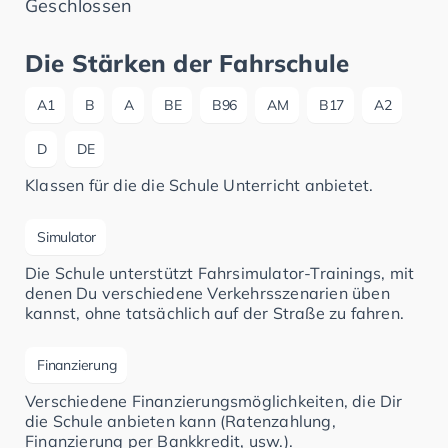
Geschlossen
Die Stärken der Fahrschule
A1
B
A
BE
B96
AM
B17
A2
D
DE
Klassen für die die Schule Unterricht anbietet.
Simulator
Die Schule unterstützt Fahrsimulator-Trainings, mit
denen Du verschiedene Verkehrsszenarien üben
kannst, ohne tatsächlich auf der Straße zu fahren.
Finanzierung
Verschiedene Finanzierungsmöglichkeiten, die Dir
die Schule anbieten kann (Ratenzahlung,
Finanzierung per Bankkredit, usw.).