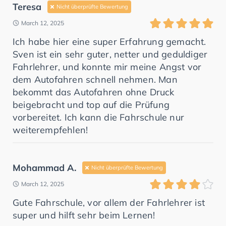
Teresa
Nicht überprüfte Bewertung
March 12, 2025
Ich habe hier eine super Erfahrung gemacht.
Sven ist ein sehr guter, netter und geduldiger
Fahrlehrer, und konnte mir meine Angst vor
dem Autofahren schnell nehmen. Man
bekommt das Autofahren ohne Druck
beigebracht und top auf die Prüfung
vorbereitet. Ich kann die Fahrschule nur
weiterempfehlen!
Mohammad A.
Nicht überprüfte Bewertung
March 12, 2025
Gute Fahrschule, vor allem der Fahrlehrer ist
super und hilft sehr beim Lernen!