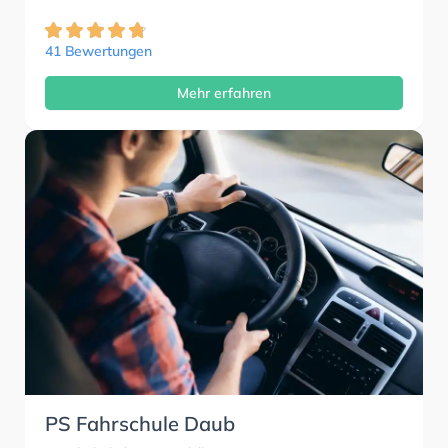
41 Bewertungen
Mehr erfahren
PS Fahrschule Daub