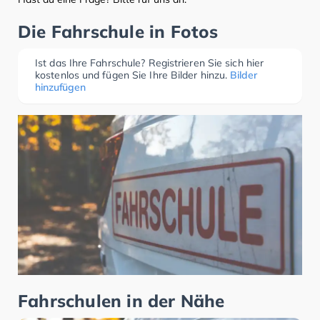
Die Fahrschule in Fotos
Ist das Ihre Fahrschule? Registrieren Sie sich hier
kostenlos und fügen Sie Ihre Bilder hinzu.
Bilder
hinzufügen
Fahrschulen in der Nähe