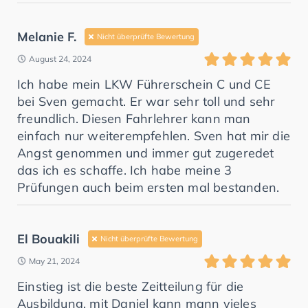
Melanie F.
Nicht überprüfte Bewertung
August 24, 2024
Ich habe mein LKW Führerschein C und CE
bei Sven gemacht. Er war sehr toll und sehr
freundlich. Diesen Fahrlehrer kann man
einfach nur weiterempfehlen. Sven hat mir die
Angst genommen und immer gut zugeredet
das ich es schaffe. Ich habe meine 3
Prüfungen auch beim ersten mal bestanden.
El Bouakili
Nicht überprüfte Bewertung
May 21, 2024
Einstieg ist die beste Zeitteilung für die
Ausbildung, mit Daniel kann mann vieles