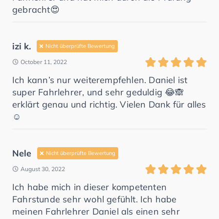
gebracht😍
izi k.
Nicht überprüfte Bewertung
October 11, 2022
Ich kann’s nur weiterempfehlen. Daniel ist
super Fahrlehrer, und sehr geduldig 😂🙈
erklärt genau und richtig. Vielen Dank für alles
☺️
Nele
Nicht überprüfte Bewertung
August 30, 2022
Ich habe mich in dieser kompetenten
Fahrstunde sehr wohl gefühlt. Ich habe
meinen Fahrlehrer Daniel als einen sehr