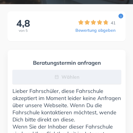
i
4,8
41
Bewertung abgeben
von
5
Beratungstermin anfragen
Wählen
Lieber Fahrschüler, diese Fahrschule
akzeptiert im Moment leider keine Anfragen
über unsere Webseite. Wenn Du die
Fahrschule kontaktieren möchtest, wende
Dich bitte direkt an diese.
Wenn Sie der Inhaber dieser Fahrschule