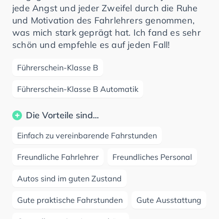
jede Angst und jeder Zweifel durch die Ruhe
und Motivation des Fahrlehrers genommen,
was mich stark geprägt hat. Ich fand es sehr
schön und empfehle es auf jeden Fall!
Führerschein-Klasse B
Führerschein-Klasse B Automatik
Die Vorteile sind...
Einfach zu vereinbarende Fahrstunden
Freundliche Fahrlehrer
Freundliches Personal
Autos sind im guten Zustand
Gute praktische Fahrstunden
Gute Ausstattung