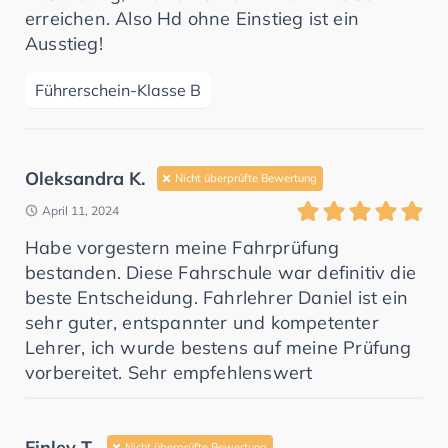
erreichen. Also Hd ohne Einstieg ist ein
Ausstieg!
Führerschein-Klasse B
Oleksandra K.
Nicht überprüfte Bewertung
April 11, 2024
Habe vorgestern meine Fahrprüfung
bestanden. Diese Fahrschule war definitiv die
beste Entscheidung. Fahrlehrer Daniel ist ein
sehr guter, entspannter und kompetenter
Lehrer, ich wurde bestens auf meine Prüfung
vorbereitet. Sehr empfehlenswert
Finley T.
Nicht überprüfte Bewertung