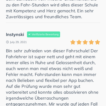
zu den Fahr-Stunden wird alles dieser Schule
mit Kompetenz und Herz gemacht. Ein sehr
Zuverlässiges und freundliches Team.
Instynski
Verifizierte Bewertung
July 29, 2021
Bin sehr zufrieden von dieser Fahrschule! Der
Fahrlehrer ist super nett und geht mit einem
immer alles in Ruhe und Gelassenheit durch,
auch wenn man mal etwas nicht weiß und
Fehler macht. Fahrstunden kann man immer
nach Belieben und flexibel per App buchen.
Auf die Prüfung wurde man sehr gut
vorbereitet und konnte alles absolvieren ohne
irgendwelche Überraschungen
entgegenzunehmen. Mir wurde auf jeden Fall