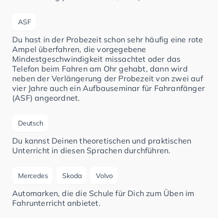
ASF
Du hast in der Probezeit schon sehr häufig eine rote
Ampel überfahren, die vorgegebene
Mindestgeschwindigkeit missachtet oder das
Telefon beim Fahren am Ohr gehabt, dann wird
neben der Verlängerung der Probezeit von zwei auf
vier Jahre auch ein Aufbauseminar für Fahranfänger
(ASF) angeordnet.
Deutsch
Du kannst Deinen theoretischen und praktischen
Unterricht in diesen Sprachen durchführen.
Mercedes
Skoda
Volvo
Automarken, die die Schule für Dich zum Üben im
Fahrunterricht anbietet.