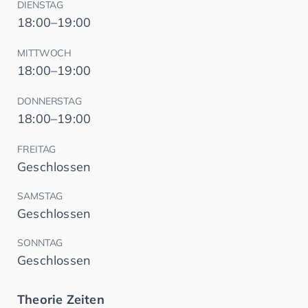
DIENSTAG
18:00–19:00
MITTWOCH
18:00–19:00
DONNERSTAG
18:00–19:00
FREITAG
Geschlossen
SAMSTAG
Geschlossen
SONNTAG
Geschlossen
Theorie Zeiten