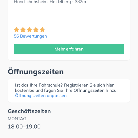
Handschuhsheim, Heidelberg
- 382m
56 Bewertungen
Mehr erfahren
Öffnungszeiten
Ist das Ihre Fahrschule? Registrieren Sie sich hier
kostenlos und fügen Sie Ihre Öffnungszeiten hinzu.
Öffnungszeiten anpassen
Geschäftszeiten
MONTAG
18:00–19:00