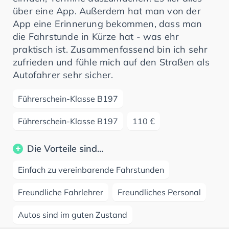
über eine App. Außerdem hat man von der
App eine Erinnerung bekommen, dass man
die Fahrstunde in Kürze hat - was ehr
praktisch ist. Zusammenfassend bin ich sehr
zufrieden und fühle mich auf den Straßen als
Autofahrer sehr sicher.
Führerschein-Klasse B197
Führerschein-Klasse B197
110 €
Die Vorteile sind...
Einfach zu vereinbarende Fahrstunden
Freundliche Fahrlehrer
Freundliches Personal
Autos sind im guten Zustand