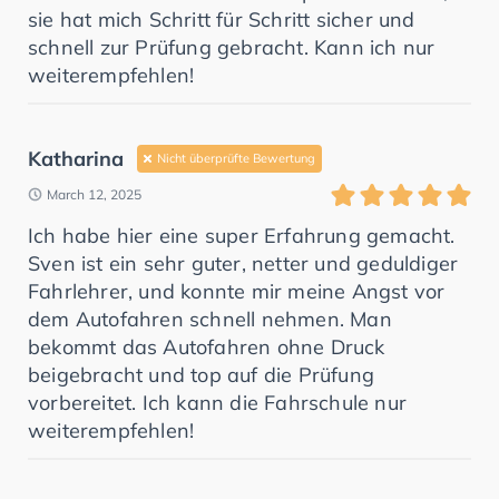
sie hat mich Schritt für Schritt sicher und
schnell zur Prüfung gebracht. Kann ich nur
weiterempfehlen!
Katharina
Nicht überprüfte Bewertung
March 12, 2025
Ich habe hier eine super Erfahrung gemacht.
Sven ist ein sehr guter, netter und geduldiger
Fahrlehrer, und konnte mir meine Angst vor
dem Autofahren schnell nehmen. Man
bekommt das Autofahren ohne Druck
beigebracht und top auf die Prüfung
vorbereitet. Ich kann die Fahrschule nur
weiterempfehlen!