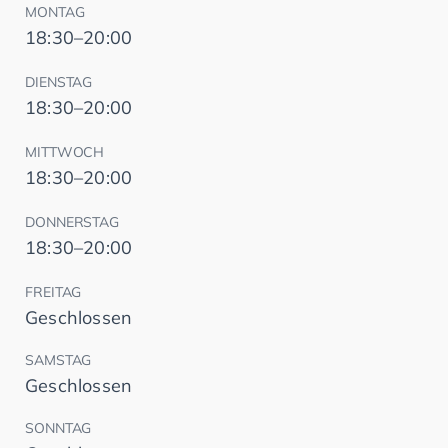
MONTAG
18:30–20:00
DIENSTAG
18:30–20:00
MITTWOCH
18:30–20:00
DONNERSTAG
18:30–20:00
FREITAG
Geschlossen
SAMSTAG
Geschlossen
SONNTAG