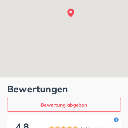
Bewertungen
Bewertung abgeben
i
4,8