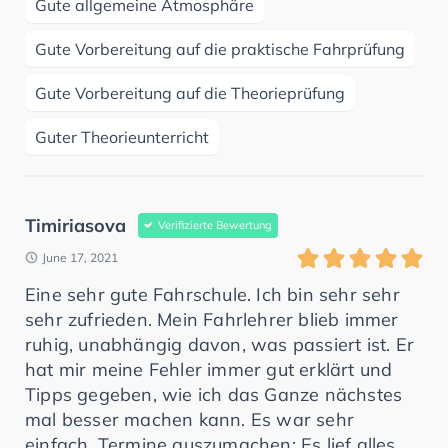
Gute allgemeine Atmosphäre
Gute Vorbereitung auf die praktische Fahrprüfung
Gute Vorbereitung auf die Theorieprüfung
Guter Theorieunterricht
Timiriasova
Verifizierte Bewertung
June 17, 2021
Eine sehr gute Fahrschule. Ich bin sehr sehr
sehr zufrieden. Mein Fahrlehrer blieb immer
ruhig, unabhängig davon, was passiert ist. Er
hat mir meine Fehler immer gut erklärt und
Tipps gegeben, wie ich das Ganze nächstes
mal besser machen kann. Es war sehr
einfach, Termine auszumachen: Es lief alles