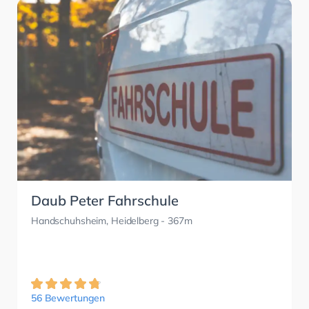
Daub Peter Fahrschule
Handschuhsheim, Heidelberg
- 367m
56 Bewertungen