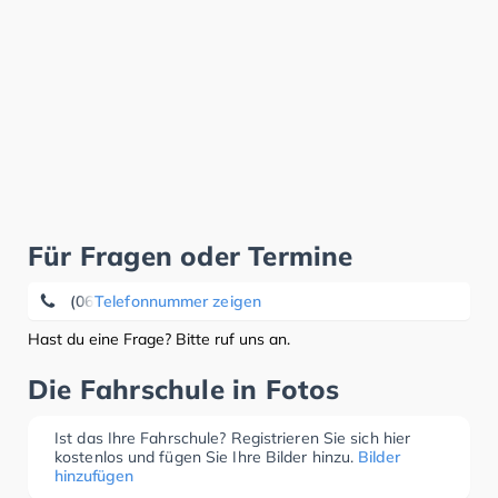
Für Fragen oder Termine
(06643) 71 47
Telefonnummer zeigen
Hast du eine Frage? Bitte ruf uns an.
Die Fahrschule in Fotos
Ist das Ihre Fahrschule? Registrieren Sie sich hier
kostenlos und fügen Sie Ihre Bilder hinzu.
Bilder
hinzufügen