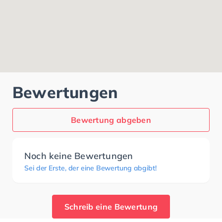
Bewertungen
Bewertung abgeben
Noch keine Bewertungen
Sei der Erste, der eine Bewertung abgibt!
Schreib eine Bewertung