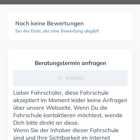
Noch keine Bewertungen
Sei der Erste, der eine Bewertung abgibt!
Beratungstermin anfragen
Wählen
Lieber Fahrschüler, diese Fahrschule
akzeptiert im Moment leider keine Anfragen
über unsere Webseite. Wenn Du die
Fahrschule kontaktieren möchtest, wende
Dich bitte direkt an diese.
Wenn Sie der Inhaber dieser Fahrschule
sind und Ihre Sichtbarkeit im Internet