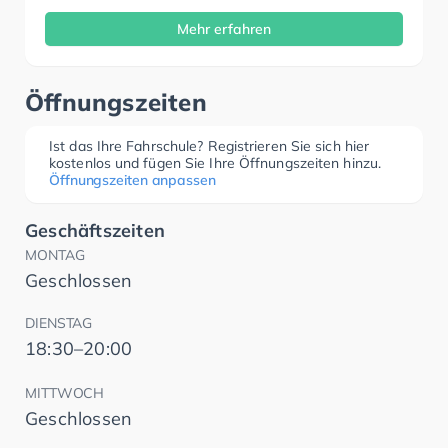
Mehr erfahren
Öffnungszeiten
Ist das Ihre Fahrschule? Registrieren Sie sich hier
kostenlos und fügen Sie Ihre Öffnungszeiten hinzu.
Öffnungszeiten anpassen
Geschäftszeiten
MONTAG
Geschlossen
DIENSTAG
18:30–20:00
MITTWOCH
Geschlossen