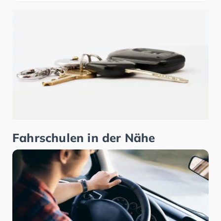
Fahrschulen in der Nähe