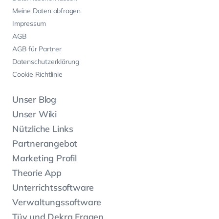
Meine Daten abfragen
Impressum
AGB
AGB für Partner
Datenschutzerklärung
Cookie Richtlinie
Unser Blog
Unser Wiki
Nützliche Links
Partnerangebot
Marketing Profil
Theorie App
Unterrichtssoftware
Verwaltungssoftware
Tüv und Dekra Fragen