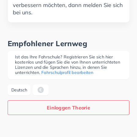
verbessern möchten, dann melden Sie sich
bei uns.
Empfohlener Lernweg
Ist das Ihre Fahrschule? Registrieren Sie sich hier
kostenlos und fügen Sie die von Ihnen unterrichteten
Lizenzen und die Sprachen hinzu, in denen Sie
unterrichten.
Fahrschulprofil bearbeiten
Deutsch
Einloggen Theorie