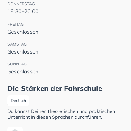
DONNERSTAG
18:30–20:00
FREITAG
Geschlossen
SAMSTAG
Geschlossen
SONNTAG
Geschlossen
Die Stärken der Fahrschule
Deutsch
Du kannst Deinen theoretischen und praktischen
Unterricht in diesen Sprachen durchführen.