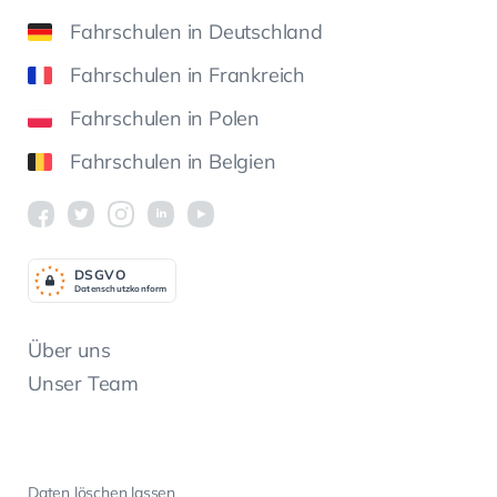
Fahrschulen in Deutschland
Fahrschulen in Frankreich
Fahrschulen in Polen
Fahrschulen in Belgien
DSGV
O
Datenschutzkonform
Über uns
Unser Team
Daten löschen lassen