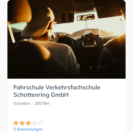
Fahrschule Verkehrsfachschule
Schottenring GmbH
Schotten
- 16576m
5 Bewertungen