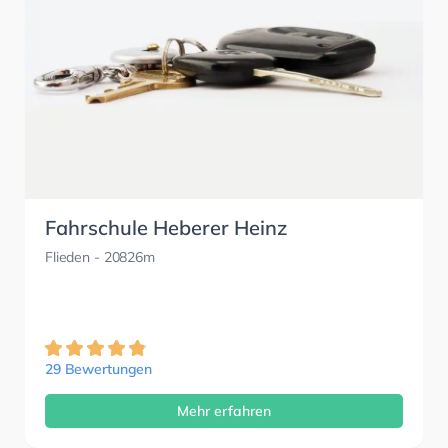
Fahrschule Heberer Heinz
Flieden
- 20826m
29 Bewertungen
Mehr erfahren