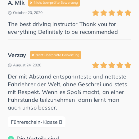
A. Mlk
Nicht überprüfte Bewertung
October 20, 2020
The best driving instructor Thank you for
everything Definitely to be recommended
Verzay
Nicht überprüfte Bewertung
August 24, 2020
Der mit Abstand entspannteste und netteste
Fahrlehrer der Welt, ohne Geschrei und stets
mit Respekt. Wenn es Spaß macht, an einer
Fahrstunde teilzunehmen, dann lernt man
auch umso besser.
Führerschein-Klasse B
Die Vorteile sind...