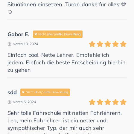
Situationen einsetzen. Turan danke für alles 🫶
☺️
Gabor E.
Nicht überprüfte Bewertung
March 18, 2024
Einfach cool. Nette Lehrer. Empfehle ich
jedem. Einfach die beste Entscheidung hierhin
zu gehen
sdd
Nicht überprüfte Bewertung
March 5, 2024
Sehr tolle Fahrschule mit netten Fahrlehrern.
Leo, mein Fahrlehrer, ist ein netter und
sympathischer Typ, der mir auch sehr