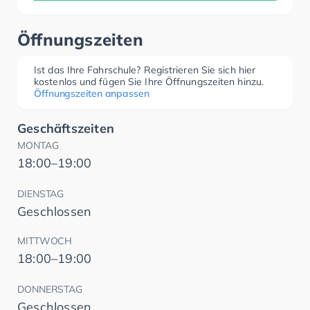
Öffnungszeiten
Ist das Ihre Fahrschule? Registrieren Sie sich hier
kostenlos und fügen Sie Ihre Öffnungszeiten hinzu.
Öffnungszeiten anpassen
Geschäftszeiten
MONTAG
18:00–19:00
DIENSTAG
Geschlossen
MITTWOCH
18:00–19:00
DONNERSTAG
Geschlossen