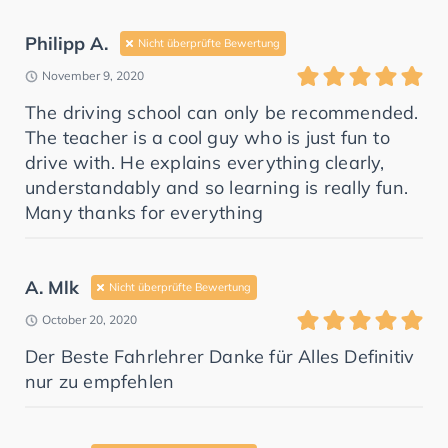
Philipp A.
Nicht überprüfte Bewertung
November 9, 2020
The driving school can only be recommended.
The teacher is a cool guy who is just fun to
drive with. He explains everything clearly,
understandably and so learning is really fun.
Many thanks for everything
A. Mlk
Nicht überprüfte Bewertung
October 20, 2020
Der Beste Fahrlehrer Danke für Alles Definitiv
nur zu empfehlen