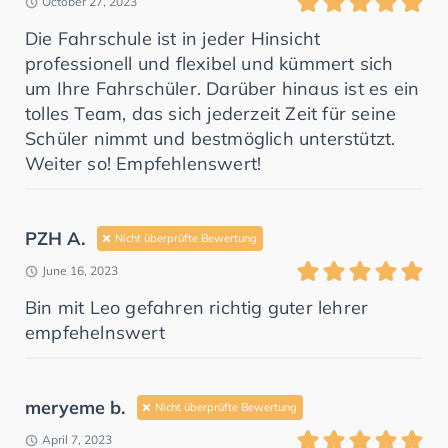
October 27, 2023
Die Fahrschule ist in jeder Hinsicht
professionell und flexibel und kümmert sich
um Ihre Fahrschüler. Darüber hinaus ist es ein
tolles Team, das sich jederzeit Zeit für seine
Schüler nimmt und bestmöglich unterstützt.
Weiter so! Empfehlenswert!
PZH A.
Nicht überprüfte Bewertung
June 16, 2023
Bin mit Leo gefahren richtig guter lehrer
empfehelnswert
meryeme b.
Nicht überprüfte Bewertung
April 7, 2023