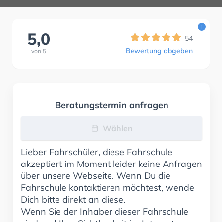
i
5,0
54
Bewertung abgeben
von
5
Beratungstermin anfragen
Wählen
Lieber Fahrschüler, diese Fahrschule
akzeptiert im Moment leider keine Anfragen
über unsere Webseite. Wenn Du die
Fahrschule kontaktieren möchtest, wende
Dich bitte direkt an diese.
Wenn Sie der Inhaber dieser Fahrschule