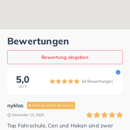
Bewertungen
Bewertung abgeben
i
5,0
54
Bewertungen
von
5
nyklas
Nicht überprüfte Bewertung
December 13, 2025
Top Fahrschule, Can und Hakan sind zwar