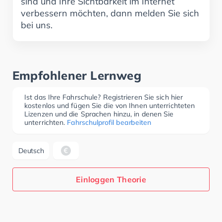
sind und Ihre Sichtbarkeit im Internet
verbessern möchten, dann melden Sie sich
bei uns.
Empfohlener Lernweg
Ist das Ihre Fahrschule? Registrieren Sie sich hier
kostenlos und fügen Sie die von Ihnen unterrichteten
Lizenzen und die Sprachen hinzu, in denen Sie
unterrichten.
Fahrschulprofil bearbeiten
Deutsch
Einloggen Theorie