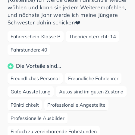
wählen und kann sie jedem Weiterempfehlen,
und nächste Jahr werde ich meine Jüngere
Schwester dahin schicken❤️
Führerschein-Klasse B
Theorieunterricht: 14
Fahrstunden: 40
Die Vorteile sind...
Freundliches Personal
Freundliche Fahrlehrer
Gute Ausstattung
Autos sind im guten Zustand
Pünktlichkeit
Professionelle Angestellte
Professionelle Ausbilder
Einfach zu vereinbarende Fahrstunden