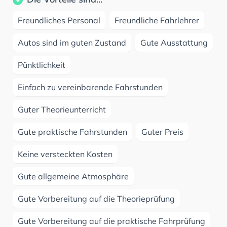
Freundliches Personal
Freundliche Fahrlehrer
Autos sind im guten Zustand
Gute Ausstattung
Pünktlichkeit
Einfach zu vereinbarende Fahrstunden
Guter Theorieunterricht
Gute praktische Fahrstunden
Guter Preis
Keine versteckten Kosten
Gute allgemeine Atmosphäre
Gute Vorbereitung auf die Theorieprüfung
Gute Vorbereitung auf die praktische Fahrprüfung