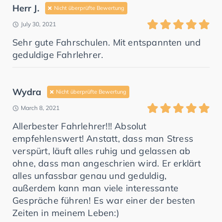
Herr J.
Nicht überprüfte Bewertung
July 30, 2021
Sehr gute Fahrschulen. Mit entspannten und
geduldige Fahrlehrer.
Wydra
Nicht überprüfte Bewertung
March 8, 2021
Allerbester Fahrlehrer!!! Absolut
empfehlenswert! Anstatt, dass man Stress
verspürt, läuft alles ruhig und gelassen ab
ohne, dass man angeschrien wird. Er erklärt
alles unfassbar genau und geduldig,
außerdem kann man viele interessante
Gespräche führen! Es war einer der besten
Zeiten in meinem Leben:)