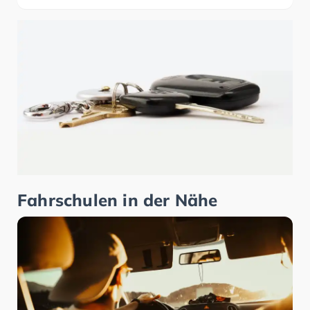
Fahrschulen in der Nähe