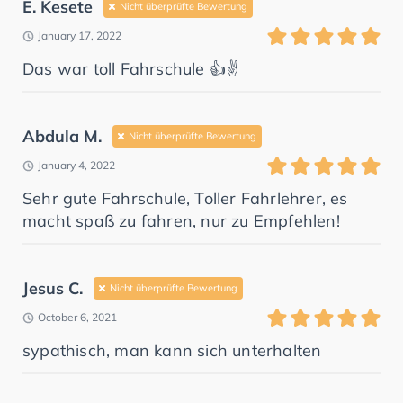
E. Kesete
Nicht überprüfte Bewertung
January 17, 2022
Das war toll Fahrschule 👍✌️
Abdula M.
Nicht überprüfte Bewertung
January 4, 2022
Sehr gute Fahrschule, Toller Fahrlehrer, es
macht spaß zu fahren, nur zu Empfehlen!
Jesus C.
Nicht überprüfte Bewertung
October 6, 2021
sypathisch, man kann sich unterhalten