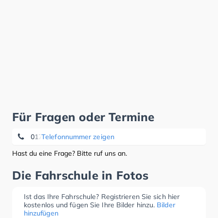
Für Fragen oder Termine
0170 1 59 79 79
Telefonnummer zeigen
Hast du eine Frage? Bitte ruf uns an.
Die Fahrschule in Fotos
Ist das Ihre Fahrschule? Registrieren Sie sich hier
kostenlos und fügen Sie Ihre Bilder hinzu.
Bilder
hinzufügen