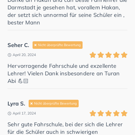
Darmstadt je gesehen hat, vorallem Hakan,
der setzt sich unnormal für seine Schüler ein ,
bester Mann
Seher C.
Nicht überprüfte Bewertung
April 20, 2024
Hervorragende Fahrschule und exzellente
Lehrer! Vielen Dank insbesondere an Turan
Abi 💪🏻
Lyra S.
Nicht überprüfte Bewertung
April 17, 2024
Sehr gute Fahrschule, bei der sich die Lehrer
für die Schüler auch in schwierigen