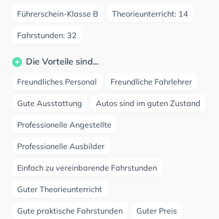
Führerschein-Klasse B
Theorieunterricht: 14
Fahrstunden: 32
Die Vorteile sind...
Freundliches Personal
Freundliche Fahrlehrer
Gute Ausstattung
Autos sind im guten Zustand
Professionelle Angestellte
Professionelle Ausbilder
Einfach zu vereinbarende Fahrstunden
Guter Theorieunterricht
Gute praktische Fahrstunden
Guter Preis