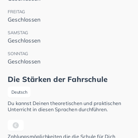
FREITAG
Geschlossen
SAMSTAG
Geschlossen
SONNTAG
Geschlossen
Die Stärken der Fahrschule
Deutsch
Du kannst Deinen theoretischen und praktischen
Unterricht in diesen Sprachen durchführen.
Zahlungsmöglichkeiten die die Schule für Dich