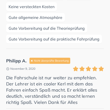
Keine versteckten Kosten
Gute allgemeine Atmosphäre
Gute Vorbereitung auf die Theorieprüfung
Gute Vorbereitung auf die praktische Fahrprüfung
Philipp A.
Nicht überprüfte Bewertung
November 9, 2020
Die Fahrschule ist nur weiter zu empfehlen.
Der Lehrer ist ein cooler Kerl mit dem das
Fahren einfach Spaß macht. Er erklärt alles
deutlich, verständlich und so macht lernen
richtig Spaß. Vielen Dank für Alles