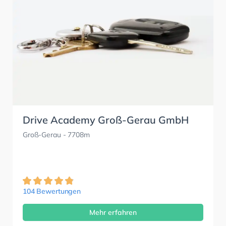
Drive Academy Groß-Gerau GmbH
Groß-Gerau
- 7708m
104 Bewertungen
Mehr erfahren