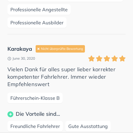
Professionelle Angestellte
Professionelle Ausbilder
Karakaya
Nicht überprüfte Bewertung
June 30, 2020
Vielen Dank für alles super lieber korrekter
kompetenter Fahrlehrer. Immer wieder
Empfehlenswert
Führerschein-Klasse B
Die Vorteile sind...
Freundliche Fahrlehrer
Gute Ausstattung