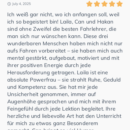
July 4, 2025
Ich weiß gar nicht, wo ich anfangen soll, weil
ich so begeistert bin! Laila, Can und Hakan
sind ohne Zweifel die besten Fahrlehrer, die
man sich nur wünschen kann. Diese drei
wunderbaren Menschen haben mich nicht nur
aufs Fahren vorbereitet – sie haben mich auch
mental gestärkt, aufgebaut, motiviert und mit
ihrer positiven Energie durch jede
Herausforderung getragen. Laila ist eine
absolute Powerfrau – sie strahlt Ruhe, Geduld
und Kompetenz aus. Sie hat mir jede
Unsicherheit genommen, immer auf
Augenhöhe gesprochen und mich mit ihrem
Feingefühl durch jede Lektion begleitet. Ihre
herzliche und liebevolle Art hat den Unterricht
für mich zu etwas ganz Besonderem