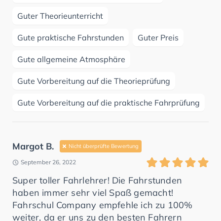
Guter Theorieunterricht
Gute praktische Fahrstunden
Guter Preis
Gute allgemeine Atmosphäre
Gute Vorbereitung auf die Theorieprüfung
Gute Vorbereitung auf die praktische Fahrprüfung
Margot B.
Nicht überprüfte Bewertung
September 26, 2022
Super toller Fahrlehrer! Die Fahrstunden
haben immer sehr viel Spaß gemacht!
Fahrschul Company empfehle ich zu 100%
weiter, da er uns zu den besten Fahrern