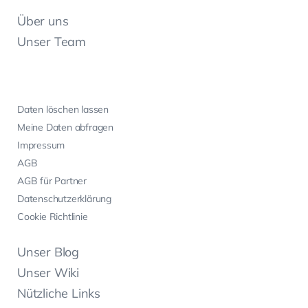
Über uns
Unser Team
Daten löschen lassen
Meine Daten abfragen
Impressum
AGB
AGB für Partner
Datenschutzerklärung
Cookie Richtlinie
Unser Blog
Unser Wiki
Nützliche Links