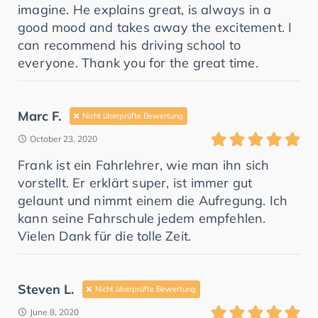
imagine. He explains great, is always in a
good mood and takes away the excitement. I
can recommend his driving school to
everyone. Thank you for the great time.
Marc F.
Nicht überprüfte Bewertung
October 23, 2020
Frank ist ein Fahrlehrer, wie man ihn sich
vorstellt. Er erklärt super, ist immer gut
gelaunt und nimmt einem die Aufregung. Ich
kann seine Fahrschule jedem empfehlen.
Vielen Dank für die tolle Zeit.
Steven L.
Nicht überprüfte Bewertung
June 8, 2020