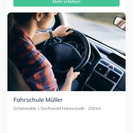
Mehr erfahren
Fahrschule Müller
Schönwalde I, Greifswald Hansestadt
- 2591m