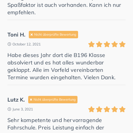
Spaßfaktor ist auch vorhanden. Kann ich nur
empfehlen.
Toni H.
Nicht überprüfte Bewertung
October 12, 2021
Habe dieses Jahr dort die B196 Klasse
absolviert und es hat alles wunderbar
geklappt. Alle im Vorfeld vereinbarten
Termine wurden eingehalten. Vielen Dank.
Lutz K.
Nicht überprüfte Bewertung
June 3, 2021
Sehr kompetente und hervorragende
Fahrschule. Preis Leistung einfach der