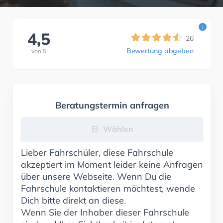
i
4,5
26
Bewertung abgeben
von
5
Beratungstermin anfragen
Wählen
Lieber Fahrschüler, diese Fahrschule
akzeptiert im Moment leider keine Anfragen
über unsere Webseite. Wenn Du die
Fahrschule kontaktieren möchtest, wende
Dich bitte direkt an diese.
Wenn Sie der Inhaber dieser Fahrschule