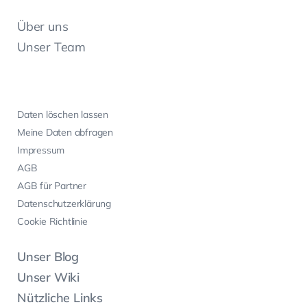
Über uns
Unser Team
Daten löschen lassen
Meine Daten abfragen
Impressum
AGB
AGB für Partner
Datenschutzerklärung
Cookie Richtlinie
Unser Blog
Unser Wiki
Nützliche Links