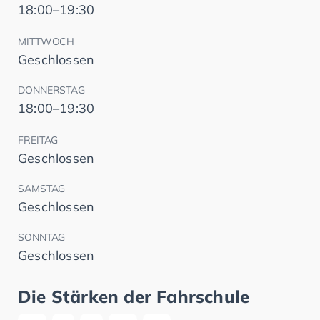
18:00–19:30
MITTWOCH
Geschlossen
DONNERSTAG
18:00–19:30
FREITAG
Geschlossen
SAMSTAG
Geschlossen
SONNTAG
Geschlossen
Die Stärken der Fahrschule