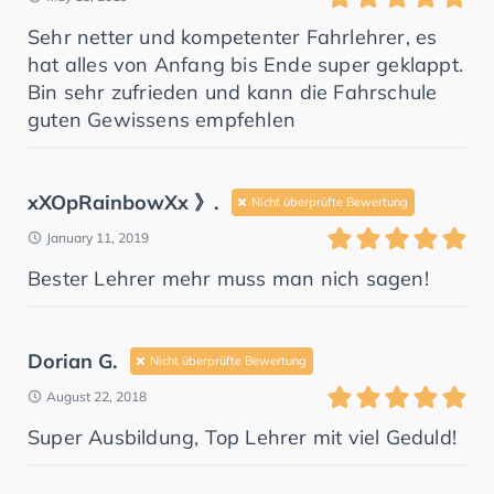
Sehr netter und kompetenter Fahrlehrer, es
hat alles von Anfang bis Ende super geklappt.
Bin sehr zufrieden und kann die Fahrschule
guten Gewissens empfehlen
xXOpRainbowXx 》.
Nicht überprüfte Bewertung
January 11, 2019
Bester Lehrer mehr muss man nich sagen!
Dorian G.
Nicht überprüfte Bewertung
August 22, 2018
Super Ausbildung, Top Lehrer mit viel Geduld!