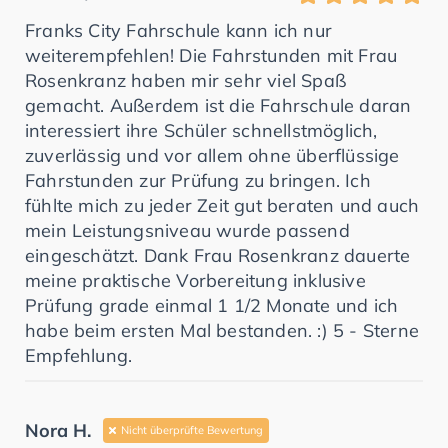
Franks City Fahrschule kann ich nur
weiterempfehlen! Die Fahrstunden mit Frau
Rosenkranz haben mir sehr viel Spaß
gemacht. Außerdem ist die Fahrschule daran
interessiert ihre Schüler schnellstmöglich,
zuverlässig und vor allem ohne überflüssige
Fahrstunden zur Prüfung zu bringen. Ich
fühlte mich zu jeder Zeit gut beraten und auch
mein Leistungsniveau wurde passend
eingeschätzt. Dank Frau Rosenkranz dauerte
meine praktische Vorbereitung inklusive
Prüfung grade einmal 1 1/2 Monate und ich
habe beim ersten Mal bestanden. :) 5 - Sterne
Empfehlung.
Nora H.
Nicht überprüfte Bewertung