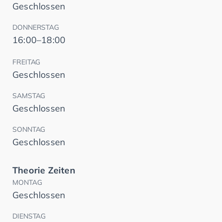
Geschlossen
DONNERSTAG
16:00–18:00
FREITAG
Geschlossen
SAMSTAG
Geschlossen
SONNTAG
Geschlossen
Theorie Zeiten
MONTAG
Geschlossen
DIENSTAG