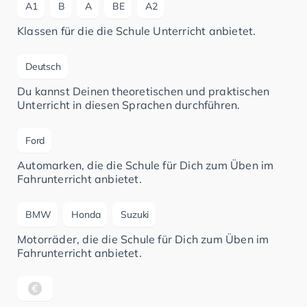
A1
B
A
BE
A2
Klassen für die die Schule Unterricht anbietet.
Deutsch
Du kannst Deinen theoretischen und praktischen
Unterricht in diesen Sprachen durchführen.
Ford
Automarken, die die Schule für Dich zum Üben im
Fahrunterricht anbietet.
BMW
Honda
Suzuki
Motorräder, die die Schule für Dich zum Üben im
Fahrunterricht anbietet.