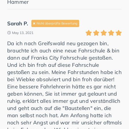
Hammer
Sarah P.
Nicht überprüfte Bewertung
May 13, 2021
Da ich nach Greifswald neu gezogen bin,
brauchte ich auch eine neue Fahrschule & bin
dann auf Franks City Fahrschule gestoßen.
Und ich bin froh auf diese Fahrschule
gestoßen zu sein. Meine Fahrstunden habe ich
bei Wiebke absolviert und bin froh darüber!
Eine bessere Fahrlehrerin hätte es gar nicht
geben können, Sie ist immer gut gelaunt und
ruhig, erklärt alles immer gut und verständlich
und geht auch auf die "Baustellen" ein, die
man selbst noch hat. Am Anfang hatte ich
noch sehr Angst und war mir unsicher oftmals