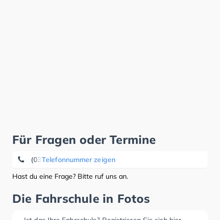
Für Fragen oder Termine
(03834) 8 35 98 89
Telefonnummer zeigen
Hast du eine Frage? Bitte ruf uns an.
Die Fahrschule in Fotos