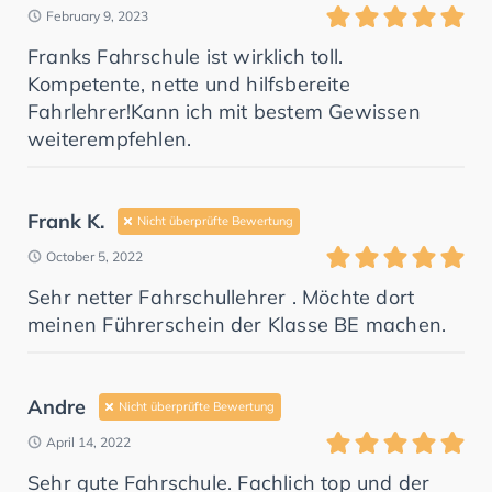
February 9, 2023
Franks Fahrschule ist wirklich toll.
Kompetente, nette und hilfsbereite
Fahrlehrer!Kann ich mit bestem Gewissen
weiterempfehlen.
Frank K.
Nicht überprüfte Bewertung
October 5, 2022
Sehr netter Fahrschullehrer . Möchte dort
meinen Führerschein der Klasse BE machen.
Andre
Nicht überprüfte Bewertung
April 14, 2022
Sehr gute Fahrschule. Fachlich top und der