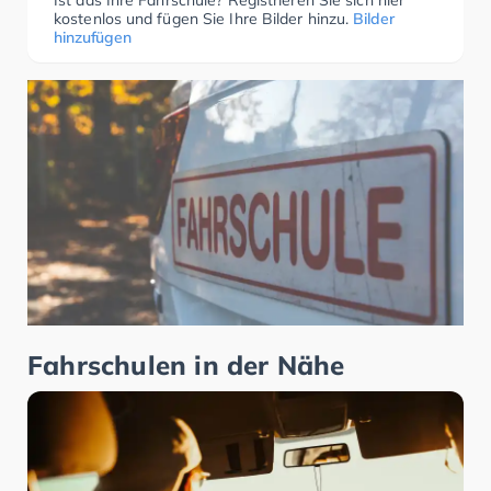
Ist das Ihre Fahrschule? Registrieren Sie sich hier
kostenlos und fügen Sie Ihre Bilder hinzu.
Bilder
hinzufügen
Fahrschulen in der Nähe