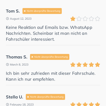
Tom S.
Nicht überprüfte Bewertung
August 12, 2023
Keine Reaktion auf Emails bzw. WhatsApp
Nachrichten. Scheinbar ist man nicht an
Fahrschüler interessiert.
Thomas S.
Nicht überprüfte Bewertung
March 8, 2023
Ich bin sehr zufrieden mit dieser Fahrschule.
Kann ich nur empfehlen.
Stella U.
Nicht überprüfte Bewertung
February 18, 2023