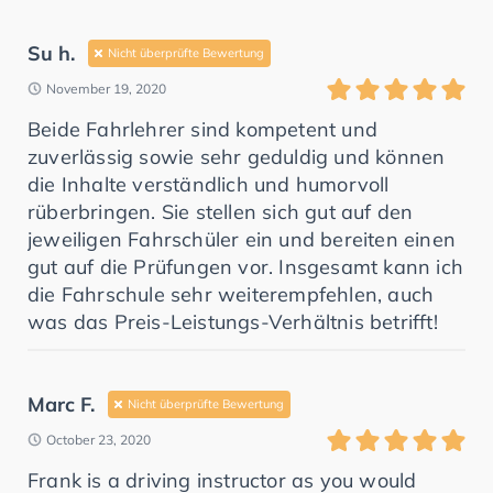
Su h.
Nicht überprüfte Bewertung
November 19, 2020
Beide Fahrlehrer sind kompetent und
zuverlässig sowie sehr geduldig und können
die Inhalte verständlich und humorvoll
rüberbringen. Sie stellen sich gut auf den
jeweiligen Fahrschüler ein und bereiten einen
gut auf die Prüfungen vor. Insgesamt kann ich
die Fahrschule sehr weiterempfehlen, auch
was das Preis-Leistungs-Verhältnis betrifft!
Marc F.
Nicht überprüfte Bewertung
October 23, 2020
Frank is a driving instructor as you would