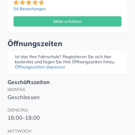
54 Bewertungen
Mehr erfahren
Öffnungszeiten
Ist das Ihre Fahrschule? Registrieren Sie sich hier
kostenlos und fügen Sie Ihre Öffnungszeiten hinzu.
Öffnungszeiten anpassen
Geschäftszeiten
MONTAG
Geschlossen
DIENSTAG
16:00–18:00
MITTWOCH