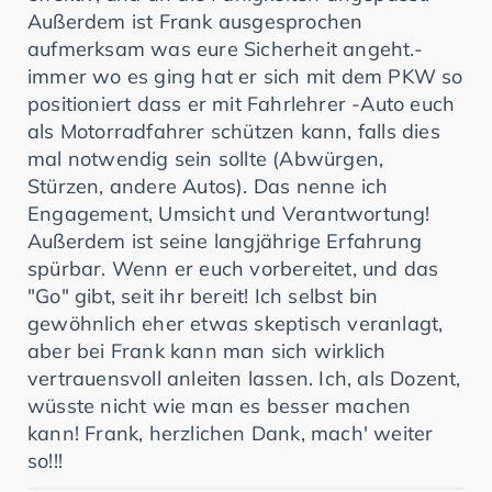
Außerdem ist Frank ausgesprochen
aufmerksam was eure Sicherheit angeht.-
immer wo es ging hat er sich mit dem PKW so
positioniert dass er mit Fahrlehrer -Auto euch
als Motorradfahrer schützen kann, falls dies
mal notwendig sein sollte (Abwürgen,
Stürzen, andere Autos). Das nenne ich
Engagement, Umsicht und Verantwortung!
Außerdem ist seine langjährige Erfahrung
spürbar. Wenn er euch vorbereitet, und das
"Go" gibt, seit ihr bereit! Ich selbst bin
gewöhnlich eher etwas skeptisch veranlagt,
aber bei Frank kann man sich wirklich
vertrauensvoll anleiten lassen. Ich, als Dozent,
wüsste nicht wie man es besser machen
kann! Frank, herzlichen Dank, mach' weiter
so!!!