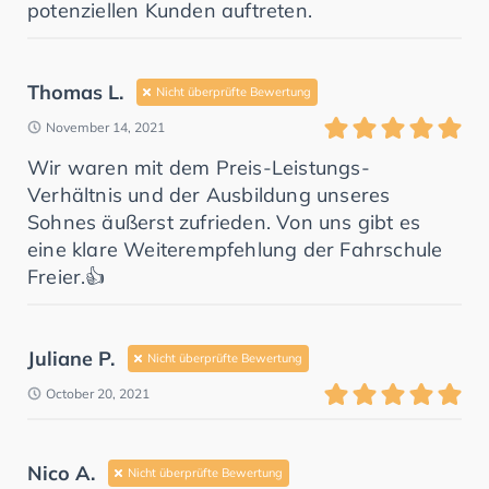
potenziellen Kunden auftreten.
Thomas L.
Nicht überprüfte Bewertung
November 14, 2021
Wir waren mit dem Preis-Leistungs-
Verhältnis und der Ausbildung unseres
Sohnes äußerst zufrieden. Von uns gibt es
eine klare Weiterempfehlung der Fahrschule
Freier.👍
Juliane P.
Nicht überprüfte Bewertung
October 20, 2021
Nico A.
Nicht überprüfte Bewertung