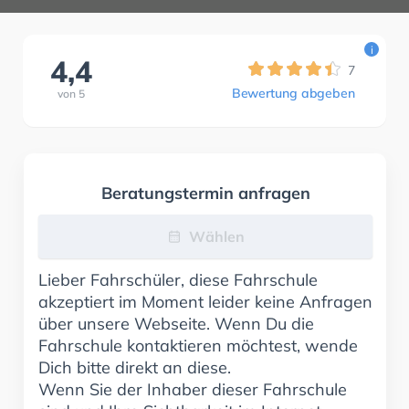
i
4,4
7
Bewertung abgeben
von
5
Beratungstermin anfragen
Wählen
Lieber Fahrschüler, diese Fahrschule
akzeptiert im Moment leider keine Anfragen
über unsere Webseite. Wenn Du die
Fahrschule kontaktieren möchtest, wende
Dich bitte direkt an diese.
Wenn Sie der Inhaber dieser Fahrschule