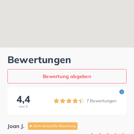
Bewertungen
Bewertung abgeben
i
4,4
7
Bewertungen
von
5
Joan J.
Nicht überprüfte Bewertung