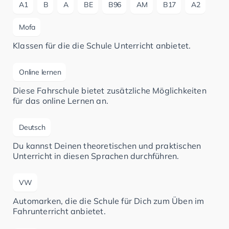
A1
B
A
BE
B96
AM
B17
A2
Mofa
Klassen für die die Schule Unterricht anbietet.
Online lernen
Diese Fahrschule bietet zusätzliche Möglichkeiten
für das online Lernen an.
Deutsch
Du kannst Deinen theoretischen und praktischen
Unterricht in diesen Sprachen durchführen.
VW
Automarken, die die Schule für Dich zum Üben im
Fahrunterricht anbietet.