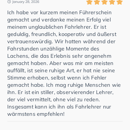
January 28, 2026
Ich habe vor kurzem meinen Führerschein
gemacht und verdanke meinen Erfolg viel
meinem unglaublichen Fahrlehrer. Er ist
geduldig, freundlich, kooperativ und äußerst
vertrauenswürdig. Wir hatten während der
Fahrstunden unzählige Momente des
Lachens, die das Erlebnis sehr angenehm
gemacht haben. Aber was mir am meisten
auffällt, ist seine ruhige Art, er hat nie seine
Stimme erhoben, selbst wenn ich Fehler
gemacht habe. Ich mag ruhige Menschen wie
ihn. Er ist ein stiller, observierender Lehrer,
der viel vermittelt, ohne viel zu reden.
Insgesamt kann ich ihn als Fahrlehrer nur
wärmstens empfehlen!