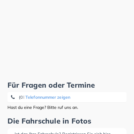
Für Fragen oder Termine
(08462) 14 74
Telefonnummer zeigen
Hast du eine Frage? Bitte ruf uns an.
Die Fahrschule in Fotos