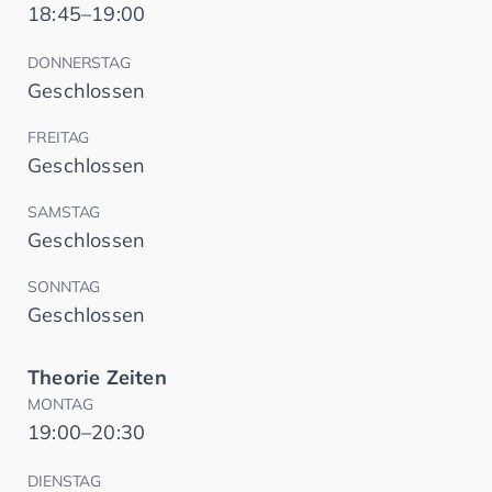
18:45–19:00
DONNERSTAG
Geschlossen
FREITAG
Geschlossen
SAMSTAG
Geschlossen
SONNTAG
Geschlossen
Theorie Zeiten
MONTAG
19:00–20:30
DIENSTAG