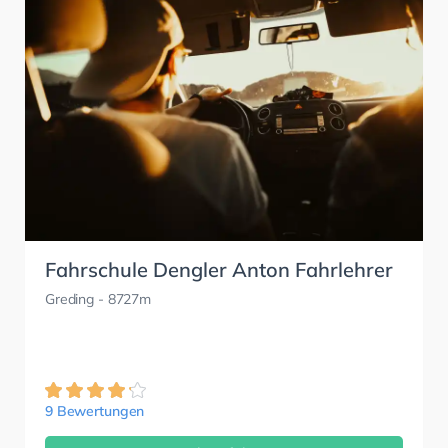
Fahrschule Dengler Anton Fahrlehrer
Greding
- 8727m
9 Bewertungen