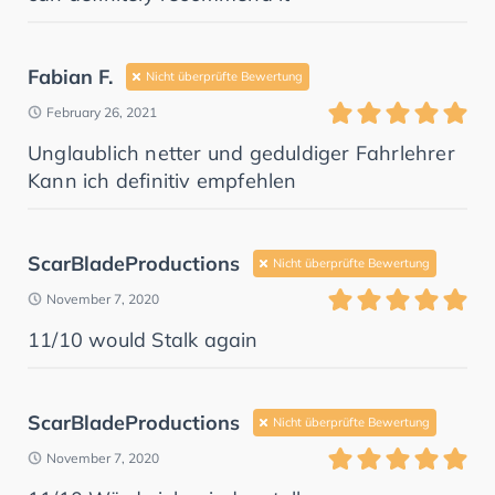
Fabian F.
Nicht überprüfte Bewertung
February 26, 2021
Unglaublich netter und geduldiger Fahrlehrer
Kann ich definitiv empfehlen
ScarBladeProductions
Nicht überprüfte Bewertung
November 7, 2020
11/10 would Stalk again
ScarBladeProductions
Nicht überprüfte Bewertung
November 7, 2020