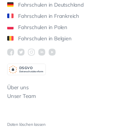
Fahrschulen in Deutschland
Fahrschulen in Frankreich
Fahrschulen in Polen
Fahrschulen in Belgien
DSGV
O
Datenschutzkonform
Über uns
Unser Team
Daten löschen lassen