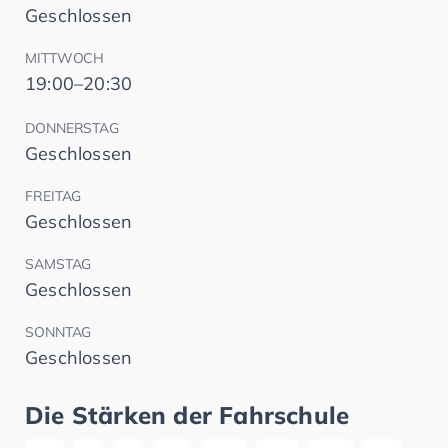
Geschlossen
MITTWOCH
19:00–20:30
DONNERSTAG
Geschlossen
FREITAG
Geschlossen
SAMSTAG
Geschlossen
SONNTAG
Geschlossen
Die Stärken der Fahrschule