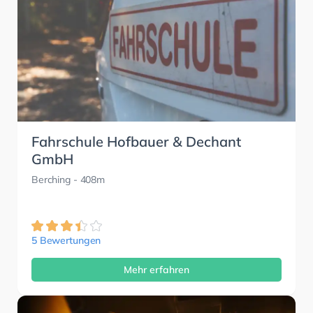
Fahrschule Hofbauer & Dechant
GmbH
Berching
- 408m
5 Bewertungen
Mehr erfahren