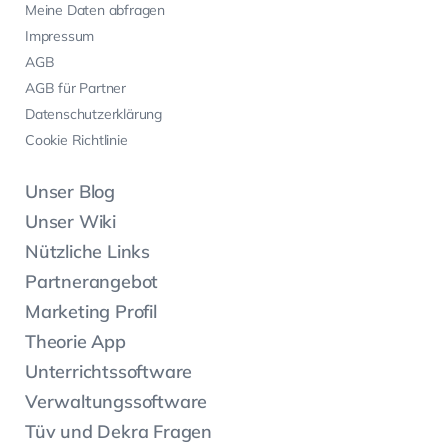
Meine Daten abfragen
Impressum
AGB
AGB für Partner
Datenschutzerklärung
Cookie Richtlinie
Unser Blog
Unser Wiki
Nützliche Links
Partnerangebot
Marketing Profil
Theorie App
Unterrichtssoftware
Verwaltungssoftware
Tüv und Dekra Fragen