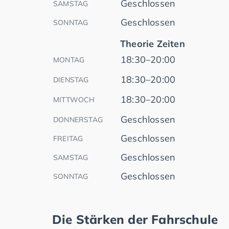
Geschlossen
SAMSTAG
Geschlossen
SONNTAG
Theorie Zeiten
18:30–20:00
MONTAG
18:30–20:00
DIENSTAG
18:30–20:00
MITTWOCH
Geschlossen
DONNERSTAG
Geschlossen
FREITAG
Geschlossen
SAMSTAG
Geschlossen
SONNTAG
Die Stärken der Fahrschule