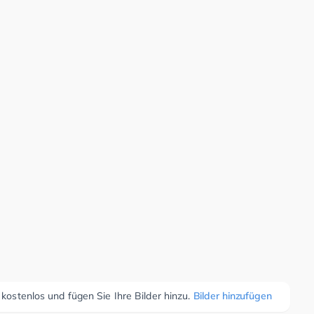
 kostenlos und fügen Sie Ihre Bilder hinzu.
Bilder hinzufügen