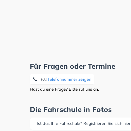
Für Fragen oder Termine
(02520) 13 46
Telefonnummer zeigen
Hast du eine Frage? Bitte ruf uns an.
Die Fahrschule in Fotos
Ist das Ihre Fahrschule? Registrieren Sie sich hier