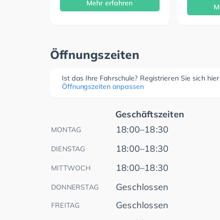
Mehr erfahren
M
Öffnungszeiten
Ist das Ihre Fahrschule? Registrieren Sie sich hie
Öffnungszeiten anpassen
Geschäftszeiten
18:00–18:30
MONTAG
18:00–18:30
DIENSTAG
18:00–18:30
MITTWOCH
Geschlossen
DONNERSTAG
Geschlossen
FREITAG