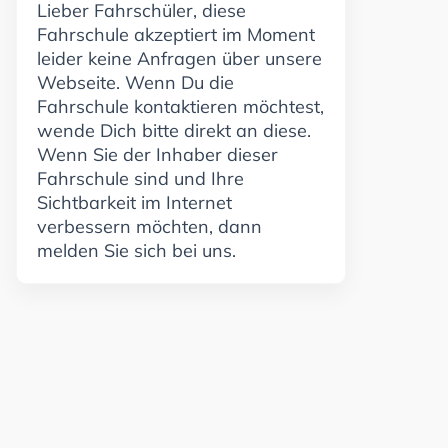
Lieber Fahrschüler, diese
Fahrschule akzeptiert im Moment
leider keine Anfragen über unsere
Webseite. Wenn Du die
Fahrschule kontaktieren möchtest,
wende Dich bitte direkt an diese.
Wenn Sie der Inhaber dieser
Fahrschule sind und Ihre
Sichtbarkeit im Internet
verbessern möchten, dann
melden Sie sich bei uns.