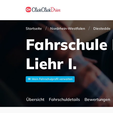
Startseite
Nordrhein-Westfalen
Diestedde
Fahrschule 
Liehr I.
Mein Fahrschulprofil verwalten
Übersicht
Fahrschuldetails
Bewertungen