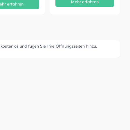
Mehr erfahren
ehr erfahren
r kostenlos und fügen Sie Ihre Öffnungszeiten hinzu.