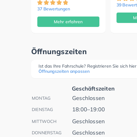
39 Bewer
37 Bewertungen
M
Mehr erfahren
Öffnungszeiten
Ist das Ihre Fahrschule? Registrieren Sie sich hie
Öffnungszeiten anpassen
Geschäftszeiten
Geschlossen
MONTAG
18:00–19:00
DIENSTAG
Geschlossen
MITTWOCH
Geschlossen
DONNERSTAG