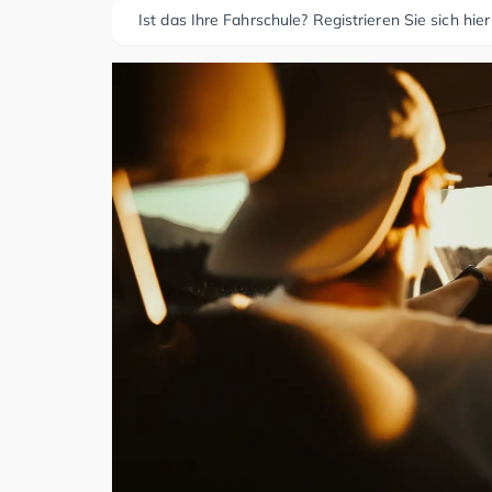
Ist das Ihre Fahrschule? Registrieren Sie sich hier