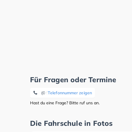
Für Fragen oder Termine
(0 52 21) 14 43 61
Telefonnummer zeigen
Hast du eine Frage? Bitte ruf uns an.
Die Fahrschule in Fotos