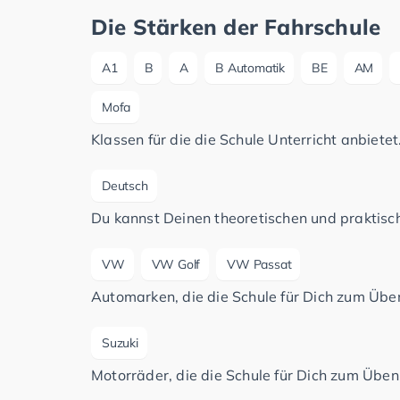
Die Stärken der Fahrschule
A1
B
A
B Automatik
BE
AM
Mofa
Klassen für die die Schule Unterricht anbietet
Deutsch
Du kannst Deinen theoretischen und praktisch
VW
VW Golf
VW Passat
Automarken, die die Schule für Dich zum Üben
Suzuki
Motorräder, die die Schule für Dich zum Üben 