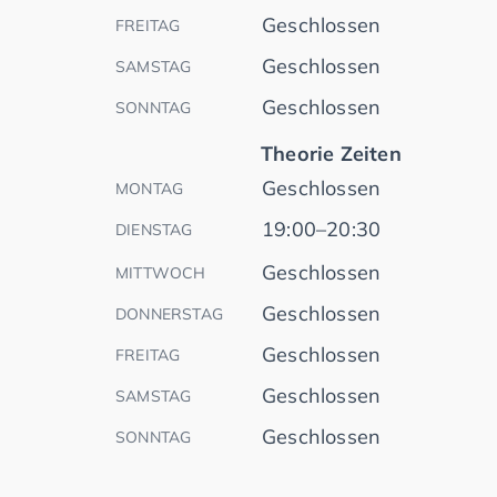
Geschlossen
FREITAG
Geschlossen
SAMSTAG
Geschlossen
SONNTAG
Theorie Zeiten
Geschlossen
MONTAG
19:00–20:30
DIENSTAG
Geschlossen
MITTWOCH
Geschlossen
DONNERSTAG
Geschlossen
FREITAG
Geschlossen
SAMSTAG
Geschlossen
SONNTAG