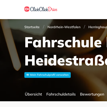
Startseite
Nordrhein-Westfalen
Herringhau
Fahrschule 
Heidestraß
Mein Fahrschulprofil verwalten
Übersicht
Fahrschuldetails
Bewertungen