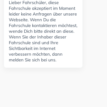
Lieber Fahrschüler, diese
Fahrschule akzeptiert im Moment
leider keine Anfragen über unsere
Webseite. Wenn Du die
Fahrschule kontaktieren möchtest,
wende Dich bitte direkt an diese.
Wenn Sie der Inhaber dieser
Fahrschule sind und Ihre
Sichtbarkeit im Internet
verbessern möchten, dann
melden Sie sich bei uns.