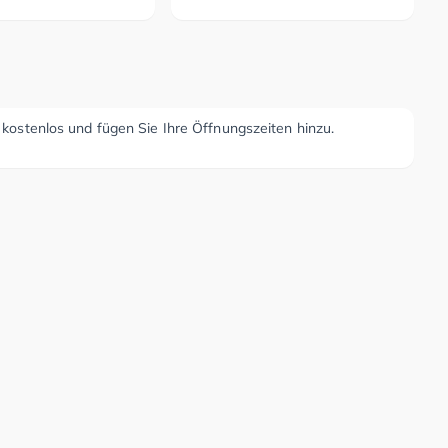
r kostenlos und fügen Sie Ihre Öffnungszeiten hinzu.