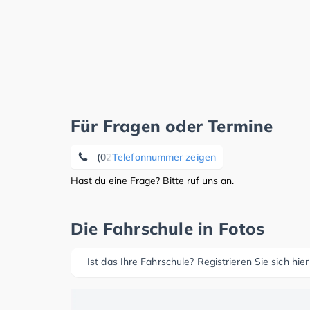
Für Fragen oder Termine
(02565) 27 44
Telefonnummer zeigen
Hast du eine Frage? Bitte ruf uns an.
Die Fahrschule in Fotos
Ist das Ihre Fahrschule? Registrieren Sie sich hier