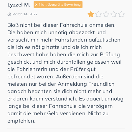
Lyzzel M.
Nicht überprüfte Bewertung
March 14, 2022
Bloß nicht bei dieser Fahrschule anmelden.
Die haben mich unnötig abgezockt und
versucht mir mehr Fahrstunden aufzutischen
als ich es nötig hatte und als ich mich
beschwert habe haben die mich zur Prüfung
geschickt und mich durchfallen gelassen weil
die Fahrlehrerin und der Prüfer gut
befreundet waren. Außerdem sind die
meisten nur bei der Anmeldung Freundlich
danach beachten sie dich nicht mehr und
erklären kaum verständlich. Es dauert unnötig
lange bei dieser Fahrschule die verzögern
damit die mehr Geld verdienen. Nicht zu
empfehlen.