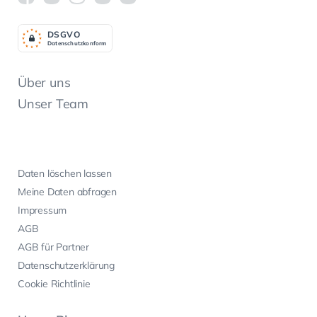
DSGV
O
Datenschutzkonform
Über uns
Unser Team
Daten löschen lassen
Meine Daten abfragen
Impressum
AGB
AGB für Partner
Datenschutzerklärung
Cookie Richtlinie