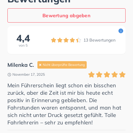
Bewertung abgeben
i
4,4
13
Bewertungen
von
5
Milenka C.
Nicht überprüfte Bewertung
November 17, 2025
Mein Führerschein liegt schon ein bisschen
zurück, aber die Zeit ist mir bis heute echt
positiv in Erinnerung geblieben. Die
Fahrstunden waren entspannt, und man hat
sich nicht unter Druck gesetzt gefühlt. Tolle
Fahrlehrerin – sehr zu empfehlen!