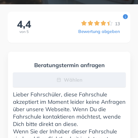
i
4,4
13
Bewertung abgeben
von
5
Beratungstermin anfragen
Wählen
Lieber Fahrschüler, diese Fahrschule
akzeptiert im Moment leider keine Anfragen
über unsere Webseite. Wenn Du die
Fahrschule kontaktieren möchtest, wende
Dich bitte direkt an diese.
Wenn Sie der Inhaber dieser Fahrschule