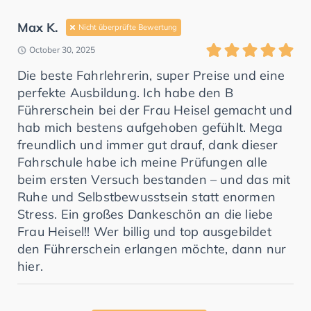
Max K.
Nicht überprüfte Bewertung
October 30, 2025
Die beste Fahrlehrerin, super Preise und eine
perfekte Ausbildung. Ich habe den B
Führerschein bei der Frau Heisel gemacht und
hab mich bestens aufgehoben gefühlt. Mega
freundlich und immer gut drauf, dank dieser
Fahrschule habe ich meine Prüfungen alle
beim ersten Versuch bestanden – und das mit
Ruhe und Selbstbewusstsein statt enormen
Stress. Ein großes Dankeschön an die liebe
Frau Heisel!! Wer billig und top ausgebildet
den Führerschein erlangen möchte, dann nur
hier.