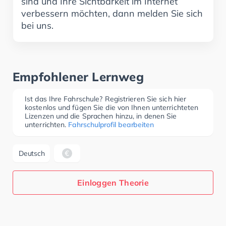
sind und Ihre Sichtbarkeit im Internet
verbessern möchten, dann melden Sie sich
bei uns.
Empfohlener Lernweg
Ist das Ihre Fahrschule? Registrieren Sie sich hier
kostenlos und fügen Sie die von Ihnen unterrichteten
Lizenzen und die Sprachen hinzu, in denen Sie
unterrichten.
Fahrschulprofil bearbeiten
Deutsch
Einloggen Theorie