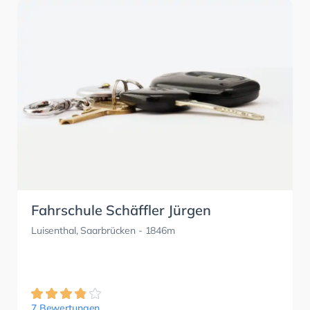
Fahrschule Schäffler Jürgen
Luisenthal, Saarbrücken
- 1846m
7 Bewertungen