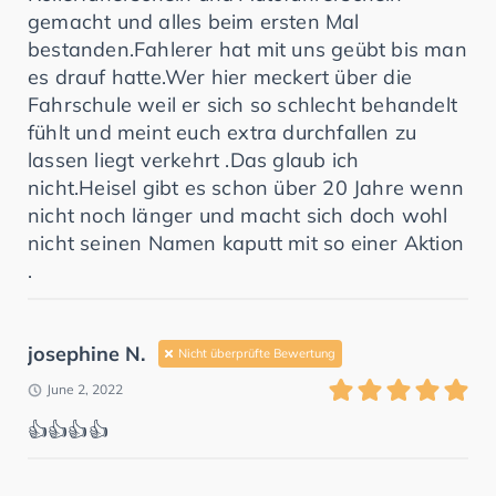
gemacht und alles beim ersten Mal
bestanden.Fahlerer hat mit uns geübt bis man
es drauf hatte.Wer hier meckert über die
Fahrschule weil er sich so schlecht behandelt
fühlt und meint euch extra durchfallen zu
lassen liegt verkehrt .Das glaub ich
nicht.Heisel gibt es schon über 20 Jahre wenn
nicht noch länger und macht sich doch wohl
nicht seinen Namen kaputt mit so einer Aktion
.
josephine N.
Nicht überprüfte Bewertung
June 2, 2022
👍👍👍👍