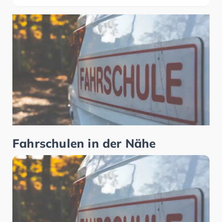
Fahrschulen in der Nähe