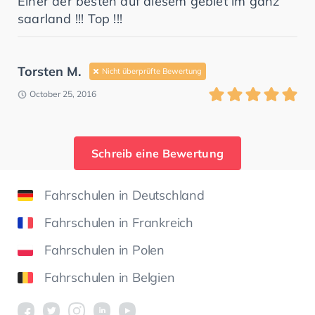
Einer der besten auf diesem gebiet im ganz
saarland !!! Top !!!
Torsten M.
Nicht überprüfte Bewertung
October 25, 2016
Schreib eine Bewertung
Fahrschulen in Deutschland
Fahrschulen in Frankreich
Fahrschulen in Polen
Fahrschulen in Belgien