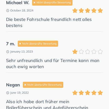
Michael W.
Nicht überprüfte Bewertung
October 18, 2024
Die beste Fahrschule freundlich nett alles
bestens
7 m.
Nicht überprüfte Bewertung
January 13, 2023
Sehr unfreundlich und für Termine kann man
auch ewig warten
Negan
Nicht überprüfte Bewertung
June 19, 2022
Also ich habe dort früher mein
Rollerfüherschein und Autoführerschein