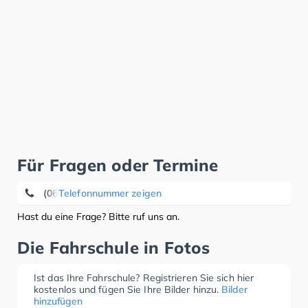
Für Fragen oder Termine
(06898) 2 82 09
Telefonnummer zeigen
Hast du eine Frage? Bitte ruf uns an.
Die Fahrschule in Fotos
Ist das Ihre Fahrschule? Registrieren Sie sich hier
kostenlos und fügen Sie Ihre Bilder hinzu.
Bilder
hinzufügen