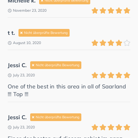
Michelle k.
Nicht überprüfte Bewertung
November 23, 2020
t t.
Nicht überprüfte Bewertung
August 10, 2020
Jessi C.
Nicht überprüfte Bewertung
July 23, 2020
One of the best in this area in all of Saarland
!!! Top !!!
Jessi C.
Nicht überprüfte Bewertung
July 23, 2020