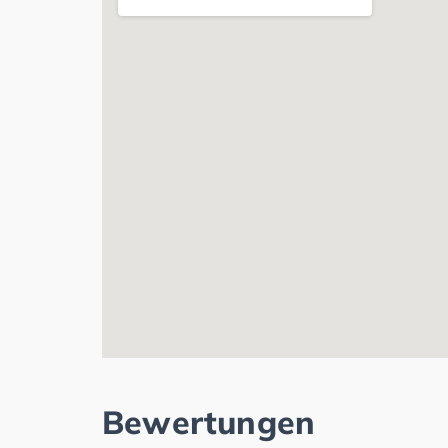
Bewertungen