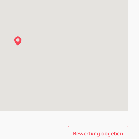
Bewertung abgeben