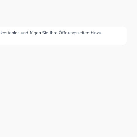
r kostenlos und fügen Sie Ihre Öffnungszeiten hinzu.