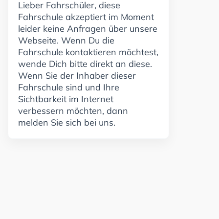
Lieber Fahrschüler, diese
Fahrschule akzeptiert im Moment
leider keine Anfragen über unsere
Webseite. Wenn Du die
Fahrschule kontaktieren möchtest,
wende Dich bitte direkt an diese.
Wenn Sie der Inhaber dieser
Fahrschule sind und Ihre
Sichtbarkeit im Internet
verbessern möchten, dann
melden Sie sich bei uns.