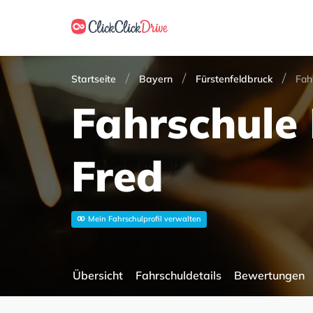
Startseite
Bayern
Fürstenfeldbruck
Fah
Fahrschule
Fred
Mein Fahrschulprofil verwalten
Übersicht
Fahrschuldetails
Bewertungen