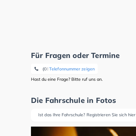
Für Fragen oder Termine
(08141) 1 59 60
Telefonnummer zeigen
Hast du eine Frage? Bitte ruf uns an.
Die Fahrschule in Fotos
Ist das Ihre Fahrschule? Registrieren Sie sich hier