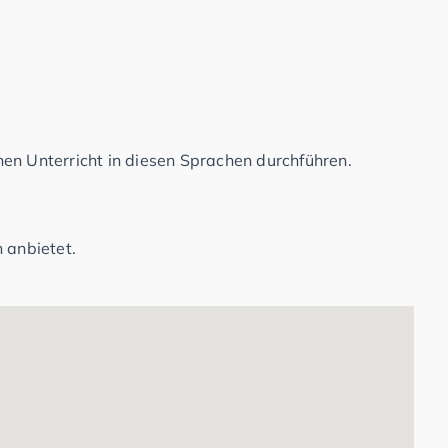
en Unterricht in diesen Sprachen durchführen.
 anbietet.