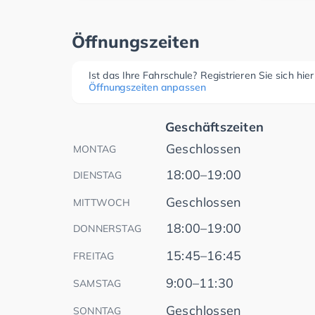
Öffnungszeiten
Ist das Ihre Fahrschule? Registrieren Sie sich hie
Öffnungszeiten anpassen
Geschäftszeiten
Geschlossen
MONTAG
18:00–19:00
DIENSTAG
Geschlossen
MITTWOCH
18:00–19:00
DONNERSTAG
15:45–16:45
FREITAG
9:00–11:30
SAMSTAG
Geschlossen
SONNTAG