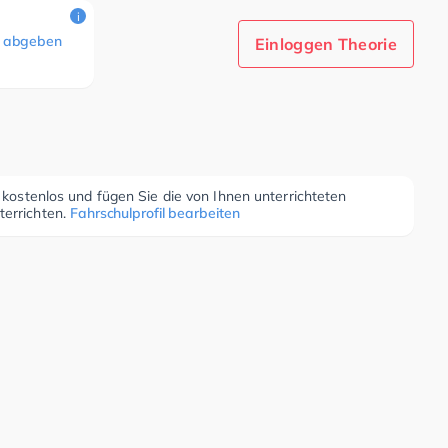
i
 abgeben
Einloggen Theorie
r kostenlos und fügen Sie die von Ihnen unterrichteten
terrichten.
Fahrschulprofil bearbeiten