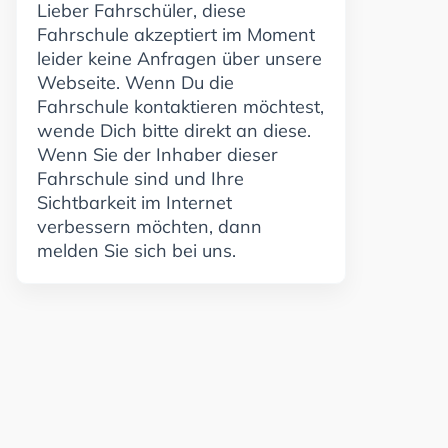
Lieber Fahrschüler, diese
Fahrschule akzeptiert im Moment
leider keine Anfragen über unsere
Webseite. Wenn Du die
Fahrschule kontaktieren möchtest,
wende Dich bitte direkt an diese.
Wenn Sie der Inhaber dieser
Fahrschule sind und Ihre
Sichtbarkeit im Internet
verbessern möchten, dann
melden Sie sich bei uns.