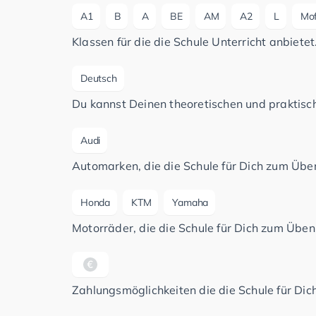
A1
B
A
BE
AM
A2
L
Mo
Klassen für die die Schule Unterricht anbietet
Deutsch
Du kannst Deinen theoretischen und praktisch
Audi
Automarken, die die Schule für Dich zum Üben
Honda
KTM
Yamaha
Motorräder, die die Schule für Dich zum Üben 
Zahlungsmöglichkeiten die die Schule für Dich