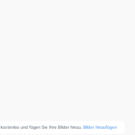
 kostenlos und fügen Sie Ihre Bilder hinzu.
Bilder hinzufügen