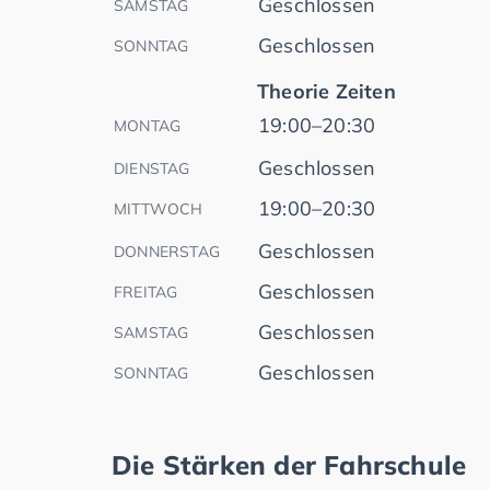
Geschlossen
SAMSTAG
Geschlossen
SONNTAG
Theorie Zeiten
19:00–20:30
MONTAG
Geschlossen
DIENSTAG
19:00–20:30
MITTWOCH
Geschlossen
DONNERSTAG
Geschlossen
FREITAG
Geschlossen
SAMSTAG
Geschlossen
SONNTAG
Die Stärken der Fahrschule