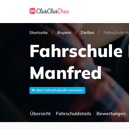
Startseite
Bayern
Dießen
Fahrschule H
Fahrschule
Manfred
Mein Fahrschulprofil verwalten
Übersicht
Fahrschuldetails
Bewertungen