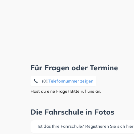
Für Fragen oder Termine
(08807) 63 69
Telefonnummer zeigen
Hast du eine Frage? Bitte ruf uns an.
Die Fahrschule in Fotos
Ist das Ihre Fahrschule? Registrieren Sie sich hier