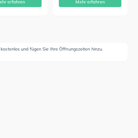
ehr erfahren
Mehr erfahren
r kostenlos und fügen Sie Ihre Öffnungszeiten hinzu.