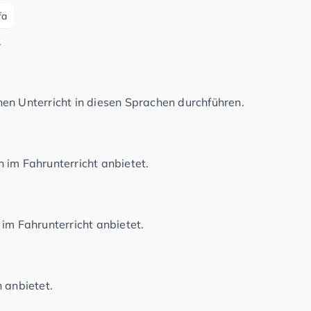
fa
.
en Unterricht in diesen Sprachen durchführen.
 im Fahrunterricht anbietet.
im Fahrunterricht anbietet.
 anbietet.