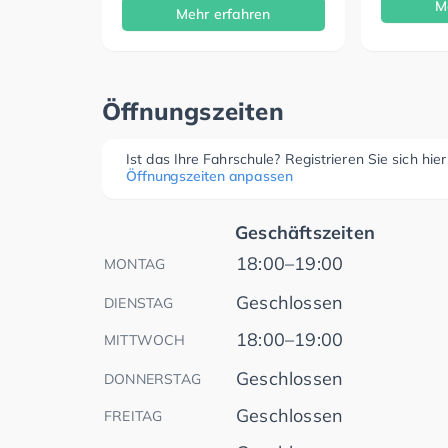
M
Mehr erfahren
Öffnungszeiten
Ist das Ihre Fahrschule? Registrieren Sie sich hie
Öffnungszeiten anpassen
Geschäftszeiten
18:00–19:00
MONTAG
Geschlossen
DIENSTAG
18:00–19:00
MITTWOCH
Geschlossen
DONNERSTAG
Geschlossen
FREITAG