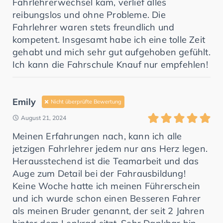
Fahrlehrerwechsel kam, verlief alles
reibungslos und ohne Probleme. Die
Fahrlehrer waren stets freundlich und
kompetent. Insgesamt habe ich eine tolle Zeit
gehabt und mich sehr gut aufgehoben gefühlt.
Ich kann die Fahrschule Knauf nur empfehlen!
Emily
Nicht überprüfte Bewertung
August 21, 2024
Meinen Erfahrungen nach, kann ich alle
jetzigen Fahrlehrer jedem nur ans Herz legen.
Herausstechend ist die Teamarbeit und das
Auge zum Detail bei der Fahrausbildung!
Keine Woche hatte ich meinen Führerschein
und ich wurde schon einen Besseren Fahrer
als meinen Bruder genannt, der seit 2 Jahren