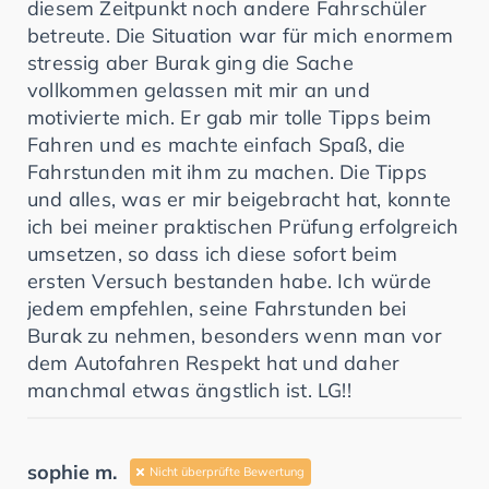
diesem Zeitpunkt noch andere Fahrschüler
betreute. Die Situation war für mich enormem
stressig aber Burak ging die Sache
vollkommen gelassen mit mir an und
motivierte mich. Er gab mir tolle Tipps beim
Fahren und es machte einfach Spaß, die
Fahrstunden mit ihm zu machen. Die Tipps
und alles, was er mir beigebracht hat, konnte
ich bei meiner praktischen Prüfung erfolgreich
umsetzen, so dass ich diese sofort beim
ersten Versuch bestanden habe. Ich würde
jedem empfehlen, seine Fahrstunden bei
Burak zu nehmen, besonders wenn man vor
dem Autofahren Respekt hat und daher
manchmal etwas ängstlich ist. LG!!
sophie m.
Nicht überprüfte Bewertung