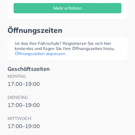
Mehr erfahren
Öffnungszeiten
Ist das Ihre Fahrschule? Registrieren Sie sich hier
kostenlos und fügen Sie Ihre Öffnungszeiten hinzu.
Öffnungszeiten anpassen
Geschäftszeiten
MONTAG
17:00–19:00
DIENSTAG
17:00–19:00
MITTWOCH
17:00–19:00