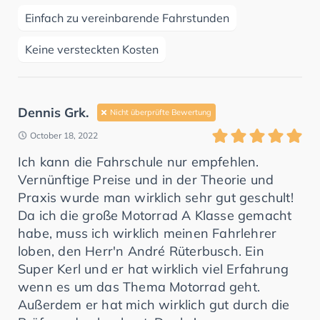
Einfach zu vereinbarende Fahrstunden
Keine versteckten Kosten
Dennis Grk.
Nicht überprüfte Bewertung
October 18, 2022
Ich kann die Fahrschule nur empfehlen.
Vernünftige Preise und in der Theorie und
Praxis wurde man wirklich sehr gut geschult!
Da ich die große Motorrad A Klasse gemacht
habe, muss ich wirklich meinen Fahrlehrer
loben, den Herr'n André Rüterbusch. Ein
Super Kerl und er hat wirklich viel Erfahrung
wenn es um das Thema Motorrad geht.
Außerdem er hat mich wirklich gut durch die