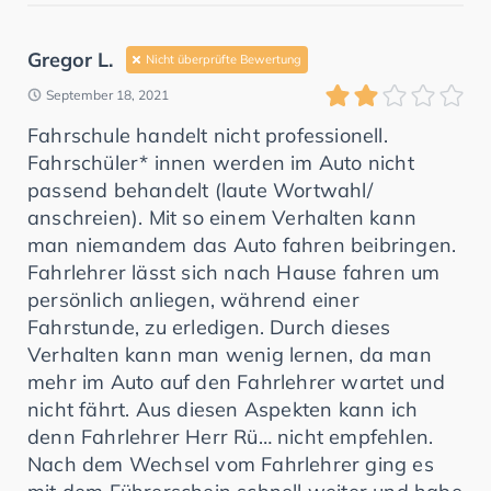
Gregor L.
Nicht überprüfte Bewertung
September 18, 2021
Fahrschule handelt nicht professionell.
Fahrschüler* innen werden im Auto nicht
passend behandelt (laute Wortwahl/
anschreien). Mit so einem Verhalten kann
man niemandem das Auto fahren beibringen.
Fahrlehrer lässt sich nach Hause fahren um
persönlich anliegen, während einer
Fahrstunde, zu erledigen. Durch dieses
Verhalten kann man wenig lernen, da man
mehr im Auto auf den Fahrlehrer wartet und
nicht fährt. Aus diesen Aspekten kann ich
denn Fahrlehrer Herr Rü… nicht empfehlen.
Nach dem Wechsel vom Fahrlehrer ging es