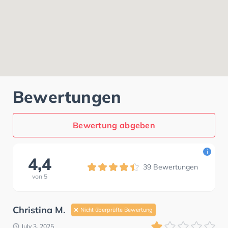
Bewertungen
Bewertung abgeben
i
4,4
39
Bewertungen
von
5
Christina M.
Nicht überprüfte Bewertung
July 3, 2025