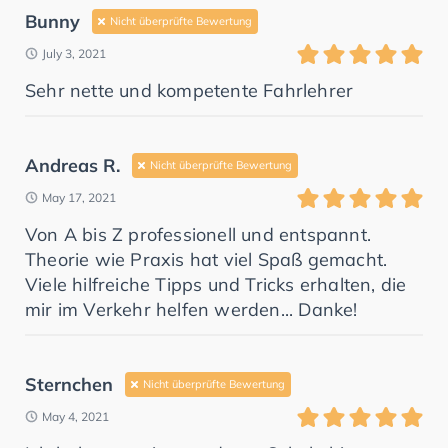
Bunny
Nicht überprüfte Bewertung
July 3, 2021
Sehr nette und kompetente Fahrlehrer
Andreas R.
Nicht überprüfte Bewertung
May 17, 2021
Von A bis Z professionell und entspannt.
Theorie wie Praxis hat viel Spaß gemacht.
Viele hilfreiche Tipps und Tricks erhalten, die
mir im Verkehr helfen werden... Danke!
Sternchen
Nicht überprüfte Bewertung
May 4, 2021