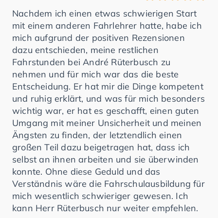
Nachdem ich einen etwas schwierigen Start
mit einem anderen Fahrlehrer hatte, habe ich
mich aufgrund der positiven Rezensionen
dazu entschieden, meine restlichen
Fahrstunden bei André Rüterbusch zu
nehmen und für mich war das die beste
Entscheidung. Er hat mir die Dinge kompetent
und ruhig erklärt, und was für mich besonders
wichtig war, er hat es geschafft, einen guten
Umgang mit meiner Unsicherheit und meinen
Ängsten zu finden, der letztendlich einen
großen Teil dazu beigetragen hat, dass ich
selbst an ihnen arbeiten und sie überwinden
konnte. Ohne diese Geduld und das
Verständnis wäre die Fahrschulausbildung für
mich wesentlich schwieriger gewesen. Ich
kann Herr Rüterbusch nur weiter empfehlen.