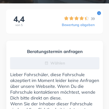
i
4,4
39
Bewertung abgeben
von
5
Beratungstermin anfragen
Wählen
Lieber Fahrschüler, diese Fahrschule
akzeptiert im Moment leider keine Anfragen
über unsere Webseite. Wenn Du die
Fahrschule kontaktieren möchtest, wende
Dich bitte direkt an diese.
Wenn Sie der Inhaber dieser Fahrschule