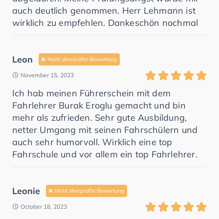
auch deutlich genommen. Herr Lehmann ist
wirklich zu empfehlen. Dankeschön nochmal
Leon
Nicht überprüfte Bewertung
November 15, 2023
Ich hab meinen Führerschein mit dem
Fahrlehrer Burak Eroglu gemacht und bin
mehr als zufrieden. Sehr gute Ausbildung,
netter Umgang mit seinen Fahrschülern und
auch sehr humorvoll. Wirklich eine top
Fahrschule und vor allem ein top Fahrlehrer.
Leonie
Nicht überprüfte Bewertung
October 18, 2023