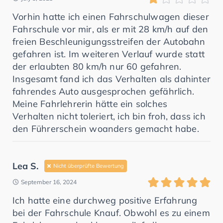
Vorhin hatte ich einen Fahrschulwagen dieser
Fahrschule vor mir, als er mit 28 km/h auf den
freien Beschleunigungsstreifen der Autobahn
gefahren ist. Im weiteren Verlauf wurde statt
der erlaubten 80 km/h nur 60 gefahren.
Insgesamt fand ich das Verhalten als dahinter
fahrendes Auto ausgesprochen gefährlich.
Meine Fahrlehrerin hätte ein solches
Verhalten nicht toleriert, ich bin froh, dass ich
den Führerschein woanders gemacht habe.
Lea S.
Nicht überprüfte Bewertung
September 16, 2024
Ich hatte eine durchweg positive Erfahrung
bei der Fahrschule Knauf. Obwohl es zu einem