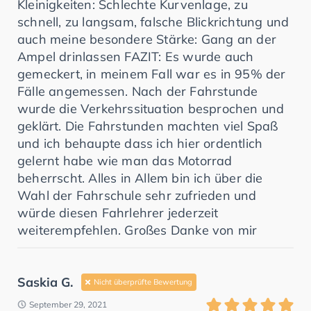
Kleinigkeiten: Schlechte Kurvenlage, zu
schnell, zu langsam, falsche Blickrichtung und
auch meine besondere Stärke: Gang an der
Ampel drinlassen FAZIT: Es wurde auch
gemeckert, in meinem Fall war es in 95% der
Fälle angemessen. Nach der Fahrstunde
wurde die Verkehrssituation besprochen und
geklärt. Die Fahrstunden machten viel Spaß
und ich behaupte dass ich hier ordentlich
gelernt habe wie man das Motorrad
beherrscht. Alles in Allem bin ich über die
Wahl der Fahrschule sehr zufrieden und
würde diesen Fahrlehrer jederzeit
weiterempfehlen. Großes Danke von mir
Saskia G.
Nicht überprüfte Bewertung
September 29, 2021