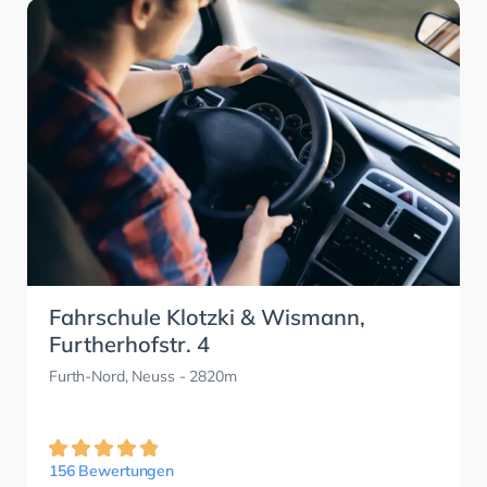
Fahrschule Klotzki & Wismann,
Furtherhofstr. 4
Furth-Nord, Neuss
- 2820m
156 Bewertungen