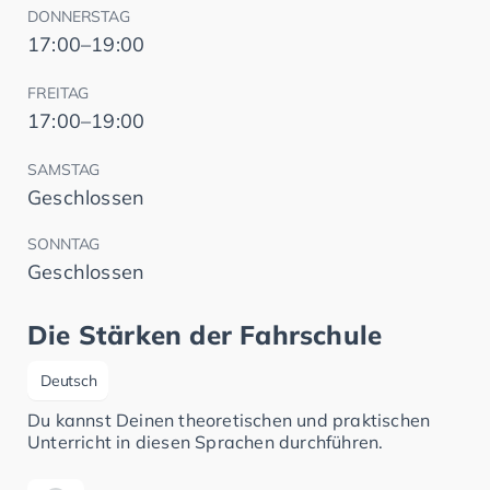
DONNERSTAG
17:00–19:00
FREITAG
17:00–19:00
SAMSTAG
Geschlossen
SONNTAG
Geschlossen
Die Stärken der Fahrschule
Deutsch
Du kannst Deinen theoretischen und praktischen
Unterricht in diesen Sprachen durchführen.