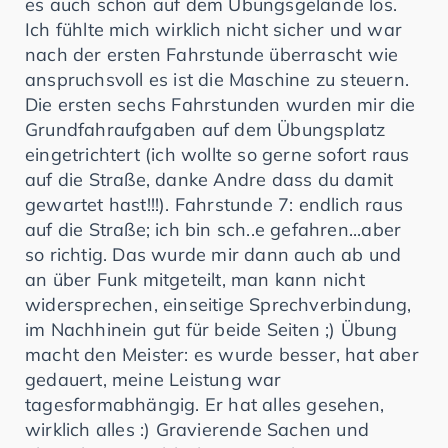
es auch schon auf dem Übungsgelände los.
Ich fühlte mich wirklich nicht sicher und war
nach der ersten Fahrstunde überrascht wie
anspruchsvoll es ist die Maschine zu steuern.
Die ersten sechs Fahrstunden wurden mir die
Grundfahraufgaben auf dem Übungsplatz
eingetrichtert (ich wollte so gerne sofort raus
auf die Straße, danke Andre dass du damit
gewartet hast!!!). Fahrstunde 7: endlich raus
auf die Straße; ich bin sch..e gefahren...aber
so richtig. Das wurde mir dann auch ab und
an über Funk mitgeteilt, man kann nicht
widersprechen, einseitige Sprechverbindung,
im Nachhinein gut für beide Seiten ;) Übung
macht den Meister: es wurde besser, hat aber
gedauert, meine Leistung war
tagesformabhängig. Er hat alles gesehen,
wirklich alles :) Gravierende Sachen und