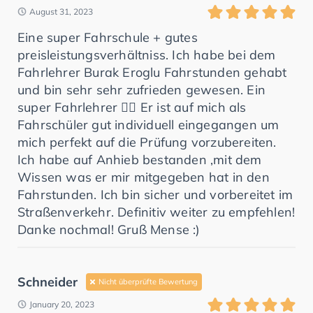
August 31, 2023
Eine super Fahrschule + gutes
preisleistungsverhältniss. Ich habe bei dem
Fahrlehrer Burak Eroglu Fahrstunden gehabt
und bin sehr sehr zufrieden gewesen. Ein
super Fahrlehrer 👍🏼 Er ist auf mich als
Fahrschüler gut individuell eingegangen um
mich perfekt auf die Prüfung vorzubereiten.
Ich habe auf Anhieb bestanden ,mit dem
Wissen was er mir mitgegeben hat in den
Fahrstunden. Ich bin sicher und vorbereitet im
Straßenverkehr. Definitiv weiter zu empfehlen!
Danke nochmal! Gruß Mense :)
Schneider
Nicht überprüfte Bewertung
January 20, 2023