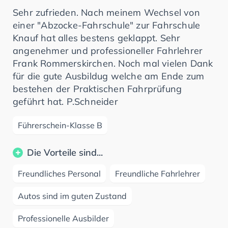
Sehr zufrieden. Nach meinem Wechsel von
einer "Abzocke-Fahrschule" zur Fahrschule
Knauf hat alles bestens geklappt. Sehr
angenehmer und professioneller Fahrlehrer
Frank Rommerskirchen. Noch mal vielen Dank
für die gute Ausbildug welche am Ende zum
bestehen der Praktischen Fahrprüfung
geführt hat. P.Schneider
Führerschein-Klasse B
Die Vorteile sind...
Freundliches Personal
Freundliche Fahrlehrer
Autos sind im guten Zustand
Professionelle Ausbilder