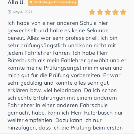
Alla U.
Nicht überprüfte Bewertung
May 4, 2021
Ich habe von einer anderen Schule hier
gewechselt und habe es keine Sekunde
bereut. Alles war sehr professionell. Ich bin
sehr prüfungsängstlich und kann nicht mit
jedem Fahrlehrer fahren. Ich habe Herr
Rüterbusch als mein Fahlehrer gewählt und er
konnte meine Prüfungsangst minimieren und
mich gut für die Prüfung vorbereiten. Er war
sehr geduldig und konnte alles sehr gut
erklären bzw. viel beibringen. Da ich schon
schlechte Erfahrungen mit einem anderem
Fahrlehrer in einer anderen Fahrschule
gemacht habe, kann ich Herr Rüterbusch nur
weiter empfehlen. Dazu kann ich nur
hinzufügen, dass ich die Prüfung beim ersten