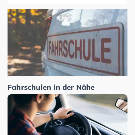
Fahrschulen in der Nähe