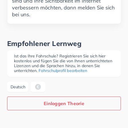
sind und Ihre Sichtbarkeit im Internet
verbessern möchten, dann melden Sie sich
bei uns.
Empfohlener Lernweg
Ist das Ihre Fahrschule? Registrieren Sie sich hier
kostenlos und fügen Sie die von Ihnen unterrichteten
Lizenzen und die Sprachen hinzu, in denen Sie
unterrichten.
Fahrschulprofil bearbeiten
Deutsch
Einloggen Theorie