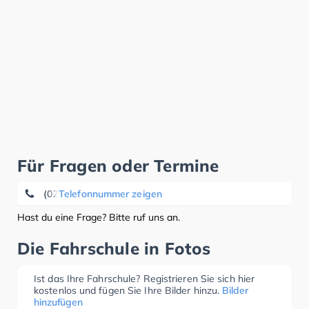
Für Fragen oder Termine
(02131) 66 68 39
Telefonnummer zeigen
Hast du eine Frage? Bitte ruf uns an.
Die Fahrschule in Fotos
Ist das Ihre Fahrschule? Registrieren Sie sich hier
kostenlos und fügen Sie Ihre Bilder hinzu.
Bilder
hinzufügen