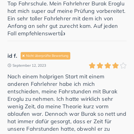
Top Fahrschule. Mein Fahrlehrer Burak Eroglu
hat mich super auf meine Prüfung vorbereitet.
Ein sehr toller Fahrlehrer mit dem ich von
Anfang an sehr gut zurecht kam. Auf jeden
Fall empfehlenswert👍
id f.
Nicht überprüfte Bewertung
September 12, 2023
Nach einem holprigen Start mit einem
anderen Fahrlehrer habe ich mich
entschieden, meine Fahrstunden mit Burak
Eroglu zu nehmen. Ich hatte wirklich sehr
wenig Zeit, da meine Theorie kurz vorm
ablaufen war. Dennoch war Burak so nett und
hat immer dafür gesorgt, dass er Zeit für
unsere Fahrstunden hatte, obwohl er zu