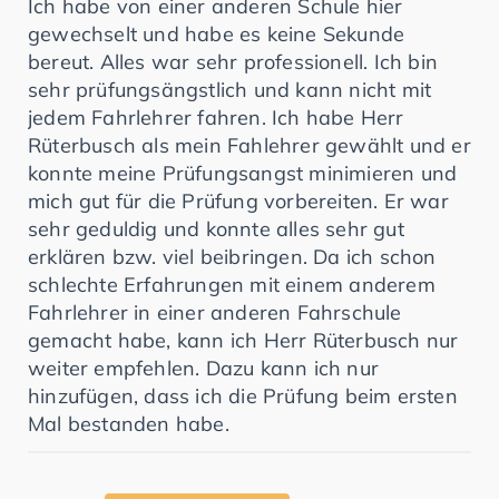
Ich habe von einer anderen Schule hier
gewechselt und habe es keine Sekunde
bereut. Alles war sehr professionell. Ich bin
sehr prüfungsängstlich und kann nicht mit
jedem Fahrlehrer fahren. Ich habe Herr
Rüterbusch als mein Fahlehrer gewählt und er
konnte meine Prüfungsangst minimieren und
mich gut für die Prüfung vorbereiten. Er war
sehr geduldig und konnte alles sehr gut
erklären bzw. viel beibringen. Da ich schon
schlechte Erfahrungen mit einem anderem
Fahrlehrer in einer anderen Fahrschule
gemacht habe, kann ich Herr Rüterbusch nur
weiter empfehlen. Dazu kann ich nur
hinzufügen, dass ich die Prüfung beim ersten
Mal bestanden habe.