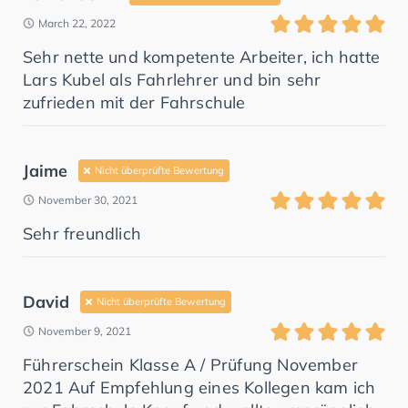
March 22, 2022
Sehr nette und kompetente Arbeiter, ich hatte
Lars Kubel als Fahrlehrer und bin sehr
zufrieden mit der Fahrschule
Jaime
Nicht überprüfte Bewertung
November 30, 2021
Sehr freundlich
David
Nicht überprüfte Bewertung
November 9, 2021
Führerschein Klasse A / Prüfung November
2021 Auf Empfehlung eines Kollegen kam ich