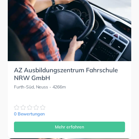
AZ Ausbildungszentrum Fahrschule
NRW GmbH
Furth-Süd, Neuss
- 4266m
0 Bewertungen
Mehr erfahren