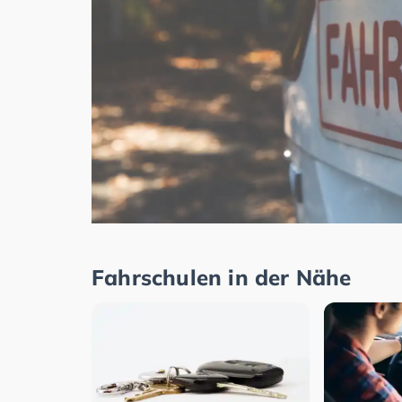
Fahrschulen in der Nähe