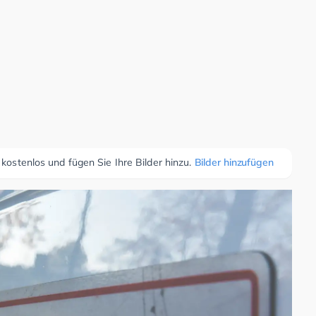
 kostenlos und fügen Sie Ihre Bilder hinzu.
Bilder hinzufügen