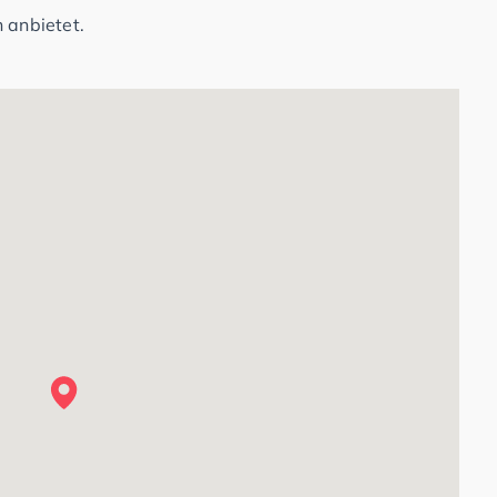
 anbietet.