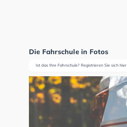
Die Fahrschule in Fotos
Ist das Ihre Fahrschule? Registrieren Sie sich hier