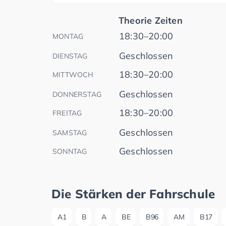
Theorie Zeiten
18:30–20:00
MONTAG
Geschlossen
DIENSTAG
18:30–20:00
MITTWOCH
Geschlossen
DONNERSTAG
18:30–20:00
FREITAG
Geschlossen
SAMSTAG
Geschlossen
SONNTAG
Die Stärken der Fahrschule
A1
B
A
BE
B96
AM
B17