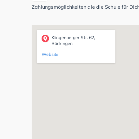
Zahlungsmöglichkeiten die die Schule für Dich
Klingenberger Str. 62,
Böckingen
Website