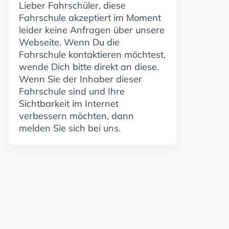
Lieber Fahrschüler, diese
Fahrschule akzeptiert im Moment
leider keine Anfragen über unsere
Webseite. Wenn Du die
Fahrschule kontaktieren möchtest,
wende Dich bitte direkt an diese.
Wenn Sie der Inhaber dieser
Fahrschule sind und Ihre
Sichtbarkeit im Internet
verbessern möchten, dann
melden Sie sich bei uns.