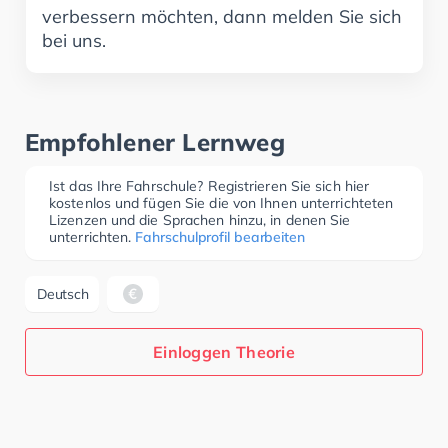
verbessern möchten, dann melden Sie sich
bei uns.
Empfohlener Lernweg
Ist das Ihre Fahrschule? Registrieren Sie sich hier
kostenlos und fügen Sie die von Ihnen unterrichteten
Lizenzen und die Sprachen hinzu, in denen Sie
unterrichten.
Fahrschulprofil bearbeiten
Deutsch
Einloggen Theorie