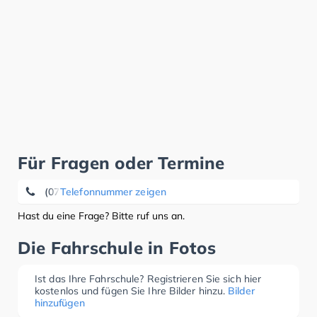
Für Fragen oder Termine
(07023) 7 34 38
Telefonnummer zeigen
Hast du eine Frage? Bitte ruf uns an.
Die Fahrschule in Fotos
Ist das Ihre Fahrschule? Registrieren Sie sich hier
kostenlos und fügen Sie Ihre Bilder hinzu.
Bilder
hinzufügen