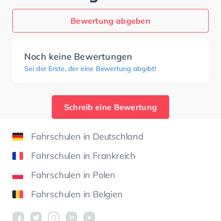
Bewertung abgeben
Noch keine Bewertungen
Sei der Erste, der eine Bewertung abgibt!
Schreib eine Bewertung
Fahrschulen in Deutschland
Fahrschulen in Frankreich
Fahrschulen in Polen
Fahrschulen in Belgien