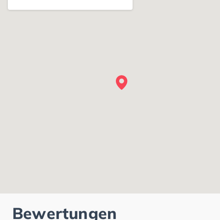
Bewertungen