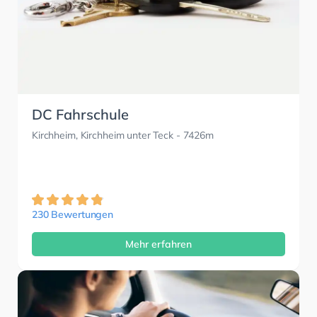
DC Fahrschule
Kirchheim, Kirchheim unter Teck
- 7426m
230 Bewertungen
Mehr erfahren