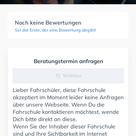
Noch keine Bewertungen
Sei der Erste, der eine Bewertung abgibt!
Beratungstermin anfragen
Wählen
Lieber Fahrschüler, diese Fahrschule
akzeptiert im Moment leider keine Anfragen
über unsere Webseite. Wenn Du die
Fahrschule kontaktieren möchtest, wende
Dich bitte direkt an diese.
Wenn Sie der Inhaber dieser Fahrschule
sind und Ihre Sichtbarkeit im Internet