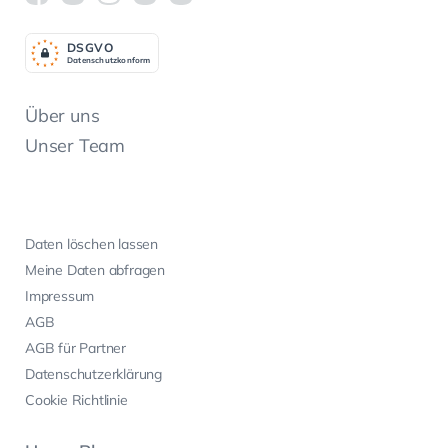
DSGV
O
Datenschutzkonform
Über uns
Unser Team
Daten löschen lassen
Meine Daten abfragen
Impressum
AGB
AGB für Partner
Datenschutzerklärung
Cookie Richtlinie