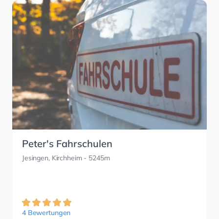
Peter's Fahrschulen
Jesingen, Kirchheim
- 5245m
4 Bewertungen