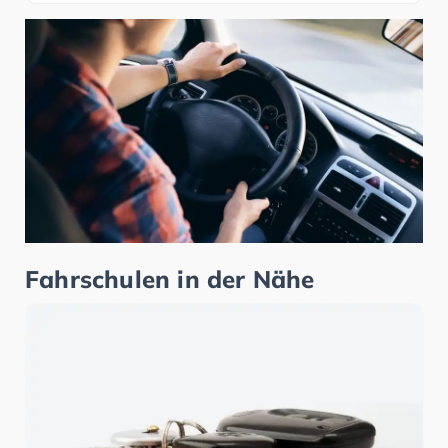
Fahrschulen in der Nähe