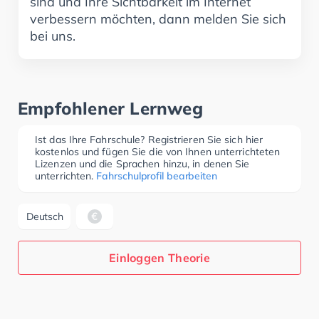
sind und Ihre Sichtbarkeit im Internet
verbessern möchten, dann melden Sie sich
bei uns.
Empfohlener Lernweg
Ist das Ihre Fahrschule? Registrieren Sie sich hier
kostenlos und fügen Sie die von Ihnen unterrichteten
Lizenzen und die Sprachen hinzu, in denen Sie
unterrichten.
Fahrschulprofil bearbeiten
Deutsch
Einloggen Theorie