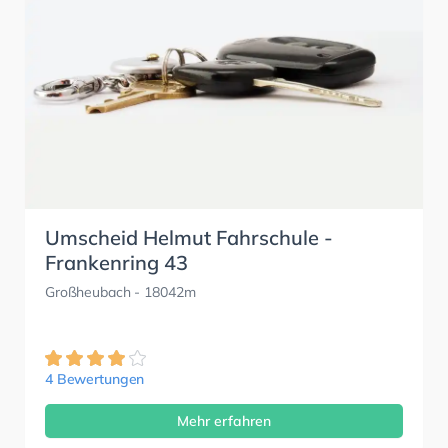
Umscheid Helmut Fahrschule -
Frankenring 43
Großheubach
- 18042m
4 Bewertungen
Mehr erfahren