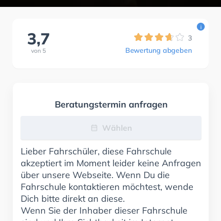
i
3,7
3
Bewertung abgeben
von
5
Beratungstermin anfragen
Wählen
Lieber Fahrschüler, diese Fahrschule
akzeptiert im Moment leider keine Anfragen
über unsere Webseite. Wenn Du die
Fahrschule kontaktieren möchtest, wende
Dich bitte direkt an diese.
Wenn Sie der Inhaber dieser Fahrschule