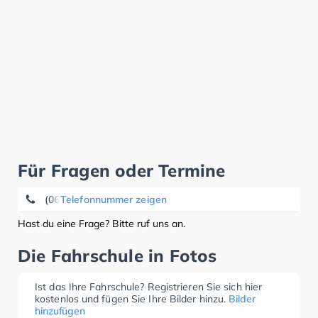
Für Fragen oder Termine
(06062) 16 14
Telefonnummer zeigen
Hast du eine Frage? Bitte ruf uns an.
Die Fahrschule in Fotos
Ist das Ihre Fahrschule? Registrieren Sie sich hier
kostenlos und fügen Sie Ihre Bilder hinzu.
Bilder
hinzufügen