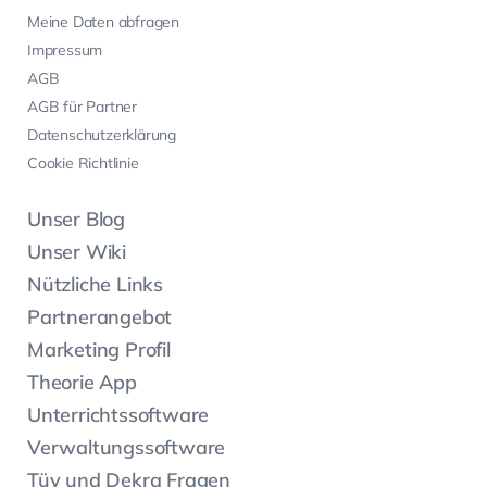
Meine Daten abfragen
Impressum
AGB
AGB für Partner
Datenschutzerklärung
Cookie Richtlinie
Unser Blog
Unser Wiki
Nützliche Links
Partnerangebot
Marketing Profil
Theorie App
Unterrichtssoftware
Verwaltungssoftware
Tüv und Dekra Fragen