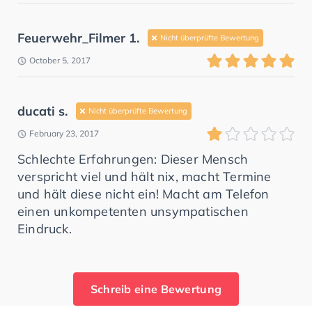
Feuerwehr_Filmer 1.
Nicht überprüfte Bewertung
October 5, 2017
ducati s.
Nicht überprüfte Bewertung
February 23, 2017
Schlechte Erfahrungen: Dieser Mensch
verspricht viel und hält nix, macht Termine
und hält diese nicht ein! Macht am Telefon
einen unkompetenten unsympatischen
Eindruck.
Schreib eine Bewertung