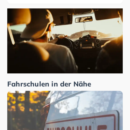
Fahrschulen in der Nähe