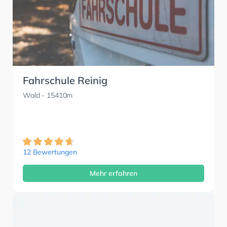
Fahrschule Reinig
Wald
- 15410m
12 Bewertungen
Mehr erfahren