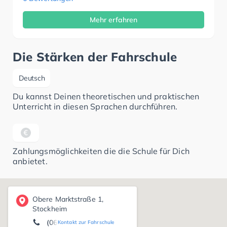
Mehr erfahren
Die Stärken der Fahrschule
Deutsch
Du kannst Deinen theoretischen und praktischen
Unterricht in diesen Sprachen durchführen.
Zahlungsmöglichkeiten die die Schule für Dich
anbietet.
Obere Marktstraße 1,
Stockheim
(06062) 16 14
Kontakt zur Fahrschule