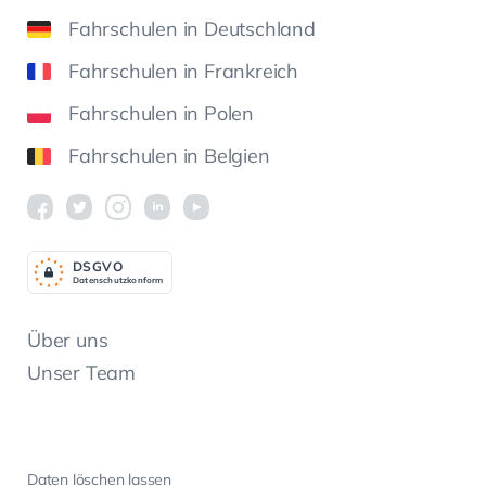
Fahrschulen in Deutschland
Fahrschulen in Frankreich
Fahrschulen in Polen
Fahrschulen in Belgien
DSGV
O
Datenschutzkonform
Über uns
Unser Team
Daten löschen lassen