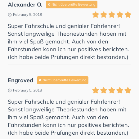
Alexander O.
Nicht überprüfte Bewertung
February 5, 2018
Super Fahrschule und genialer Fahrlehrer!
Sonst langweilige Theoriestunden haben mit
ihm viel Spaß gemacht. Auch von den
Fahrstunden kann ich nur positives berichten.
(Ich habe beide Prüfungen direkt bestanden.)
Engraved
Nicht überprüfte Bewertung
February 5, 2018
Super Fahrschule und genialer Fahrlehrer!
Sonst langweilige Theoriestunden haben mit
ihm viel Spaß gemacht. Auch von den
Fahrstunden kann ich nur positives berichten.
(Ich habe beide Prüfungen direkt bestanden.)