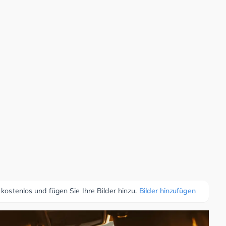
 kostenlos und fügen Sie Ihre Bilder hinzu.
Bilder hinzufügen