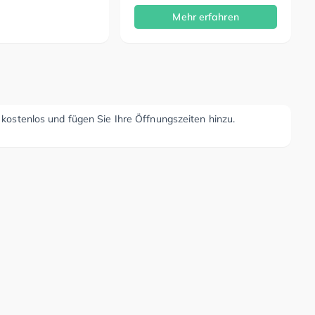
Mehr erfahren
r kostenlos und fügen Sie Ihre Öffnungszeiten hinzu.