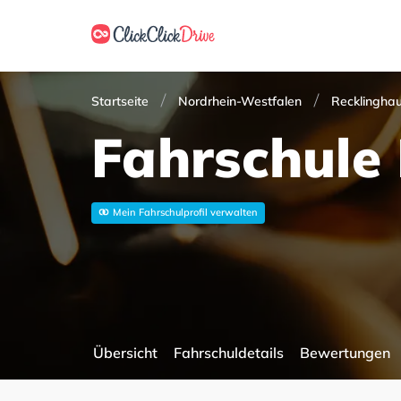
Startseite
Nordrhein-Westfalen
Recklingha
Fahrschule
Mein Fahrschulprofil verwalten
Übersicht
Fahrschuldetails
Bewertungen