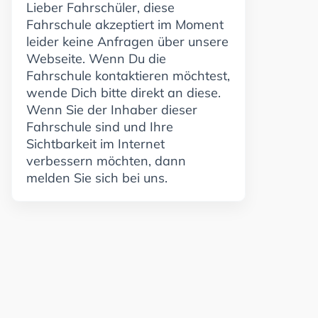
Lieber Fahrschüler, diese
Fahrschule akzeptiert im Moment
leider keine Anfragen über unsere
Webseite. Wenn Du die
Fahrschule kontaktieren möchtest,
wende Dich bitte direkt an diese.
Wenn Sie der Inhaber dieser
Fahrschule sind und Ihre
Sichtbarkeit im Internet
verbessern möchten, dann
melden Sie sich bei uns.