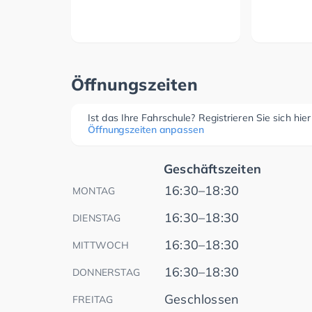
Öffnungszeiten
Ist das Ihre Fahrschule? Registrieren Sie sich hie
Öffnungszeiten anpassen
Geschäftszeiten
16:30–18:30
MONTAG
16:30–18:30
DIENSTAG
16:30–18:30
MITTWOCH
16:30–18:30
DONNERSTAG
Geschlossen
FREITAG