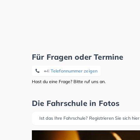
Für Fragen oder Termine
+49 02361 8482321
Telefonnummer zeigen
Hast du eine Frage? Bitte ruf uns an.
Die Fahrschule in Fotos
Ist das Ihre Fahrschule? Registrieren Sie sich hier