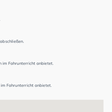
.
 abschließen.
 im Fahrunterricht anbietet.
im Fahrunterricht anbietet.