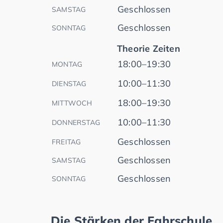
Geschlossen
SAMSTAG
Geschlossen
SONNTAG
Theorie Zeiten
18:00–19:30
MONTAG
10:00–11:30
DIENSTAG
18:00–19:30
MITTWOCH
10:00–11:30
DONNERSTAG
Geschlossen
FREITAG
Geschlossen
SAMSTAG
Geschlossen
SONNTAG
Die Stärken der Fahrschule