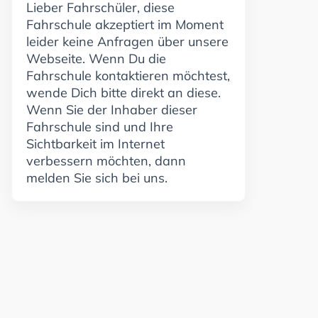
Lieber Fahrschüler, diese
Fahrschule akzeptiert im Moment
leider keine Anfragen über unsere
Webseite. Wenn Du die
Fahrschule kontaktieren möchtest,
wende Dich bitte direkt an diese.
Wenn Sie der Inhaber dieser
Fahrschule sind und Ihre
Sichtbarkeit im Internet
verbessern möchten, dann
melden Sie sich bei uns.