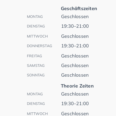
Geschäftszeiten
Geschlossen
MONTAG
19:30–21:00
DIENSTAG
Geschlossen
MITTWOCH
19:30–21:00
DONNERSTAG
Geschlossen
FREITAG
Geschlossen
SAMSTAG
Geschlossen
SONNTAG
Theorie Zeiten
Geschlossen
MONTAG
19:30–21:00
DIENSTAG
Geschlossen
MITTWOCH