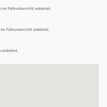
 im Fahrunterricht anbietet.
im Fahrunterricht anbietet.
 anbietet.