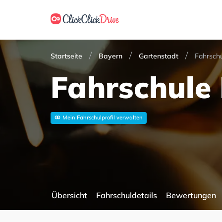
Startseite
Bayern
Gartenstadt
Fahrsch
Fahrschule
Mein Fahrschulprofil verwalten
Übersicht
Fahrschuldetails
Bewertungen