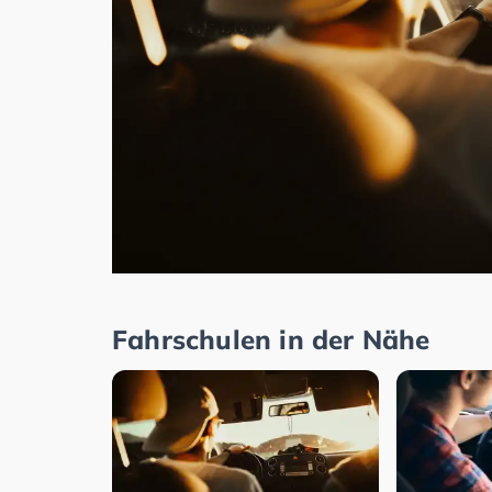
Fahrschulen in der Nähe