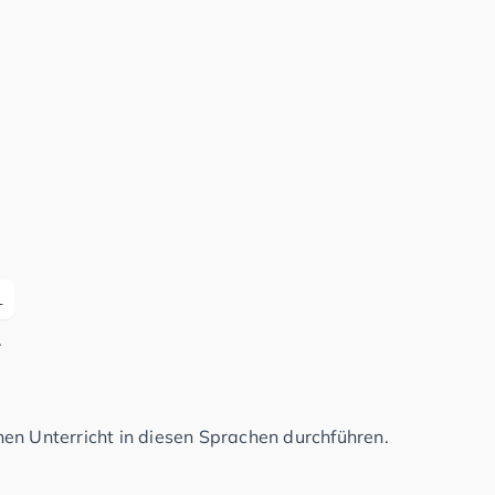
L
.
en Unterricht in diesen Sprachen durchführen.