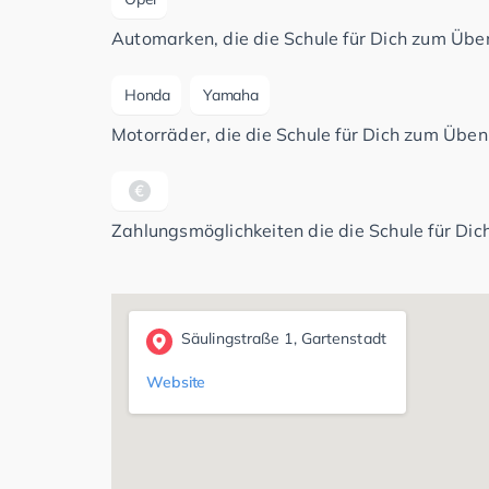
Automarken, die die Schule für Dich zum Üben
Honda
Yamaha
Motorräder, die die Schule für Dich zum Üben 
Zahlungsmöglichkeiten die die Schule für Dich
Säulingstraße 1, Gartenstadt
Website