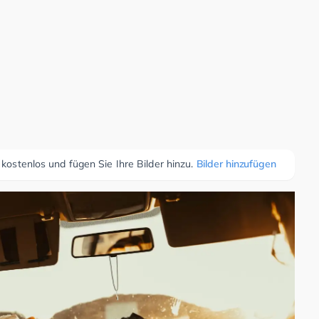
 kostenlos und fügen Sie Ihre Bilder hinzu.
Bilder hinzufügen