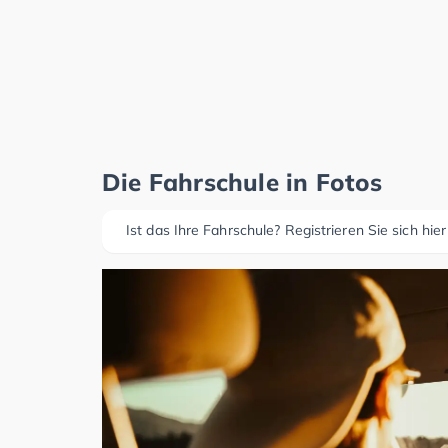
Die Fahrschule in Fotos
Ist das Ihre Fahrschule? Registrieren Sie sich hier