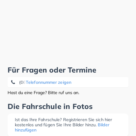
Für Fragen oder Termine
(06695) 13 46
Telefonnummer zeigen
Hast du eine Frage? Bitte ruf uns an.
Die Fahrschule in Fotos
Ist das Ihre Fahrschule? Registrieren Sie sich hier
kostenlos und fügen Sie Ihre Bilder hinzu.
Bilder
hinzufügen