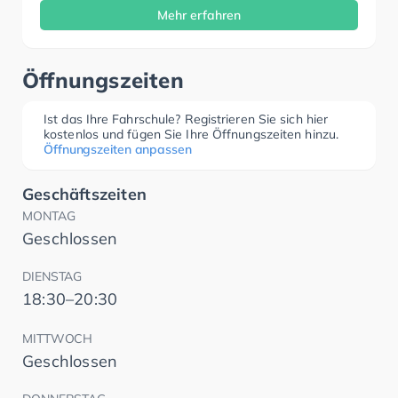
Mehr erfahren
Öffnungszeiten
Ist das Ihre Fahrschule? Registrieren Sie sich hier
kostenlos und fügen Sie Ihre Öffnungszeiten hinzu.
Öffnungszeiten anpassen
Geschäftszeiten
MONTAG
Geschlossen
DIENSTAG
18:30–20:30
MITTWOCH
Geschlossen