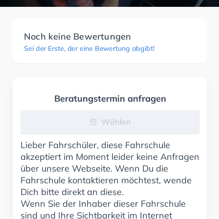
Noch keine Bewertungen
Sei der Erste, der eine Bewertung abgibt!
Beratungstermin anfragen
Wählen
Lieber Fahrschüler, diese Fahrschule
akzeptiert im Moment leider keine Anfragen
über unsere Webseite. Wenn Du die
Fahrschule kontaktieren möchtest, wende
Dich bitte direkt an diese.
Wenn Sie der Inhaber dieser Fahrschule
sind und Ihre Sichtbarkeit im Internet