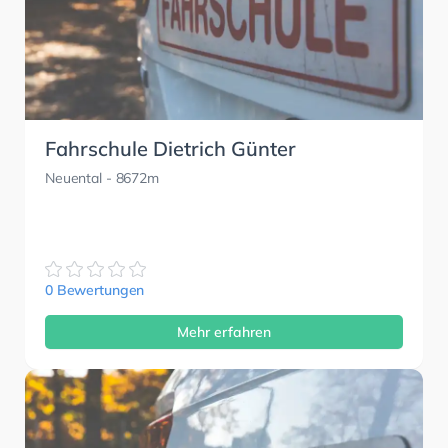
Fahrschule Dietrich Günter
Neuental
- 8672m
0 Bewertungen
Mehr erfahren