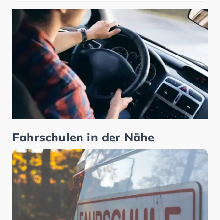
Fahrschulen in der Nähe