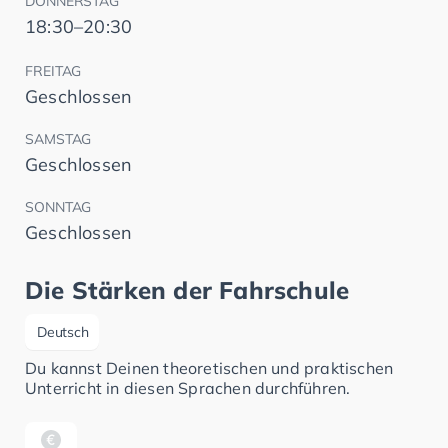
DONNERSTAG
18:30–20:30
FREITAG
Geschlossen
SAMSTAG
Geschlossen
SONNTAG
Geschlossen
Die Stärken der Fahrschule
Deutsch
Du kannst Deinen theoretischen und praktischen
Unterricht in diesen Sprachen durchführen.