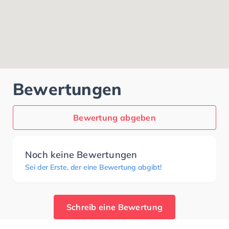
Bewertungen
Bewertung abgeben
Noch keine Bewertungen
Sei der Erste, der eine Bewertung abgibt!
Schreib eine Bewertung