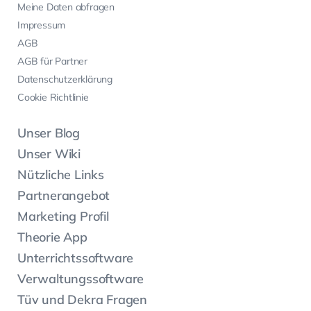
Meine Daten abfragen
Impressum
AGB
AGB für Partner
Datenschutzerklärung
Cookie Richtlinie
Unser Blog
Unser Wiki
Nützliche Links
Partnerangebot
Marketing Profil
Theorie App
Unterrichtssoftware
Verwaltungssoftware
Tüv und Dekra Fragen