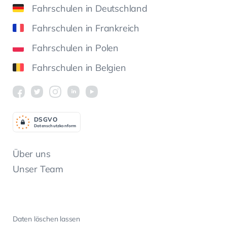
Fahrschulen in Deutschland
Fahrschulen in Frankreich
Fahrschulen in Polen
Fahrschulen in Belgien
DSGV
O
Datenschutzkonform
Über uns
Unser Team
Daten löschen lassen