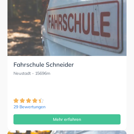
Fahrschule Schneider
Neustadt
- 15696m
29 Bewertungen
Mehr erfahren