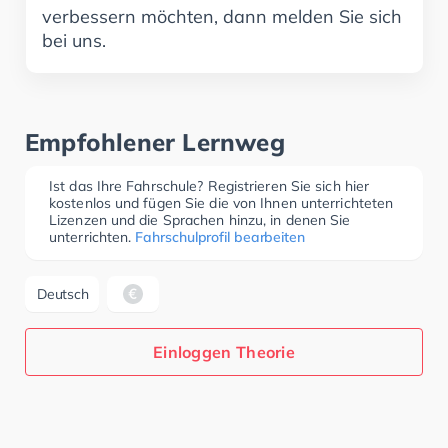
verbessern möchten, dann melden Sie sich
bei uns.
Empfohlener Lernweg
Ist das Ihre Fahrschule? Registrieren Sie sich hier
kostenlos und fügen Sie die von Ihnen unterrichteten
Lizenzen und die Sprachen hinzu, in denen Sie
unterrichten.
Fahrschulprofil bearbeiten
Deutsch
Einloggen Theorie